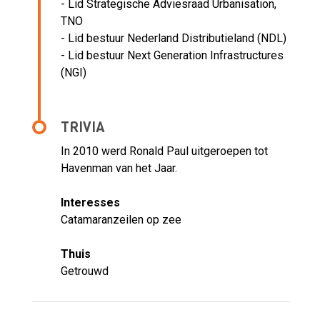
- Lid Strategische Adviesraad Urbanisation,
TNO
- Lid bestuur Nederland Distributieland (NDL)
- Lid bestuur Next Generation Infrastructures
(NGI)
TRIVIA
In 2010 werd Ronald Paul uitgeroepen tot
Havenman van het Jaar.
Interesses
Catamaranzeilen op zee
Thuis
Getrouwd