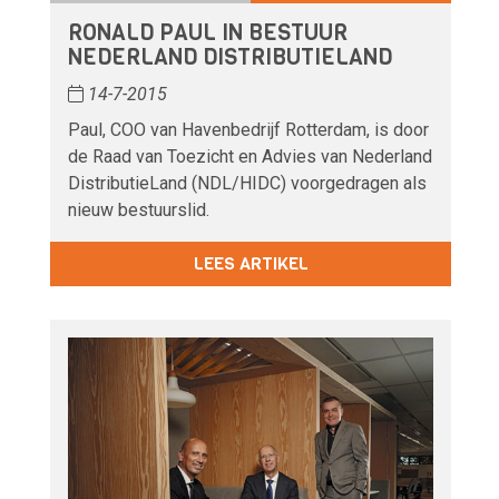
RONALD PAUL IN BESTUUR
NEDERLAND DISTRIBUTIELAND
14-7-2015
Paul, COO van Havenbedrijf Rotterdam, is door
de Raad van Toezicht en Advies van Nederland
DistributieLand (NDL/HIDC) voorgedragen als
nieuw bestuurslid.
LEES ARTIKEL