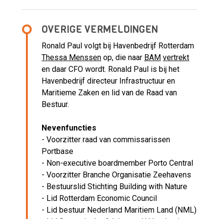
OVERIGE VERMELDINGEN
Ronald Paul volgt bij Havenbedrijf Rotterdam
Thessa Menssen
op, die naar
BAM
vertrekt
en daar CFO wordt. Ronald Paul is bij het
Havenbedrijf directeur Infrastructuur en
Maritieme Zaken en lid van de Raad van
Bestuur.
Nevenfuncties
- Voorzitter raad van commissarissen
Portbase
- Non-executive boardmember Porto Central
- Voorzitter Branche Organisatie Zeehavens
- Bestuurslid Stichting Building with Nature
- Lid Rotterdam Economic Council
- Lid bestuur Nederland Maritiem Land (NML)