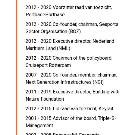
2012 - 2020 Voorzitter raad van toezicht,
PortbasePortbase
2012 - 2020 Co-founder, chairman,
Seaports
Sector Organisation (BOZ)
2012 - 2020 Executive director,
Nederland
Maritiem Land (NML)
2012 - 2020 Chairman of the policyboard,
Cruiseport Rotterdam
2007 - 2020 Co-founder, member, chairman,
Next Generation Infrastructures (NGI)
2011 - 2019 Executive director,
Building with
Nature Foundation
2012 - 2015 Lid raad van toezicht,
Keyrail
2001 - 2015 Advisor of the board,
Triple-S-
Management