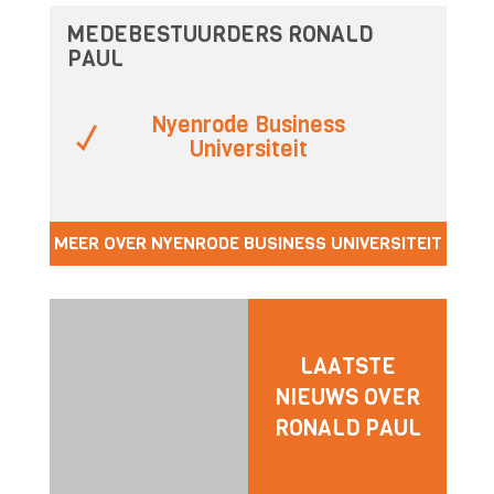
MEDEBESTUURDERS RONALD
PAUL
Nyenrode Business
Universiteit
MEER OVER NYENRODE BUSINESS UNIVERSITEIT
LAATSTE
NIEUWS OVER
RONALD PAUL