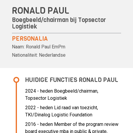
RONALD PAUL
Boegbeeld/chairman bij Topsector
Logistiek
PERSONALIA
Naam:
Ronald Paul
EmPm
Nationaliteit:
Nederlandse
HUIDIGE FUNCTIES RONALD PAUL
2024 - heden Boegbeeld/chairman,
Topsector Logistiek
2022 - heden Lid raad van toezicht,
TKI/Dinalog Logistic Foundation
2016 - heden Member of the program review
board executive mba in public & private,