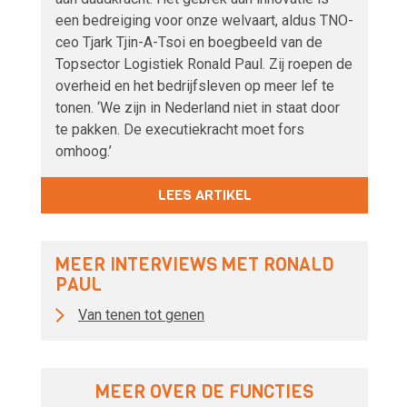
een bedreiging voor onze welvaart, aldus TNO-
ceo Tjark Tjin-A-Tsoi en boegbeeld van de
Topsector Logistiek Ronald Paul. Zij roepen de
overheid en het bedrijfsleven op meer lef te
tonen. ‘We zijn in Nederland niet in staat door
te pakken. De executiekracht moet fors
omhoog.’
LEES ARTIKEL
MEER INTERVIEWS MET RONALD
PAUL
Van tenen tot genen
MEER OVER DE FUNCTIES