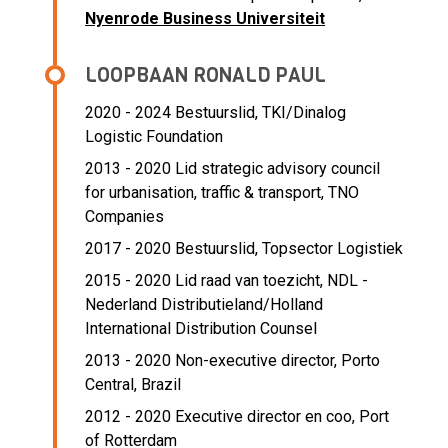
Nyenrode Business Universiteit
LOOPBAAN RONALD PAUL
2020 - 2024 Bestuurslid,
TKI/Dinalog
Logistic Foundation
2013 - 2020 Lid strategic advisory council
for urbanisation, traffic & transport,
TNO
Companies
2017 - 2020 Bestuurslid,
Topsector Logistiek
2015 - 2020 Lid raad van toezicht,
NDL -
Nederland Distributieland/Holland
International Distribution Counsel
2013 - 2020 Non-executive director,
Porto
Central, Brazil
2012 - 2020 Executive director en coo,
Port
of Rotterdam