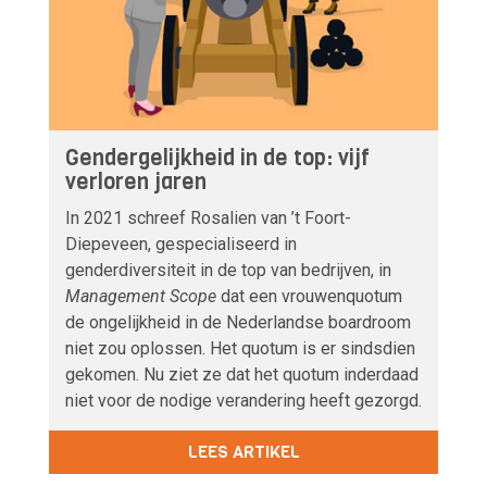
Gendergelijkheid in de top: vijf
verloren jaren
In 2021 schreef Rosalien van ’t Foort-
Diepeveen, gespecialiseerd in
genderdiversiteit in de top van bedrijven, in
Management Scope
dat een vrouwenquotum
de ongelijkheid in de Nederlandse boardroom
niet zou oplossen. Het quotum is er sindsdien
gekomen. Nu ziet ze dat het quotum inderdaad
niet voor de nodige verandering heeft gezorgd.
LEES ARTIKEL