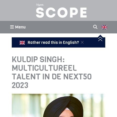
Menu
Rather read this in English?
KULDIP SINGH:
MULTICULTUREEL
TALENT IN DE NEXT50
2023