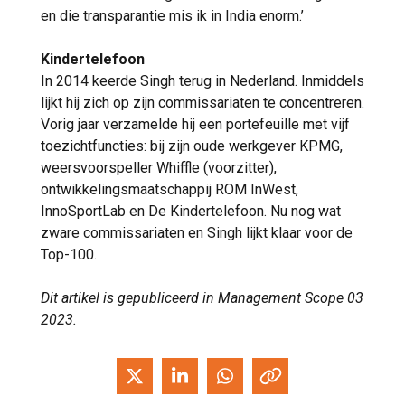
en die transparantie mis ik in India enorm.’
Kindertelefoon
In 2014 keerde Singh terug in Nederland. Inmiddels
lijkt hij zich op zijn commissariaten te concentreren.
Vorig jaar verzamelde hij een portefeuille met vijf
toezichtfuncties: bij zijn oude werkgever KPMG,
weersvoorspeller Whiffle (voorzitter),
ontwikkelingsmaatschappij ROM InWest,
InnoSportLab en De Kindertelefoon. Nu nog wat
zware commissariaten en Singh lijkt klaar voor de
Top-100.
Dit artikel is gepubliceerd in Management Scope 03
2023.