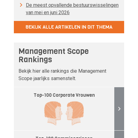
De meest opvallende bestuurswisselingen
van mei en juni 2026
BEKIJK ALLE ARTIKELEN IN DIT THEMA
Management Scope
Rankings
Bekijk hier alle rankings die Management
Scope jaarlijks samenstelt.
Top-100 Corporate Vrouwen