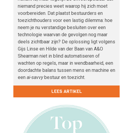
niemand precies weet waarop hij zich moet
voorbereiden. Dat plaatst bestuurders en
toezichthouders voor een lastig dilemma: hoe
neem je nu verstandige besluiten over een
technologie waarvan de gevolgen nog maar
deels zichtbaar zijn? De oplossing ligt volgens
Gijs Linse en Hilde van der Baan van A&O
Shearman niet in blind automatiseren of
wachten op regels, maar in wendbaarheid, een
doordachte balans tussen mens en machine en
een
ai-savvy
bestuur en toezicht.
LEES ARTIKEL