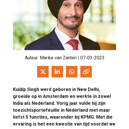
Auteur:
Marike van Zanten
| 07-03-2023
Kuldip Singh werd geboren in New Delhi,
groeide op in Amsterdam en werkte in zowel
India als Nederland. Vorig jaar vulde hij zijn
toezichtsportefeuille in Nederland met maar
liefst 5 functies, waaronder bij KPMG. Met die
ervaring is het een kwestie van tijd voordat we