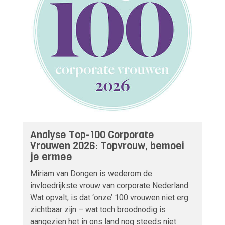
Analyse Top-100 Corporate
Vrouwen 2026: Topvrouw, bemoei
je ermee
Miriam van Dongen is wederom de
invloedrijkste vrouw van corporate Nederland.
Wat opvalt, is dat ‘onze’ 100 vrouwen niet erg
zichtbaar zijn – wat toch broodnodig is
aangezien het in ons land nog steeds niet