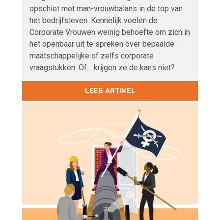
opschiet met man-vrouwbalans in de top van
het bedrijfsleven. Kennelijk voelen de
Corporate Vrouwen weinig behoefte om zich in
het openbaar uit te spreken over bepaalde
maatschappelijke of zelfs corporate
vraagstukken. Of… krijgen ze de kans niet?
LEES ARTIKEL