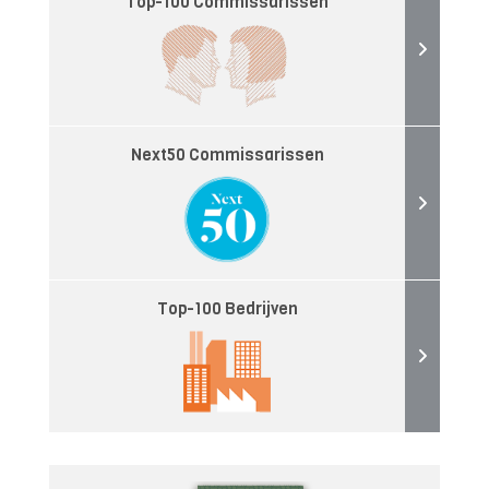
Top-100 Commissarissen
Next50 Commissarissen
Top-100 Bedrijven