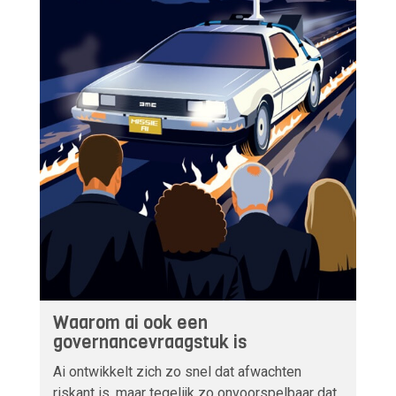
Waarom ai ook een
governancevraagstuk is
Ai ontwikkelt zich zo snel dat afwachten
riskant is, maar tegelijk zo onvoorspelbaar dat