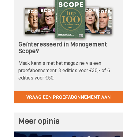
Geïnteresseerd in Management
Scope?
Maak kennis met het magazine via een
proefabonnement: 3 edities voor €30,- of 6
edities voor €50,-
VRAAG EEN PROEFABONNEMENT AAN
Meer opinie