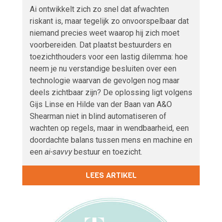
Ai ontwikkelt zich zo snel dat afwachten
riskant is, maar tegelijk zo onvoorspelbaar dat
niemand precies weet waarop hij zich moet
voorbereiden. Dat plaatst bestuurders en
toezichthouders voor een lastig dilemma: hoe
neem je nu verstandige besluiten over een
technologie waarvan de gevolgen nog maar
deels zichtbaar zijn? De oplossing ligt volgens
Gijs Linse en Hilde van der Baan van A&O
Shearman niet in blind automatiseren of
wachten op regels, maar in wendbaarheid, een
doordachte balans tussen mens en machine en
een
ai-savvy
bestuur en toezicht.
LEES ARTIKEL