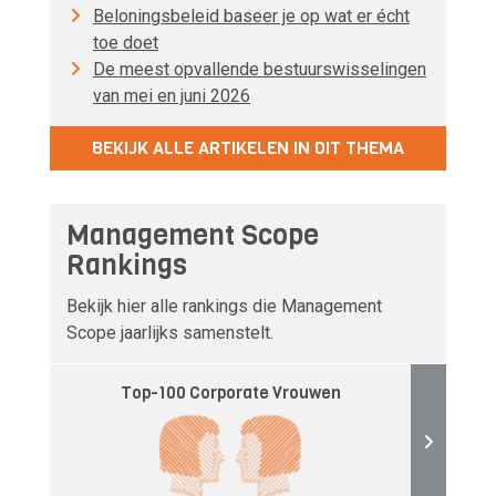
Beloningsbeleid baseer je op wat er écht
toe doet
De meest opvallende bestuurswisselingen
van mei en juni 2026
BEKIJK ALLE ARTIKELEN IN DIT THEMA
Management Scope
Rankings
Bekijk hier alle rankings die Management
Scope jaarlijks samenstelt.
Top-100 Corporate Vrouwen