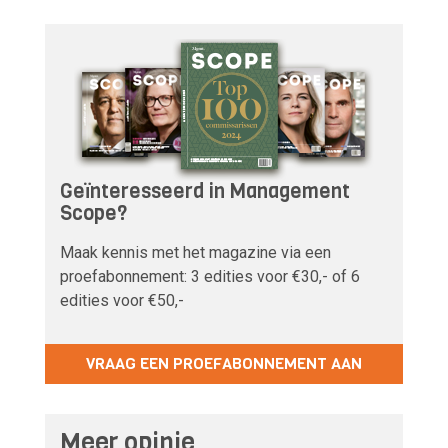
Geïnteresseerd in Management
Scope?
Maak kennis met het magazine via een
proefabonnement: 3 edities voor €30,- of 6
edities voor €50,-
VRAAG EEN PROEFABONNEMENT AAN
Meer opinie