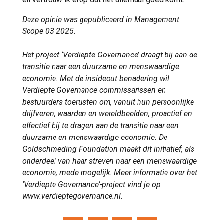
Deze opinie was gepubliceerd in Management
Scope 03 2025.
Het project ‘Verdiepte Governance’ draagt bij aan de
transitie naar een duurzame en menswaardige
economie. Met de insideout benadering wil
Verdiepte Governance commissarissen en
bestuurders toerusten om, vanuit hun persoonlijke
drijfveren, waarden en wereldbeelden, proactief en
effectief bij te dragen aan de transitie naar een
duurzame en menswaardige economie. De
Goldschmeding Foundation maakt dit initiatief, als
onderdeel van haar streven naar een menswaardige
economie, mede mogelijk. Meer informatie over het
‘Verdiepte Governance’-project vind je op
www.verdieptegovernance.nl.