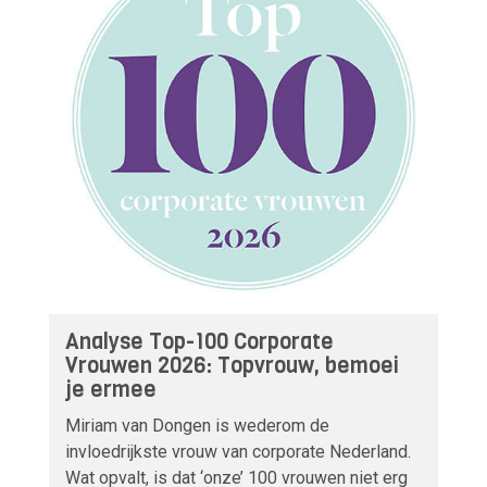
Analyse Top-100 Corporate
Vrouwen 2026: Topvrouw, bemoei
je ermee
Miriam van Dongen is wederom de
invloedrijkste vrouw van corporate Nederland.
Wat opvalt, is dat ‘onze’ 100 vrouwen niet erg