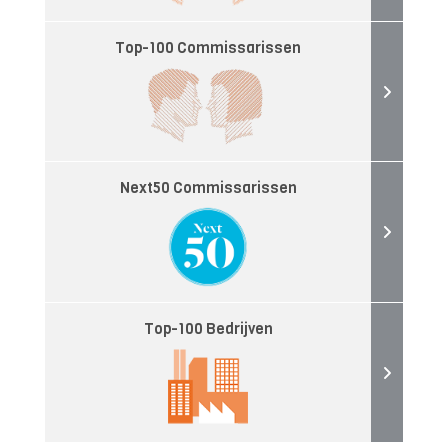
Top-100 Commissarissen
Next50 Commissarissen
Top-100 Bedrijven