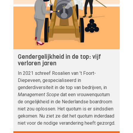
Gendergelijkheid in de top: vijf
verloren jaren
In 2021 schreef Rosalien van ’t Foort-
Diepeveen, gespecialiseerd in
genderdiversiteit in de top van bedrijven, in
Management Scope
dat een vrouwenquotum
de ongelijkheid in de Nederlandse boardroom
niet zou oplossen. Het quotum is er sindsdien
gekomen. Nu ziet ze dat het quotum inderdaad
niet voor de nodige verandering heeft gezorgd.