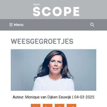
Menu
WEESGEGROETJES
Auteur:
Monique van Dijken Eeuwijk
| 04-03-2025