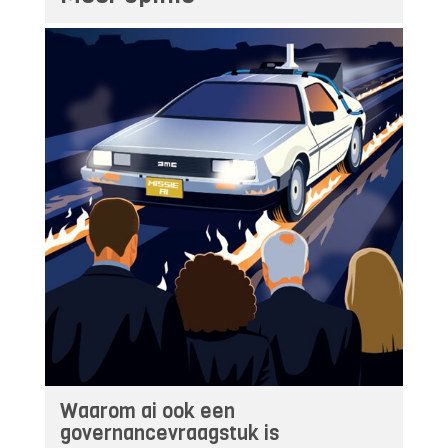
Waarom ai ook een
governancevraagstuk is