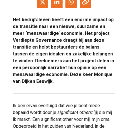
Het bedrijfsleven heeft een enorme impact op
de transitie naar een nieuwe, duurzame en
meer ‘menswaardige’ economie. Het project
Verdiepte Governance draagt bij aan deze
transitie en helpt bestuurders de balans
tussen de eigen idealen en zakelijke belangen
te vinden. Deelnemers aan het project delen in
een persoonlijk narratief hun opinie op een
menswaardige economie. Deze keer Monique
van Dijken Eeuwijk.
Ik ben ervan overtuigd dat wie je bent mede
bepaald wordt door je
significant others
: ‘jij die mij
ik maakt’. Een significant other voor mij: mijn oma.
Opgegroeid in het zuiden van Nederland, in de