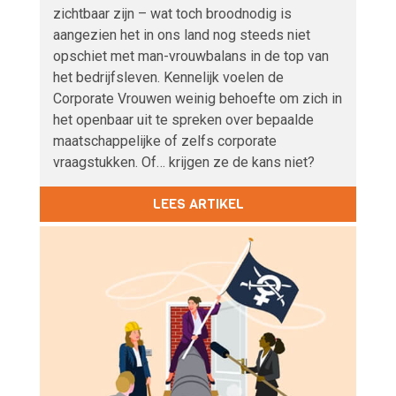
zichtbaar zijn – wat toch broodnodig is
aangezien het in ons land nog steeds niet
opschiet met man-vrouwbalans in de top van
het bedrijfsleven. Kennelijk voelen de
Corporate Vrouwen weinig behoefte om zich in
het openbaar uit te spreken over bepaalde
maatschappelijke of zelfs corporate
vraagstukken. Of… krijgen ze de kans niet?
LEES ARTIKEL