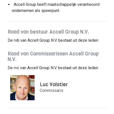
Accell Group heeft maatschappelijk verantwoord
ondernemen als speerpunt
Raad van bestuur Accell Group N.V.
De rvb van Accell Group N.V. bestaat uit deze leden:
Raad van Commissarissen Accell Group
N.V.
De rvc van Accell Group N.V. bestaat uit deze leden:
Luc Volatier
Commissaris