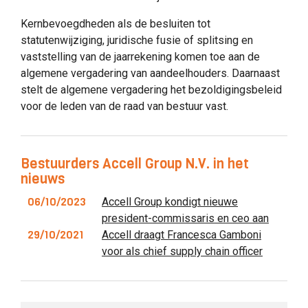
Kernbevoegdheden als de besluiten tot
statutenwijziging, juridische fusie of splitsing en
vaststelling van de jaarrekening komen toe aan de
algemene vergadering van aandeelhouders. Daarnaast
stelt de algemene vergadering het bezoldigingsbeleid
voor de leden van de raad van bestuur vast.
Bestuurders Accell Group N.V. in het
nieuws
06/10/2023
Accell Group kondigt nieuwe
president-commissaris en ceo aan
29/10/2021
Accell draagt Francesca Gamboni
voor als chief supply chain officer