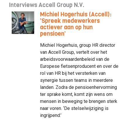
Interviews Accell Group N.V.
Michiel Hogerhuis (Accell):
'Spreek medewerkers
actiever aan op hun
pensioen'
Michiel Hogerhuis, group HR director
van Accell Group, vertelt over het
arbeidsvoorwaardenbeleid van de
Europese fietsenproducent en over de
rol van HR bij het versterken van
synergie tussen teams in meerdere
landen. Zodra de pensioenhervorming
ter sprake komt, komt zijn wens om
mensen in beweging te brengen sterk
naar voren. ‘De stelselwijziging is
ingrijpend.’