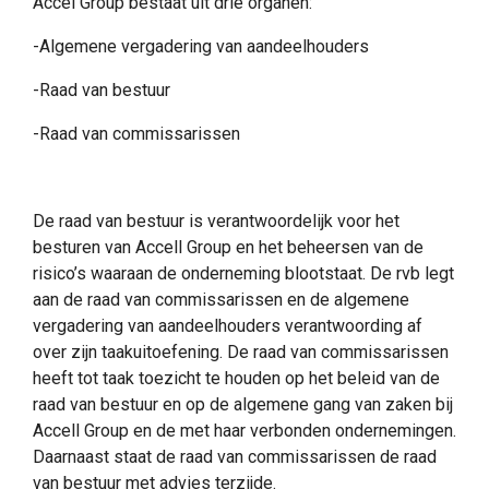
Accel Group bestaat uit drie organen:
-Algemene vergadering van aandeelhouders
-Raad van bestuur
-Raad van commissarissen
De raad van bestuur is verantwoordelijk voor het
besturen van Accell Group en het beheersen van de
risico’s waaraan de onderneming blootstaat. De rvb legt
aan de raad van commissarissen en de algemene
vergadering van aandeelhouders verantwoording af
over zijn taakuitoefening. De raad van commissarissen
heeft tot taak toezicht te houden op het beleid van de
raad van bestuur en op de algemene gang van zaken bij
Accell Group en de met haar verbonden ondernemingen.
Daarnaast staat de raad van commissarissen de raad
van bestuur met advies terzijde.