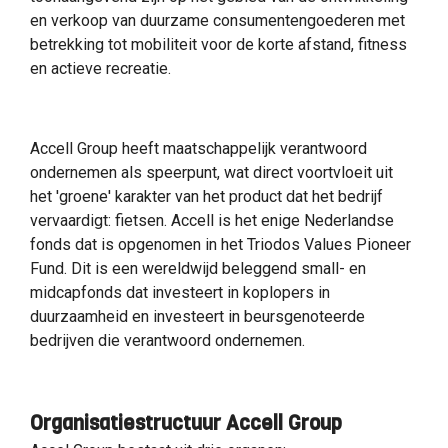
en verkoop van duurzame consumentengoederen met
betrekking tot mobiliteit voor de korte afstand, fitness
en actieve recreatie.
Accell Group heeft maatschappelijk verantwoord
ondernemen als speerpunt, wat direct voortvloeit uit
het 'groene' karakter van het product dat het bedrijf
vervaardigt: fietsen. Accell is het enige Nederlandse
fonds dat is opgenomen in het Triodos Values Pioneer
Fund. Dit is een wereldwijd beleggend small- en
midcapfonds dat investeert in koplopers in
duurzaamheid en investeert in beursgenoteerde
bedrijven die verantwoord ondernemen.
Organisatiestructuur Accell Group