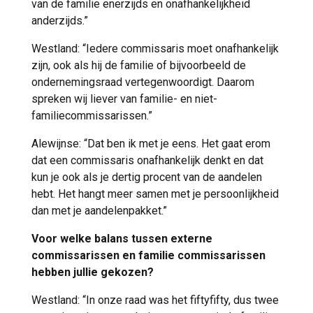
van de familie enerzijds en onafhankelijkheid
anderzijds.”
Westland: “Iedere commissaris moet onafhankelijk
zijn, ook als hij de familie of bijvoorbeeld de
ondernemingsraad vertegenwoordigt. Daarom
spreken wij liever van familie- en niet-
familiecommissarissen.”
Alewijnse: “Dat ben ik met je eens. Het gaat erom
dat een commissaris onafhankelijk denkt en dat
kun je ook als je dertig procent van de aandelen
hebt. Het hangt meer samen met je persoonlijkheid
dan met je aandelenpakket.”
Voor welke balans tussen externe
commissarissen en familie commissarissen
hebben jullie gekozen?
Westland: “In onze raad was het fiftyfifty, dus twee