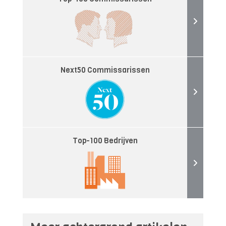
Next50 Commissarissen
Top-100 Bedrijven