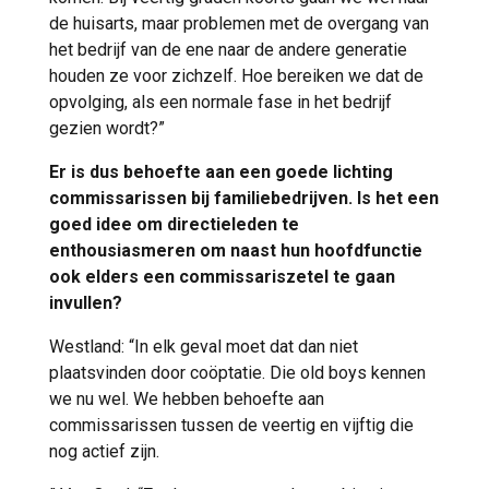
de huisarts, maar problemen met de overgang van
het bedrijf van de ene naar de andere generatie
houden ze voor zichzelf. Hoe bereiken we dat de
opvolging, als een normale fase in het bedrijf
gezien wordt?”
Er is dus behoefte aan een goede lichting
commissarissen bij familiebedrijven. Is het een
goed idee om directieleden te
enthousiasmeren om naast hun hoofdfunctie
ook elders een commissariszetel te gaan
invullen?
Westland: “In elk geval moet dat dan niet
plaatsvinden door coöptatie. Die old boys kennen
we nu wel. We hebben behoefte aan
commissarissen tussen de veertig en vijftig die
nog actief zijn.