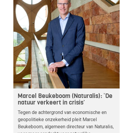
Marcel Beukeboom (Naturalis): ‘De
natuur verkeert in crisis’
Tegen de achtergrond van economische en
geopolitieke onzekerheid pleit Marcel
Beukeboom, algemeen directeur van Naturalis,