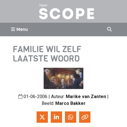
Menu
FAMILIE WIL ZELF
LAATSTE WOORD
01-06-2006 | Auteur:
Marike van Zanten
|
Beeld:
Marco Bakker