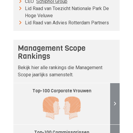
CEO
Schiphol Group
Lid Raad van Toezicht Nationale Park De
Hoge Veluwe
Lid Raad van Advies Rotterdam Partners
Management Scope
Rankings
Bekijk hier alle rankings die Management
Scope jaarlijks samenstelt.
Top-100 Corporate Vrouwen
Top-100 Commissarissen