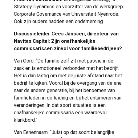
Strategy Dynamics en voorzitter van de werkgroep
Corporate Governance van Universiteit Nyenrode.
Ook zijn ouders hadden een onderneming.
Discussieleider Cees Janssen, directeur van
Navitas Capital: Zijn onafhankelijke
commissarissen zinvol voor familiebedrijven?
Van Oord: “De familie zelf zit met passie in de
zaak en is emotioneel verbonden met het bedrijf.
Het is dan lastig om met de juiste afstand naar het
bedrijf te kijken. Vooral bij de overgang van de ene
naar de andere generatie, bij het benoemen van
familieleden in de leiding en bij het entameren van
veranderingen. In dat soort situaties is een
onafhankelijke commissaris een waardevol
klankbord.”
Van Eenennaam: “Juist op dat soort belangrijke