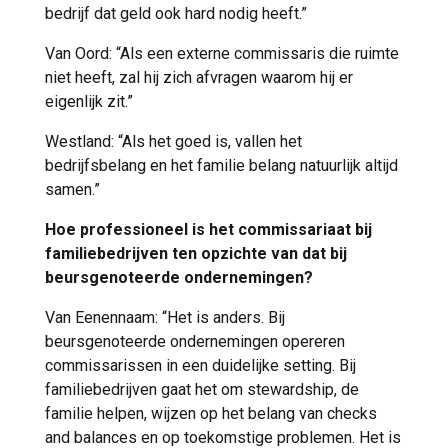
bedrijf dat geld ook hard nodig heeft.”
Van Oord: “Als een externe commissaris die ruimte
niet heeft, zal hij zich afvragen waarom hij er
eigenlijk zit.”
Westland: “Als het goed is, vallen het
bedrijfsbelang en het familie belang natuurlijk altijd
samen.”
Hoe professioneel is het commissariaat bij
familiebedrijven ten opzichte van dat bij
beursgenoteerde ondernemingen?
Van Eenennaam: “Het is anders. Bij
beursgenoteerde ondernemingen opereren
commissarissen in een duidelijke setting. Bij
familiebedrijven gaat het om stewardship, de
familie helpen, wijzen op het belang van checks
and balances en op toekomstige problemen. Het is