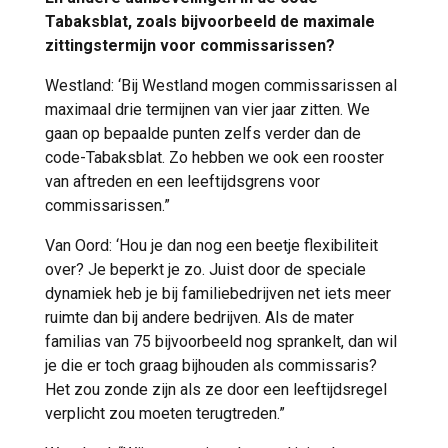
Tabaksblat, zoals bijvoorbeeld de maximale
zittingstermijn voor commissarissen?
Westland: ‘Bij Westland mogen commissarissen al
maximaal drie termijnen van vier jaar zitten. We
gaan op bepaalde punten zelfs verder dan de
code-Tabaksblat. Zo hebben we ook een rooster
van aftreden en een leeftijdsgrens voor
commissarissen.”
Van Oord: ‘Hou je dan nog een beetje flexibiliteit
over? Je beperkt je zo. Juist door de speciale
dynamiek heb je bij familiebedrijven net iets meer
ruimte dan bij andere bedrijven. Als de mater
familias van 75 bijvoorbeeld nog sprankelt, dan wil
je die er toch graag bijhouden als commissaris?
Het zou zonde zijn als ze door een leeftijdsregel
verplicht zou moeten terugtreden.”