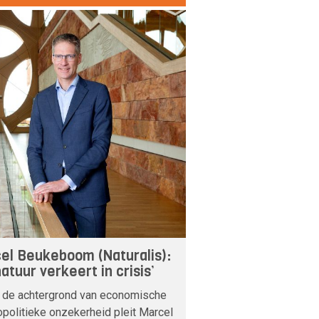
el Beukeboom (Naturalis):
atuur verkeert in crisis’
 de achtergrond van economische
politieke onzekerheid pleit Marcel