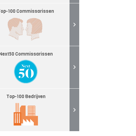
Top-100 Commissarissen
Next50 Commissarissen
Top-100 Bedrijven