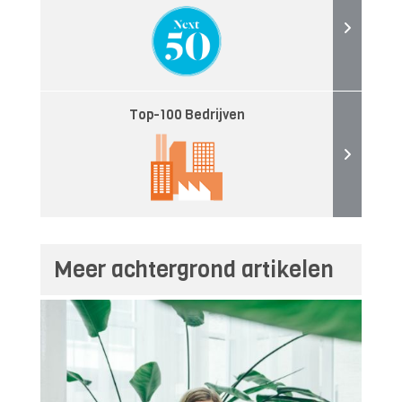
Top-100 Bedrijven
Meer achtergrond artikelen