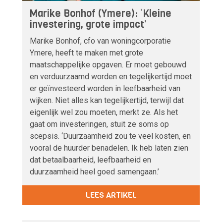
Marike Bonhof (Ymere): ‘Kleine
investering, grote impact’
Marike Bonhof, cfo van woningcorporatie
Ymere, heeft te maken met grote
maatschappelijke opgaven. Er moet gebouwd
en verduurzaamd worden en tegelijkertijd moet
er geïnvesteerd worden in leefbaarheid van
wijken. Niet alles kan tegelijkertijd, terwijl dat
eigenlijk wel zou moeten, merkt ze. Als het
gaat om investeringen, stuit ze soms op
scepsis. ‘Duurzaamheid zou te veel kosten, en
vooral de huurder benadelen. Ik heb laten zien
dat betaalbaarheid, leefbaarheid en
duurzaamheid heel goed samengaan.’
LEES ARTIKEL