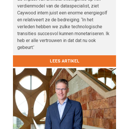
verdienmodel van de dataspecialist, ziet
Caywood intern juist een enorme energiegolf
en relativeert ze de bedreiging. ‘In het
verleden hebben we zulke technologische
transities succesvol kunnen monetariseren. Ik
heb er alle vertrouwen in dat dat nu ook
gebeurt.’
LEES ARTIKEL