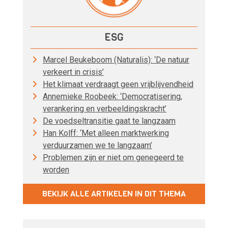
ESG
Marcel Beukeboom (Naturalis): ‘De natuur
verkeert in crisis’
Het klimaat verdraagt geen vrijblijvendheid
Annemieke Roobeek: ‘Democratisering,
verankering en verbeeldingskracht’
De voedseltransitie gaat te langzaam
Han Kolff: ‘Met alleen marktwerking
verduurzamen we te langzaam’
Problemen zijn er niet om genegeerd te
worden
BEKIJK ALLE ARTIKELEN IN DIT THEMA