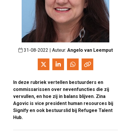
31-08-2022 | Auteur:
Angelo van Leemput
In deze rubriek vertellen bestuurders en
commissarissen over nevenfuncties die zij
vervullen, en hoe zij in balans blijven. Zina
Agovic is vice president human resources bij
Signify en ook bestuurslid bij Refugee Talent
Hub.