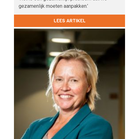
gezamenlijk moeten aanpakken.’
LEES ARTIKEL