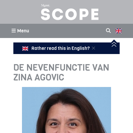
Menu
Rather read this in English?
DE NEVENFUNCTIE VAN
ZINA AGOVIC