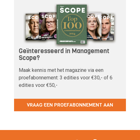
Geïnteresseerd in Management
Scope?
Maak kennis met het magazine via een
proefabonnement: 3 edities voor €30,- of 6
edities voor €50,-
VRAAG EEN PROEFABONNEMENT AAN