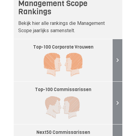
Management Scope
Rankings
Bekijk hier alle rankings die Management
Scope jaarlijks samenstelt.
Top-100 Corporate Vrouwen
Top-100 Commissarissen
Next50 Commissarissen