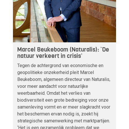
Marcel Beukeboom (Naturalis): ‘De
natuur verkeert in crisis’
Tegen de achtergrond van economische en
geopolitieke onzekerheid pleit Marcel
Beukeboom, algemeen directeur van Naturalis,
voor meer aandacht voor natuurlijke
weerbaarheid. Omdat het verlies van
biodiversiteit een grote bedreiging voor onze
samenleving vormt en er meer slagkracht voor
het beschermen ervan nodig is, zoekt hij
strategische samenwerking met marktpartijen.
‘Het is een gezamenlijk probleem dat we