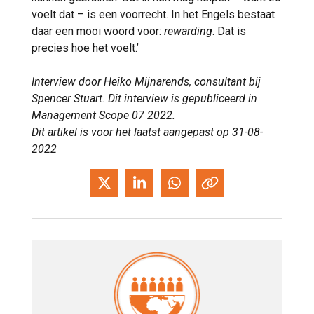
voelt dat – is een voorrecht. In het Engels bestaat
daar een mooi woord voor:
rewarding
. Dat is
precies hoe het voelt.’
Interview door Heiko Mijnarends, consultant bij
Spencer Stuart. Dit interview is gepubliceerd in
Management Scope 07 2022.
Dit artikel is voor het laatst aangepast op 31-08-
2022