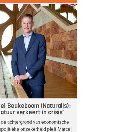
el Beukeboom (Naturalis):
atuur verkeert in crisis’
 de achtergrond van economische
politieke onzekerheid pleit Marcel