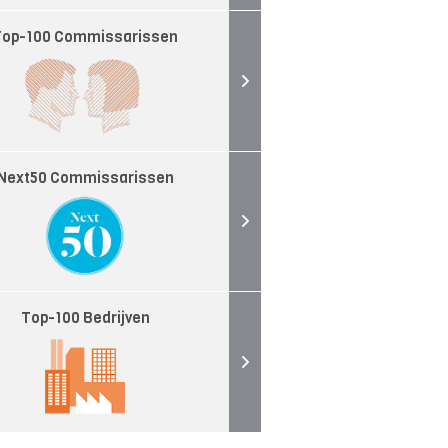
Top-100 Commissarissen
Next50 Commissarissen
Top-100 Bedrijven