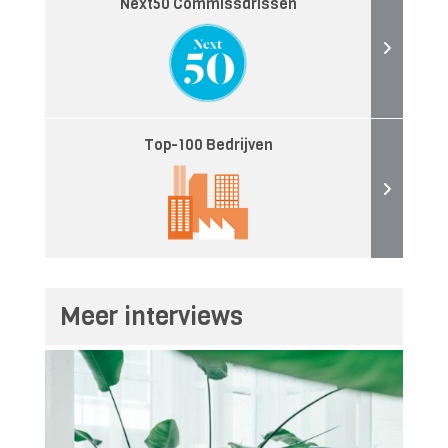
Next50 Commissarissen
Top-100 Bedrijven
Meer interviews