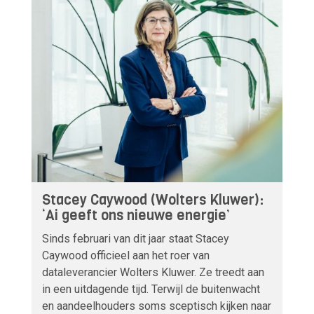
Stacey Caywood (Wolters Kluwer):
‘Ai geeft ons nieuwe energie’
Sinds februari van dit jaar staat Stacey
Caywood officieel aan het roer van
dataleverancier Wolters Kluwer. Ze treedt aan
in een uitdagende tijd. Terwijl de buitenwacht
en aandeelhouders soms sceptisch kijken naar