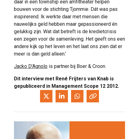
daar in een township een amfitheater helpen
bouwen voor de stichting Tjommie. Dát was pas
inspirerend. Ik werkte daar met mensen die
nauwelijks geld hebben maar gepassioneerd én
gelukkig zijn. Wat dat betreft is de kredietcrisis
een zegen voor de samenleving. Het geeft ons een
andere kijk op het leven en het laat ons zien dat er
meer is dan geld alleen.’
Jacko D’Agnolo
is partner bij Boer & Croon.
Dit interview met René Frijters van Knab is
gepubliceerd in Management Scope 12 2012.