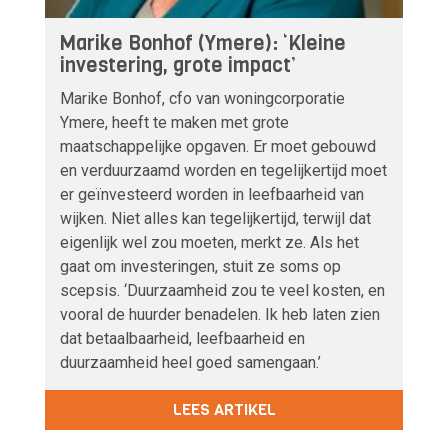
Marike Bonhof (Ymere): ‘Kleine
investering, grote impact’
Marike Bonhof, cfo van woningcorporatie
Ymere, heeft te maken met grote
maatschappelijke opgaven. Er moet gebouwd
en verduurzaamd worden en tegelijkertijd moet
er geïnvesteerd worden in leefbaarheid van
wijken. Niet alles kan tegelijkertijd, terwijl dat
eigenlijk wel zou moeten, merkt ze. Als het
gaat om investeringen, stuit ze soms op
scepsis. ‘Duurzaamheid zou te veel kosten, en
vooral de huurder benadelen. Ik heb laten zien
dat betaalbaarheid, leefbaarheid en
duurzaamheid heel goed samengaan.’
LEES ARTIKEL