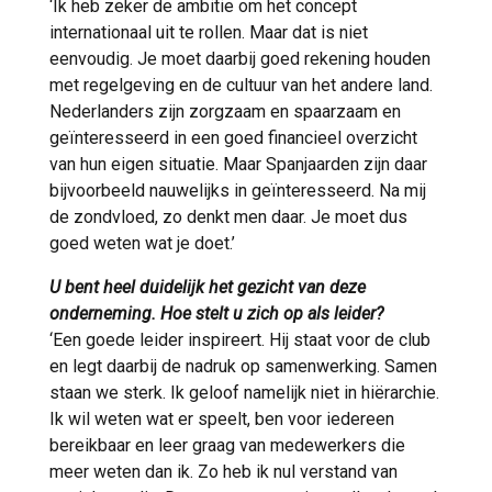
‘Ik heb zeker de ambitie om het concept
internationaal uit te rollen. Maar dat is niet
eenvoudig. Je moet daarbij goed rekening houden
met regelgeving en de cultuur van het andere land.
Nederlanders zijn zorgzaam en spaarzaam en
geïnteresseerd in een goed financieel overzicht
van hun eigen situatie. Maar Spanjaarden zijn daar
bijvoorbeeld nauwelijks in geïnteresseerd. Na mij
de zondvloed, zo denkt men daar. Je moet dus
goed weten wat je doet.’
U bent heel duidelijk het gezicht van deze
onderneming. Hoe stelt u zich op als leider?
‘Een goede leider inspireert. Hij staat voor de club
en legt daarbij de nadruk op samenwerking. Samen
staan we sterk. Ik geloof namelijk niet in hiërarchie.
Ik wil weten wat er speelt, ben voor iedereen
bereikbaar en leer graag van medewerkers die
meer weten dan ik. Zo heb ik nul verstand van