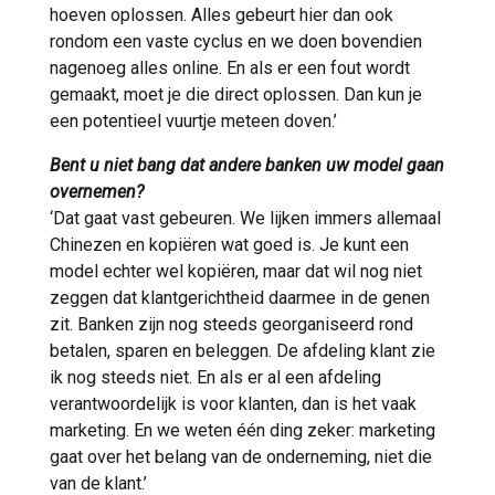
hoeven oplossen. Alles gebeurt hier dan ook
rondom een vaste cyclus en we doen bovendien
nagenoeg alles online. En als er een fout wordt
gemaakt, moet je die direct oplossen. Dan kun je
een potentieel vuurtje meteen doven.’
Bent u niet bang dat andere banken uw model gaan
overnemen?
‘Dat gaat vast gebeuren. We lijken immers allemaal
Chinezen en kopiëren wat goed is. Je kunt een
model echter wel kopiëren, maar dat wil nog niet
zeggen dat klantgerichtheid daarmee in de genen
zit. Banken zijn nog steeds georganiseerd rond
betalen, sparen en beleggen. De afdeling klant zie
ik nog steeds niet. En als er al een afdeling
verantwoordelijk is voor klanten, dan is het vaak
marketing. En we weten één ding zeker: marketing
gaat over het belang van de onderneming, niet die
van de klant.’