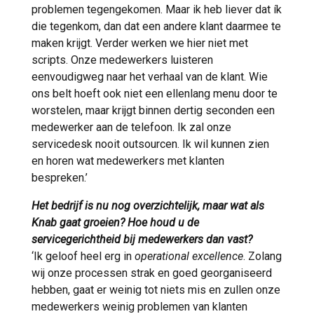
problemen tegengekomen. Maar ik heb liever dat ík
die tegenkom, dan dat een andere klant daarmee te
maken krijgt. Verder werken we hier niet met
scripts. Onze medewerkers luisteren
eenvoudigweg naar het verhaal van de klant. Wie
ons belt hoeft ook niet een ellenlang menu door te
worstelen, maar krijgt binnen dertig seconden een
medewerker aan de telefoon. Ik zal onze
servicedesk nooit outsourcen. Ik wil kunnen zien
en horen wat medewerkers met klanten
bespreken.’
Het bedrijf is nu nog overzichtelijk, maar wat als
Knab gaat groeien? Hoe houd u de
servicegerichtheid bij medewerkers dan vast?
‘Ik geloof heel erg in
operational excellence
. Zolang
wij onze processen strak en goed georganiseerd
hebben, gaat er weinig tot niets mis en zullen onze
medewerkers weinig problemen van klanten