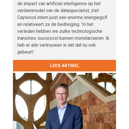
de impact van artificial intelligence op het
verdienmodel van de dataspecialist, ziet
Caywood intern juist een enorme energiegolf
en relativeert ze de bedreiging. ‘In het
verleden hebben we zulke technologische
transities succesvol kunnen monetariseren. Ik
heb er alle vertrouwen in dat dat nu ook
gebeurt.’
LEES ARTIKEL