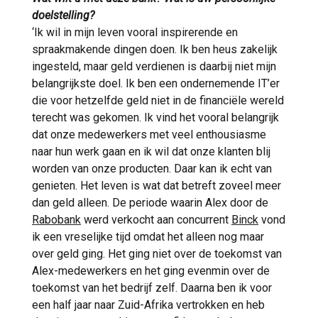
doelstelling?
‘Ik wil in mijn leven vooral inspirerende en
spraakmakende dingen doen. Ik ben heus zakelijk
ingesteld, maar geld verdienen is daarbij niet mijn
belangrijkste doel. Ik ben een ondernemende IT’er
die voor hetzelfde geld niet in de financiële wereld
terecht was gekomen. Ik vind het vooral belangrijk
dat onze medewerkers met veel enthousiasme
naar hun werk gaan en ik wil dat onze klanten blij
worden van onze producten. Daar kan ik echt van
genieten. Het leven is wat dat betreft zoveel meer
dan geld alleen. De periode waarin Alex door de
Rabobank
werd verkocht aan concurrent
Binck
vond
ik een vreselijke tijd omdat het alleen nog maar
over geld ging. Het ging niet over de toekomst van
Alex-medewerkers en het ging evenmin over de
toekomst van het bedrijf zelf. Daarna ben ik voor
een half jaar naar Zuid-Afrika vertrokken en heb