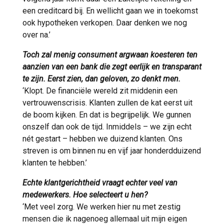
een creditcard bij. En wellicht gaan we in toekomst
ook hypotheken verkopen. Daar denken we nog
over na.’
Toch zal menig consument argwaan koesteren ten
aanzien van een bank die zegt eerlijk en transparant
te zijn. Eerst zien, dan geloven, zo denkt men.
‘Klopt. De financiële wereld zit middenin een
vertrouwenscrisis. Klanten zullen de kat eerst uit
de boom kijken. En dat is begrijpelijk. We gunnen
onszelf dan ook de tijd. Inmiddels – we zijn echt
nét gestart – hebben we duizend klanten. Ons
streven is om binnen nu en vijf jaar honderdduizend
klanten te hebben.’
Echte klantgerichtheid vraagt echter veel van
medewerkers. Hoe selecteert u hen?
‘Met veel zorg. We werken hier nu met zestig
mensen die ik nagenoeg allemaal uit mijn eigen