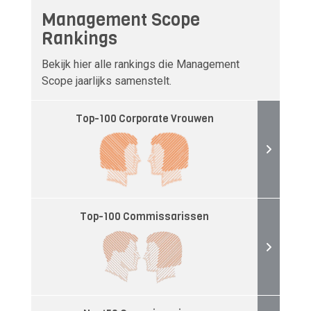
Management Scope
Rankings
Bekijk hier alle rankings die Management
Scope jaarlijks samenstelt.
Top-100 Corporate Vrouwen
Top-100 Commissarissen