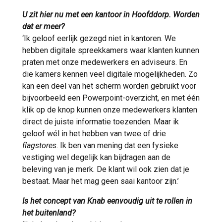
U zit hier nu met een kantoor in Hoofddorp. Worden
dat er meer?
‘Ik geloof eerlijk gezegd niet in kantoren. We
hebben digitale spreekkamers waar klanten kunnen
praten met onze medewerkers en adviseurs. En
die kamers kennen veel digitale mogelijkheden. Zo
kan een deel van het scherm worden gebruikt voor
bijvoorbeeld een Powerpoint-overzicht, en met één
klik op de knop kunnen onze medewerkers klanten
direct de juiste informatie toezenden. Maar ik
geloof wél in het hebben van twee of drie
flagstores
. Ik ben van mening dat een fysieke
vestiging wel degelijk kan bijdragen aan de
beleving van je merk. De klant wil ook zien dat je
bestaat. Maar het mag geen saai kantoor zijn.’
Is het concept van Knab eenvoudig uit te rollen in
het buitenland?