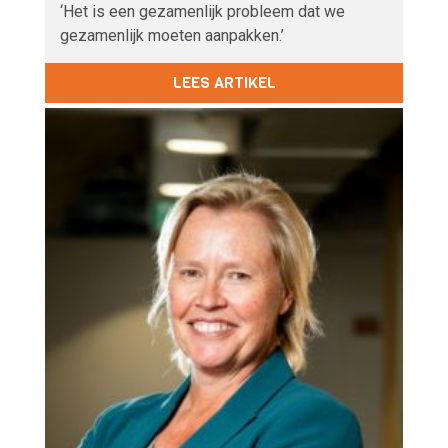
‘Het is een gezamenlijk probleem dat we
gezamenlijk moeten aanpakken.’
LEES ARTIKEL