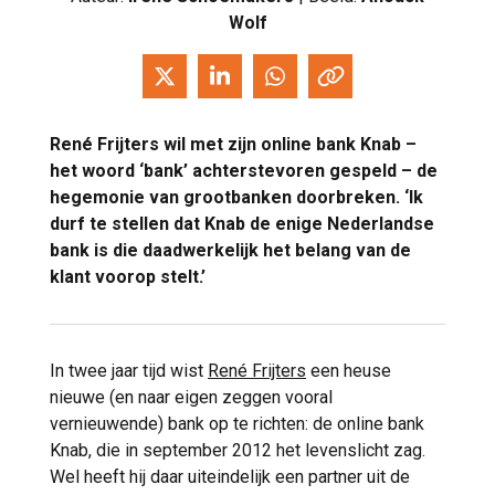
Wolf
René Frijters
wil met zijn online bank
Knab
–
het woord ‘bank’ achterstevoren gespeld – de
hegemonie van grootbanken doorbreken. ‘Ik
durf te stellen dat Knab de enige Nederlandse
bank is die daadwerkelijk het belang van de
klant voorop stelt.’
In twee jaar tijd wist
René Frijters
een heuse
nieuwe (en naar eigen zeggen vooral
vernieuwende) bank op te richten: de online bank
Knab, die in september 2012 het levenslicht zag.
Wel heeft hij daar uiteindelijk een partner uit de