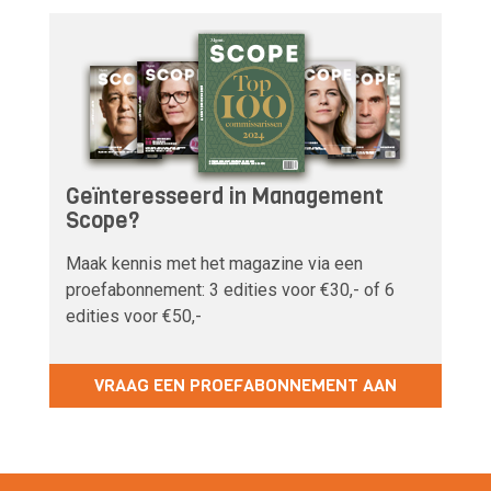
Geïnteresseerd in Management
Scope?
Maak kennis met het magazine via een
proefabonnement: 3 edities voor €30,- of 6
edities voor €50,-
VRAAG EEN PROEFABONNEMENT AAN