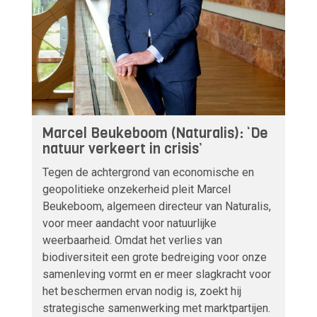
Marcel Beukeboom (Naturalis): ‘De
natuur verkeert in crisis’
Tegen de achtergrond van economische en
geopolitieke onzekerheid pleit Marcel
Beukeboom, algemeen directeur van Naturalis,
voor meer aandacht voor natuurlijke
weerbaarheid. Omdat het verlies van
biodiversiteit een grote bedreiging voor onze
samenleving vormt en er meer slagkracht voor
het beschermen ervan nodig is, zoekt hij
strategische samenwerking met marktpartijen.