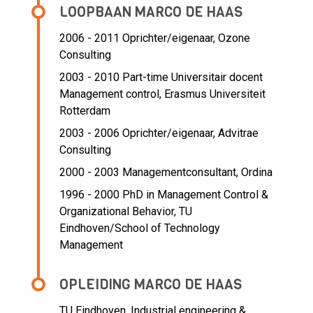
LOOPBAAN MARCO DE HAAS
2006 - 2011 Oprichter/eigenaar,
Ozone
Consulting
2003 - 2010 Part-time Universitair docent
Management control,
Erasmus Universiteit
Rotterdam
2003 - 2006 Oprichter/eigenaar,
Advitrae
Consulting
2000 - 2003 Managementconsultant,
Ordina
1996 - 2000 PhD in Management Control &
Organizational Behavior,
TU
Eindhoven/School of Technology
Management
OPLEIDING MARCO DE HAAS
TU Eindhoven, Industrial engineering &