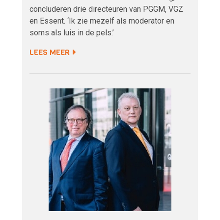
concluderen drie directeuren van PGGM, VGZ
en Essent. ‘Ik zie mezelf als moderator en
soms als luis in de pels.’
LEES MEER