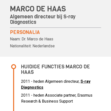
MARCO DE HAAS
Algemeen directeur bij
S-ray
Diagnostics
PERSONALIA
Naam:
Dr.
Marco de Haas
Nationaliteit:
Nederlandse
HUIDIGE FUNCTIES MARCO DE
HAAS
2011 - heden
Algemeen directeur,
S-ray
Diagnostics
2011 - heden Associate partner, Erasmus
Research & Business Support