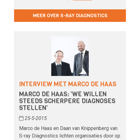
MEER OVER S-RAY DIAGNOSTICS
INTERVIEW MET MARCO DE HAAS
MARCO DE HAAS: 'WE WILLEN
STEEDS SCHERPERE DIAGNOSES
STELLEN'
25-5-2015
Marco de Haas en Daan van Knippenberg van
S-ray Diagnostics lichten organisaties door op