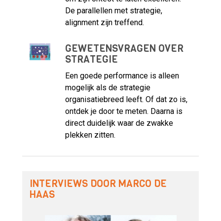
De parallellen met strategie,
alignment zijn treffend.
GEWETENSVRAGEN OVER
STRATEGIE
Een goede performance is alleen
mogelijk als de strategie
organisatiebreed leeft. Of dat zo is,
ontdek je door te meten. Daarna is
direct duidelijk waar de zwakke
plekken zitten.
INTERVIEWS DOOR MARCO DE
HAAS