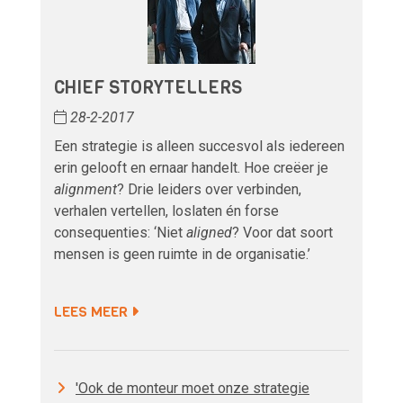
CHIEF STORYTELLERS
28-2-2017
Een strategie is alleen succesvol als iedereen
erin gelooft en ernaar handelt. Hoe creëer je
alignment
? Drie leiders over verbinden,
verhalen vertellen, loslaten én forse
consequenties: ‘Niet
aligned
? Voor dat soort
mensen is geen ruimte in de organisatie.’
LEES MEER
'Ook de monteur moet onze strategie