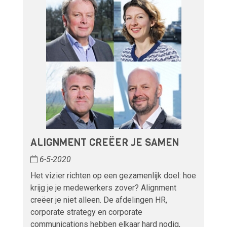
ALIGNMENT CREËER JE SAMEN
6-5-2020
Het vizier richten op een gezamenlijk doel: hoe
krijg je je medewerkers zover? Alignment
creëer je niet alleen. De afdelingen HR,
corporate strategy en corporate
communications hebben elkaar hard nodig,