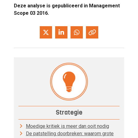
Deze analyse is gepubliceerd in Management
Scope 03 2016.
Strategie
Moedige kritiek is meer dan ooit nodig
De patstelling doorbreken: waarom grote