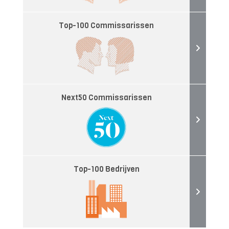
Top-100 Commissarissen
Next50 Commissarissen
Top-100 Bedrijven