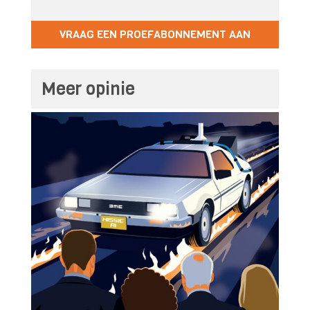
VRAAG EEN PROEFABONNEMENT AAN
Meer opinie