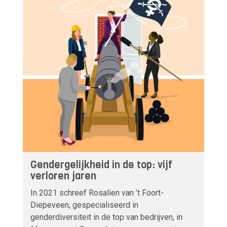
Gendergelijkheid in de top: vijf
verloren jaren
In 2021 schreef Rosalien van ’t Foort-
Diepeveen, gespecialiseerd in
genderdiversiteit in de top van bedrijven, in