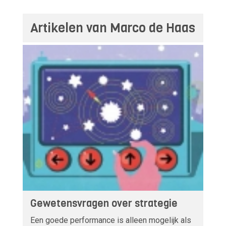
Artikelen van Marco de Haas
Gewetensvragen over strategie
Een goede performance is alleen mogelijk als