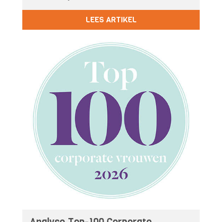
LEES ARTIKEL