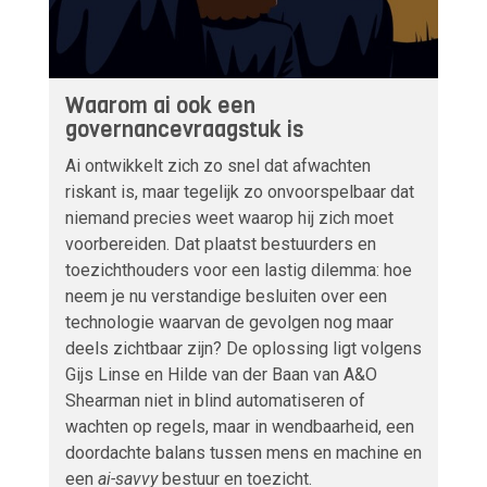
Waarom ai ook een
governancevraagstuk is
Ai ontwikkelt zich zo snel dat afwachten
riskant is, maar tegelijk zo onvoorspelbaar dat
niemand precies weet waarop hij zich moet
voorbereiden. Dat plaatst bestuurders en
toezichthouders voor een lastig dilemma: hoe
neem je nu verstandige besluiten over een
technologie waarvan de gevolgen nog maar
deels zichtbaar zijn? De oplossing ligt volgens
Gijs Linse en Hilde van der Baan van A&O
Shearman niet in blind automatiseren of
wachten op regels, maar in wendbaarheid, een
doordachte balans tussen mens en machine en
een
ai-savvy
bestuur en toezicht.