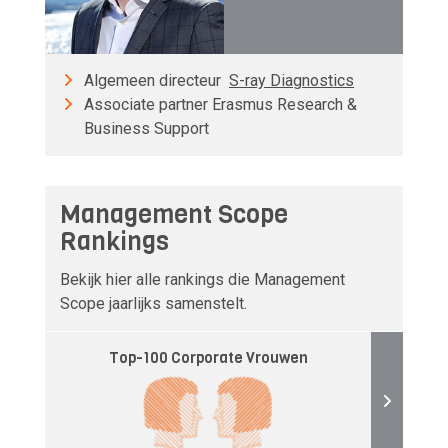
Algemeen directeur
S-ray Diagnostics
Associate partner Erasmus Research &
Business Support
Management Scope
Rankings
Bekijk hier alle rankings die Management
Scope jaarlijks samenstelt.
Top-100 Corporate Vrouwen