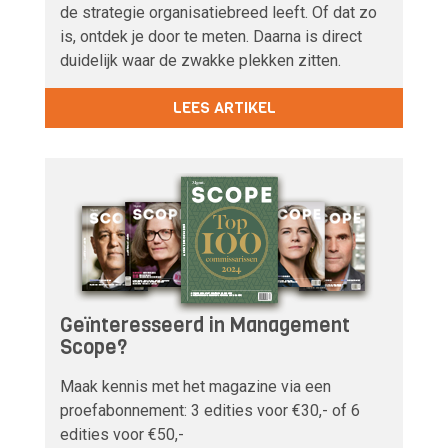
de strategie organisatiebreed leeft. Of dat zo
is, ontdek je door te meten. Daarna is direct
duidelijk waar de zwakke plekken zitten.
LEES ARTIKEL
Geïnteresseerd in Management
Scope?
Maak kennis met het magazine via een
proefabonnement: 3 edities voor €30,- of 6
edities voor €50,-