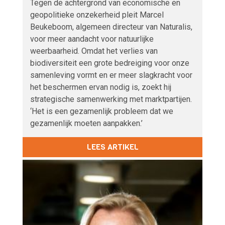
Tegen de achtergrond van economische en
geopolitieke onzekerheid pleit Marcel
Beukeboom, algemeen directeur van Naturalis,
voor meer aandacht voor natuurlijke
weerbaarheid. Omdat het verlies van
biodiversiteit een grote bedreiging voor onze
samenleving vormt en er meer slagkracht voor
het beschermen ervan nodig is, zoekt hij
strategische samenwerking met marktpartijen.
‘Het is een gezamenlijk probleem dat we
gezamenlijk moeten aanpakken.’
LEES ARTIKEL