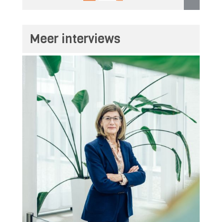
Meer interviews