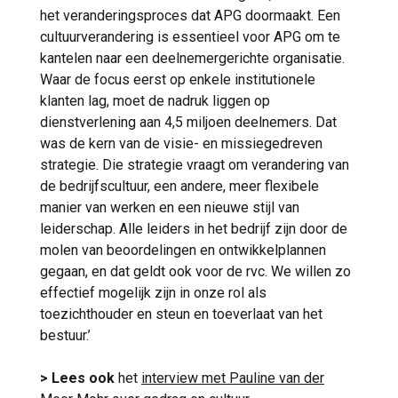
het veranderingsproces dat APG doormaakt. Een
cultuurverandering is essentieel voor APG om te
kantelen naar een deelnemergerichte organisatie.
Waar de focus eerst op enkele institutionele
klanten lag, moet de nadruk liggen op
dienstverlening aan 4,5 miljoen deelnemers. Dat
was de kern van de visie- en missiegedreven
strategie. Die strategie vraagt om verandering van
de bedrijfscultuur, een andere, meer flexibele
manier van werken en een nieuwe stijl van
leiderschap. Alle leiders in het bedrijf zijn door de
molen van beoordelingen en ontwikkelplannen
gegaan, en dat geldt ook voor de rvc. We willen zo
effectief mogelijk zijn in onze rol als
toezichthouder en steun en toeverlaat van het
bestuur.’
> Lees ook
het
interview met Pauline van der