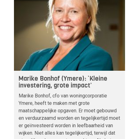
Marike Bonhof (Ymere): ‘Kleine
investering, grote impact’
Marike Bonhof, cfo van woningcorporatie
Ymere, heeft te maken met grote
maatschappelijke opgaven. Er moet gebouwd
en verduurzaamd worden en tegelijkertijd moet
er geïnvesteerd worden in leefbaarheid van
wijken. Niet alles kan tegelijkertijd, terwijl dat