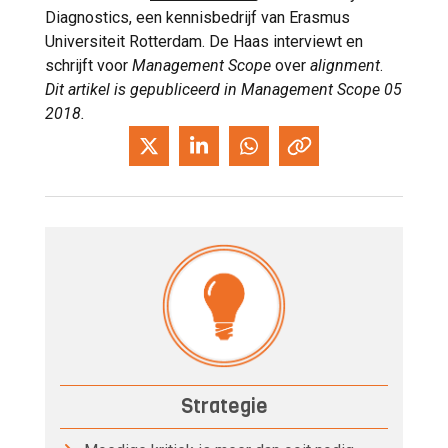
Diagnostics, een kennisbedrijf van Erasmus
Universiteit Rotterdam. De Haas interviewt en
schrijft voor
Management Scope
over
alignment
.
Dit artikel is gepubliceerd in Management Scope 05
2018.
Strategie