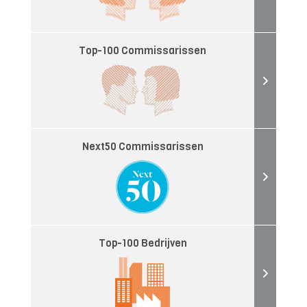
Top-100 Commissarissen
Next50 Commissarissen
Top-100 Bedrijven