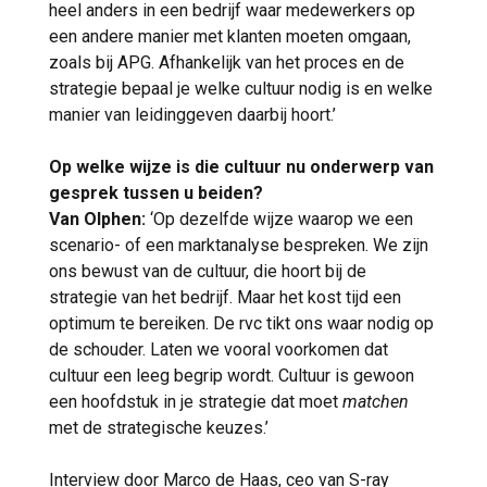
heel anders in een bedrijf waar medewerkers op
een andere manier met klanten moeten omgaan,
zoals bij APG. Afhankelijk van het proces en de
strategie bepaal je welke cultuur nodig is en welke
manier van leidinggeven daarbij hoort.’
Op welke wijze is die cultuur nu onderwerp van
gesprek tussen u beiden?
Van Olphen:
‘Op dezelfde wijze waarop we een
scenario- of een marktanalyse bespreken. We zijn
ons bewust van de cultuur, die hoort bij de
strategie van het bedrijf. Maar het kost tijd een
optimum te bereiken. De rvc tikt ons waar nodig op
de schouder. Laten we vooral voorkomen dat
cultuur een leeg begrip wordt. Cultuur is gewoon
een hoofdstuk in je strategie dat moet
matchen
met de strategische keuzes.’
Interview door
Marco de Haas
, ceo van S-ray