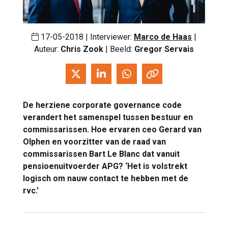
17-05-2018 | Interviewer:
Marco de Haas
|
Auteur:
Chris Zook
| Beeld:
Gregor Servais
De herziene corporate governance code
verandert het samenspel tussen bestuur en
commissarissen. Hoe ervaren ceo Gerard van
Olphen en voorzitter van de raad van
commissarissen Bart Le Blanc dat vanuit
pensioenuitvoerder APG? ‘Het is volstrekt
logisch om nauw contact te hebben met de
rvc.’