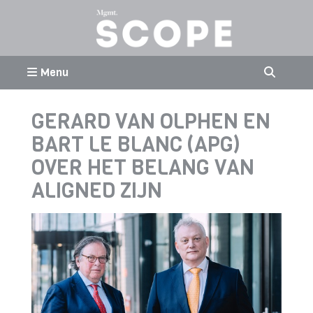
Menu
GERARD VAN OLPHEN EN
BART LE BLANC (APG)
OVER HET BELANG VAN
ALIGNED ZIJN