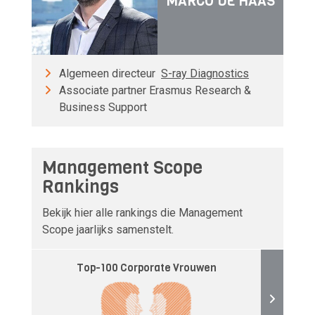
MARCO DE HAAS
Algemeen directeur
S-ray Diagnostics
Associate partner Erasmus Research &
Business Support
Management Scope
Rankings
Bekijk hier alle rankings die Management
Scope jaarlijks samenstelt.
Top-100 Corporate Vrouwen