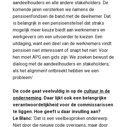
aandeelhouders en alle andere stakeholders. De
komende jaren versterken we namens de
pensioenfondsen de band met de deelnemer. Dat
is belangrijk in een pensioenstelsel dat straks
mogelijk meer keuze biedt aan werknemers en
werkgevers om een uitvoerder te kiezen. Een
uitdaging, want een deel van de werknemers vindt
pensioen niet interessant of snapt het niet. Voor
hen moet APG een gids zijn. We zoeken bewust de
dialoog met de aandeelhouders en stakeholders,
als het
alignment
ontbreekt hebben we een
probleem.’
De code gaat veelvuldig in op de
cultuur in de
onderneming
. Daar lijkt ook een belangrijke
verantwoordelijkheid voor de commissarissen
te liggen. Hoe geeft u daar invulling aan?
Le Blanc:
‘Dat is een veelbesproken onderwerp.
Niet door die nieuwe code overigens, maar door