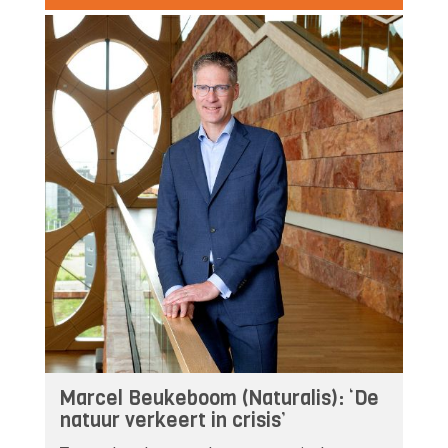
Marcel Beukeboom (Naturalis): ‘De
natuur verkeert in crisis’