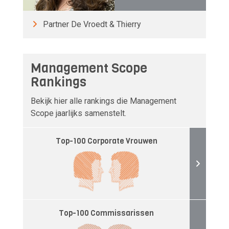
Partner De Vroedt & Thierry
Management Scope
Rankings
Bekijk hier alle rankings die Management
Scope jaarlijks samenstelt.
Top-100 Corporate Vrouwen
Top-100 Commissarissen