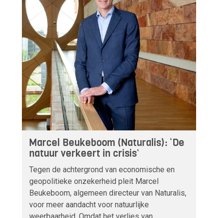
Marcel Beukeboom (Naturalis): ‘De
natuur verkeert in crisis’
Tegen de achtergrond van economische en
geopolitieke onzekerheid pleit Marcel
Beukeboom, algemeen directeur van Naturalis,
voor meer aandacht voor natuurlijke
weerbaarheid. Omdat het verlies van