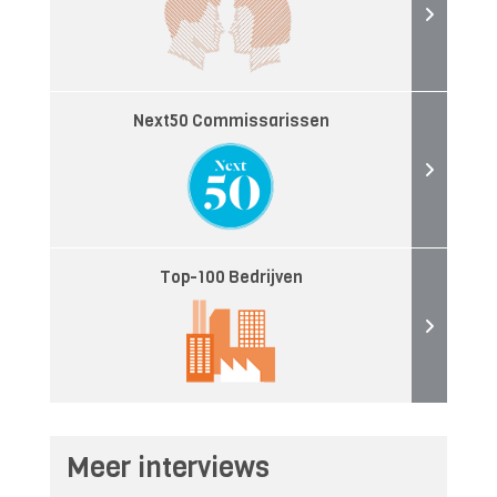
Next50 Commissarissen
Top-100 Bedrijven
Meer interviews