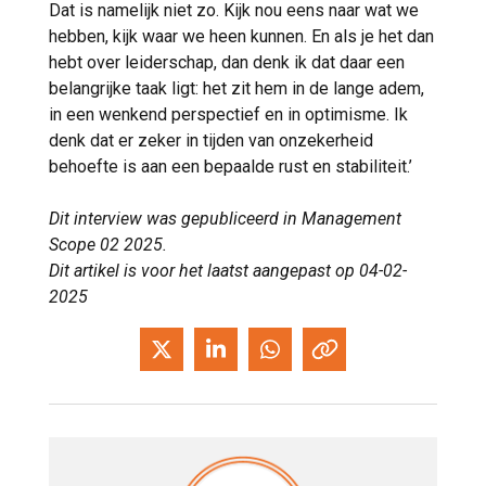
Dat is namelijk niet zo. Kijk nou eens naar wat we
hebben, kijk waar we heen kunnen. En als je het dan
hebt over leiderschap, dan denk ik dat daar een
belangrijke taak ligt: het zit hem in de lange adem,
in een wenkend perspectief en in optimisme. Ik
denk dat er zeker in tijden van onzekerheid
behoefte is aan een bepaalde rust en stabiliteit.’
Dit interview was gepubliceerd in Management
Scope 02 2025.
Dit artikel is voor het laatst aangepast op 04-02-
2025