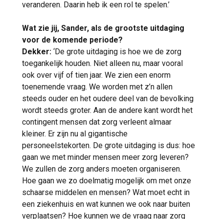
veranderen. Daarin heb ik een rol te spelen.’
Wat zie jij, Sander, als de grootste uitdaging
voor de komende periode?
Dekker:
‘De grote uitdaging is hoe we de zorg
toegankelijk houden. Niet alleen nu, maar vooral
ook over vijf of tien jaar. We zien een enorm
toenemende vraag. We worden met z’n allen
steeds ouder en het oudere deel van de bevolking
wordt steeds groter. Aan de andere kant wordt het
contingent mensen dat zorg verleent almaar
kleiner. Er zijn nu al gigantische
personeelstekorten. De grote uitdaging is dus: hoe
gaan we met minder mensen meer zorg leveren?
We zullen de zorg anders moeten organiseren.
Hoe gaan we zo doelmatig mogelijk om met onze
schaarse middelen en mensen? Wat moet echt in
een ziekenhuis en wat kunnen we ook naar buiten
verplaatsen? Hoe kunnen we de vraag naar zorg