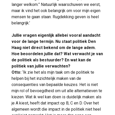
langer welkom.” Natuurlijk waarschuwen we eerst,
maar ik vind het ook belangrijk om voor mijn eigen
mensen te gaan staan. Rugdekking geven is heel
belangrijk.’
Jullie vragen eigenlijk allebei vooral aandacht
voor de lange termijn. Nu staat politiek Den
Haag niet direct bekend om de lange adem.
Hoe beoordelen jullie dat? Wat verwacht je van
de politiek als bestuurder? En wat kan de
politiek van jullie verwachten?
Otto:
‘Ik zie het als mijn taak om de politiek te
helpen bij het inzichtelijk maken van de
consequenties van bepaalde keuzes. Het is niet
mijn rol of bevoegdheid om uit alle alternatieven te
kiezen. Wat ik wel kan doen is duidelijk maken: als
je A kiest, heeft dat impact op B, C en D. Over het
algemeen wordt die impact in de politiek niet heel