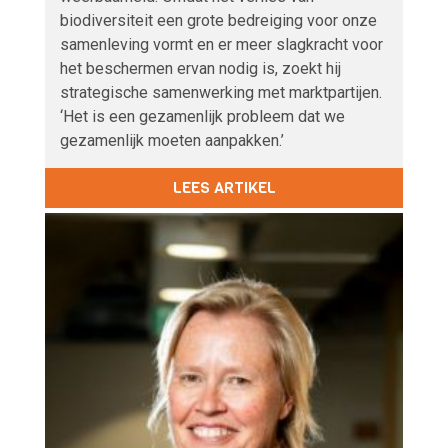
biodiversiteit een grote bedreiging voor onze
samenleving vormt en er meer slagkracht voor
het beschermen ervan nodig is, zoekt hij
strategische samenwerking met marktpartijen.
‘Het is een gezamenlijk probleem dat we
gezamenlijk moeten aanpakken.’
LEES ARTIKEL