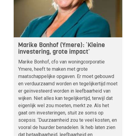
Marike Bonhof (Ymere): ‘Kleine
investering, grote impact’
Marike Bonhof, cfo van woningcorporatie
Ymere, heeft te maken met grote
maatschappelijke opgaven. Er moet gebouwd
en verduurzaamd worden en tegelijkertijd moet
er geïnvesteerd worden in leefbaarheid van
wijken. Niet alles kan tegelijkertijd, terwijl dat
eigenlijk wel zou moeten, merkt ze. Als het
gaat om investeringen, stuit ze soms op
scepsis. ‘Duurzaamheid zou te veel kosten, en
vooral de huurder benadelen. Ik heb laten zien
dat betaalbaarheid, leefbaarheid en