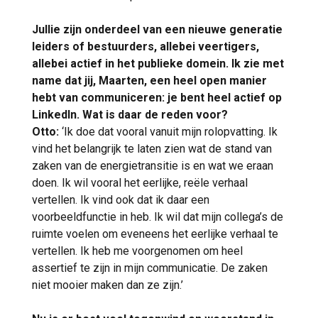
Jullie zijn onderdeel van een nieuwe generatie
leiders of bestuurders, allebei veertigers,
allebei actief in het publieke domein. Ik zie met
name dat jij, Maarten, een heel open manier
hebt van communiceren: je bent heel actief op
LinkedIn. Wat is daar de reden voor?
Otto:
‘Ik doe dat vooral vanuit mijn rolopvatting. Ik
vind het belangrijk te laten zien wat de stand van
zaken van de energietransitie is en wat we eraan
doen. Ik wil vooral het eerlijke, reële verhaal
vertellen. Ik vind ook dat ik daar een
voorbeeldfunctie in heb. Ik wil dat mijn collega’s de
ruimte voelen om eveneens het eerlijke verhaal te
vertellen. Ik heb me voorgenomen om heel
assertief te zijn in mijn communicatie. De zaken
niet mooier maken dan ze zijn.’