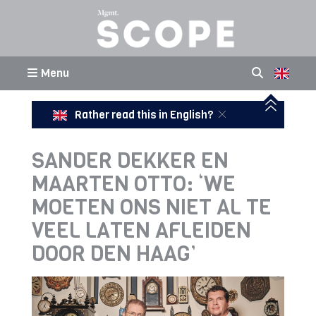
Menu
Rather read this in English?
SANDER DEKKER EN
MAARTEN OTTO: ‘WE
MOETEN ONS NIET AL TE
VEEL LATEN AFLEIDEN
DOOR DEN HAAG’