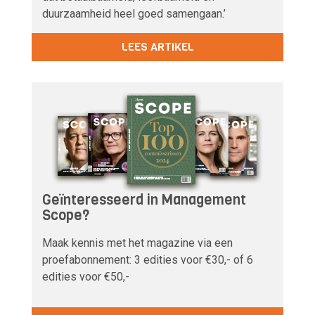
duurzaamheid heel goed samengaan.’
LEES ARTIKEL
Geïnteresseerd in Management
Scope?
Maak kennis met het magazine via een
proefabonnement: 3 edities voor €30,- of 6
edities voor €50,-