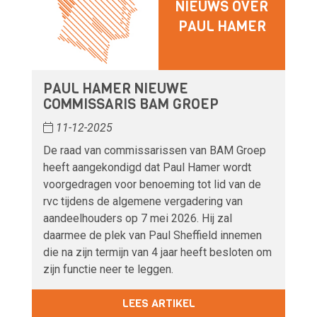
NIEUWS OVER
PAUL HAMER
PAUL HAMER NIEUWE
COMMISSARIS BAM GROEP
11-12-2025
De raad van commissarissen van BAM Groep
heeft aangekondigd dat Paul Hamer wordt
voorgedragen voor benoeming tot lid van de
rvc tijdens de algemene vergadering van
aandeelhouders op 7 mei 2026. Hij zal
daarmee de plek van Paul Sheffield innemen
die na zijn termijn van 4 jaar heeft besloten om
zijn functie neer te leggen.
LEES ARTIKEL