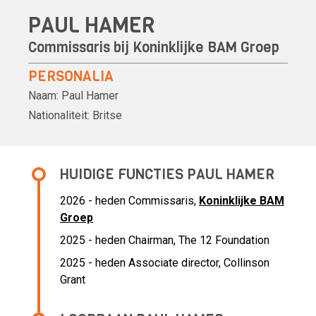
PAUL HAMER
Commissaris bij
Koninklijke BAM Groep
PERSONALIA
Naam:
Paul Hamer
Nationaliteit:
Britse
HUIDIGE FUNCTIES PAUL HAMER
2026 - heden Commissaris,
Koninklijke BAM
Groep
2025 - heden Chairman, The 12 Foundation
2025 - heden Associate director, Collinson
Grant