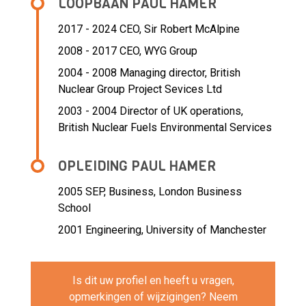
LOOPBAAN PAUL HAMER
2017 - 2024 CEO,
Sir Robert McAlpine
2008 - 2017 CEO,
WYG Group
2004 - 2008 Managing director,
British
Nuclear Group Project Sevices Ltd
2003 - 2004 Director of UK operations,
British Nuclear Fuels Environmental Services
OPLEIDING PAUL HAMER
2005
SEP, Business, London Business
School
2001
Engineering, University of Manchester
Is dit uw profiel en heeft u vragen,
opmerkingen of wijzigingen? Neem