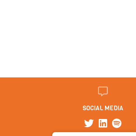
SOCIAL MEDIA