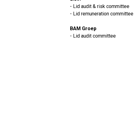
- Lid audit & risk committee
- Lid remuneration committee
BAM Groep
- Lid audit committee