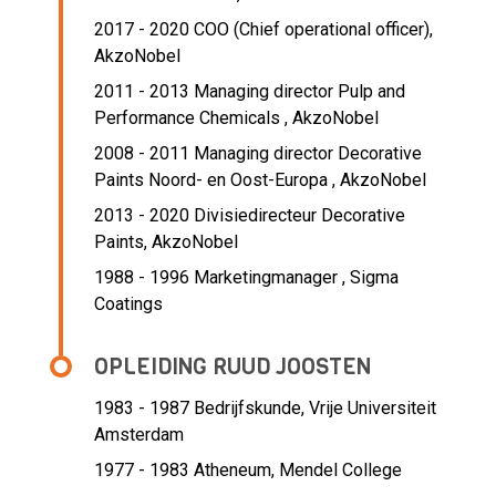
2017 - 2020 COO (Chief operational officer),
AkzoNobel
2011 - 2013 Managing director Pulp and
Performance Chemicals ,
AkzoNobel
2008 - 2011 Managing director Decorative
Paints Noord- en Oost-Europa ,
AkzoNobel
2013 - 2020 Divisiedirecteur Decorative
Paints,
AkzoNobel
1988 - 1996 Marketingmanager ,
Sigma
Coatings
OPLEIDING RUUD JOOSTEN
1983 - 1987
Bedrijfskunde, Vrije Universiteit
Amsterdam
1977 - 1983
Atheneum, Mendel College