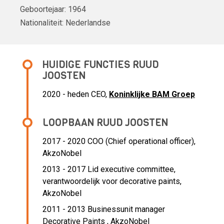
Geboortejaar:
1964
Nationaliteit:
Nederlandse
HUIDIGE FUNCTIES RUUD
JOOSTEN
2020 - heden CEO,
Koninklijke BAM Groep
LOOPBAAN RUUD JOOSTEN
2017 - 2020 COO (Chief operational officer),
AkzoNobel
2013 - 2017 Lid executive committee,
verantwoordelijk voor decorative paints,
AkzoNobel
2011 - 2013 Businessunit manager
Decorative Paints ,
AkzoNobel