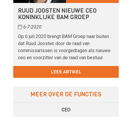
RUUD JOOSTEN NIEUWE CEO
KONINKLIJKE BAM GROEP
6-7-2020
Op 6 juli 2020 brengt BAM Groep naar buiten
dat Ruud Joosten door de raad van
commissarissen is voorgedragen als nieuwe
ceo en voorzitter van de raad van bestuur.
LEES ARTIKEL
MEER OVER DE FUNCTIES
CEO