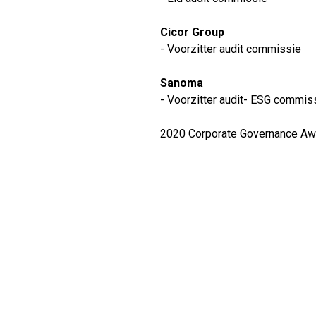
Cicor Group
- Voorzitter audit commissie
Sanoma
- Voorzitter audit- ESG commis
2020 Corporate Governance Aw