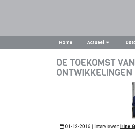
Home
Actueel
Dat
DE TOEKOMST VAN
ONTWIKKELINGEN 
01-12-2016 | Interviewer:
Irine 