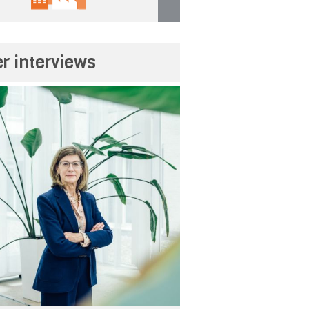
r interviews