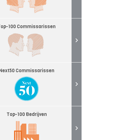
Top-100 Commissarissen
Next50 Commissarissen
Top-100 Bedrijven