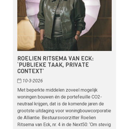
ROELIEN RITSEMA VAN ECK:
‘PUBLIEKE TAAK, PRIVATE
CONTEXT’
10-3-2026
Met beperkte middelen zoveel mogelijk
woningen bouwen én de portefeuille CO2-
neutraal krijgen, dat is de komende jaren de
grootste uitdaging voor woningbouwcorporatie
de Alliantie. Bestuursvoorzitter Roelien
Ritsema van Eck, nr. 4 in de Next50: ‘Om stevig