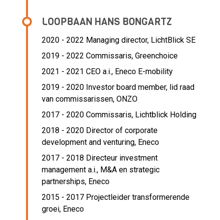
LOOPBAAN HANS BONGARTZ
2020 - 2022 Managing director,
LichtBlick SE
2019 - 2022 Commissaris,
Greenchoice
2021 - 2021 CEO a.i.,
Eneco E-mobility
2019 - 2020 Investor board member, lid raad
van commissarissen,
ONZO
2017 - 2020 Commissaris,
Lichtblick Holding
2018 - 2020 Director of corporate
development and venturing,
Eneco
2017 - 2018 Directeur investment
management a.i., M&A en strategic
partnerships,
Eneco
2015 - 2017 Projectleider transformerende
groei,
Eneco