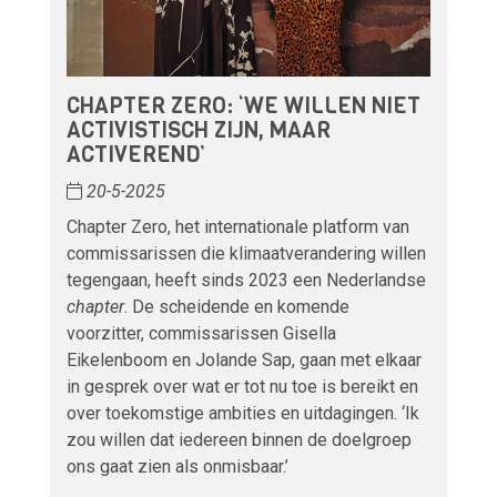
CHAPTER ZERO: ‘WE WILLEN NIET
ACTIVISTISCH ZIJN, MAAR
ACTIVEREND’
20-5-2025
Chapter Zero, het internationale platform van
commissarissen die klimaatverandering willen
tegengaan, heeft sinds 2023 een Nederlandse
chapter
. De scheidende en komende
voorzitter, commissarissen Gisella
Eikelenboom en Jolande Sap, gaan met elkaar
in gesprek over wat er tot nu toe is bereikt en
over toekomstige ambities en uitdagingen. ‘Ik
zou willen dat iedereen binnen de doelgroep
ons gaat zien als onmisbaar.’