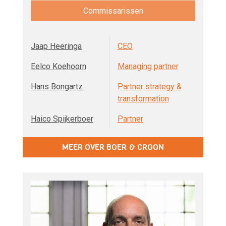
Commissarissen
Jaap Heeringa
CEO
Eelco Koehoorn
Managing partner
Hans Bongartz
Partner strategy &
transformation
Haico Spijkerboer
Partner
MEER OVER BOER & CROON