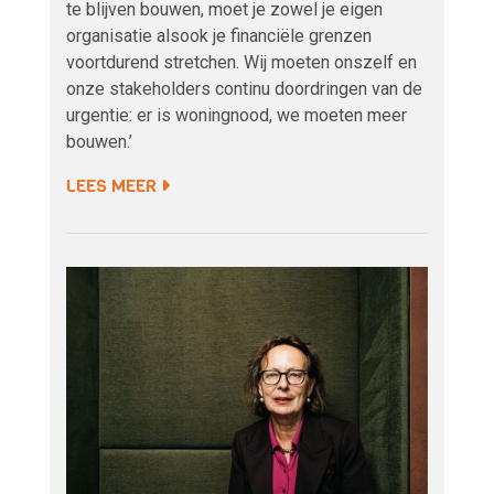
te blijven bouwen, moet je zowel je eigen
organisatie alsook je financiële grenzen
voortdurend stretchen. Wij moeten onszelf en
onze stakeholders continu doordringen van de
urgentie: er is woningnood, we moeten meer
bouwen.’
LEES MEER