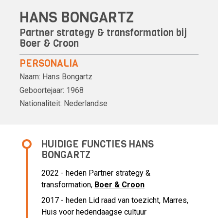
HANS BONGARTZ
Partner strategy & transformation bij
Boer & Croon
PERSONALIA
Naam:
Hans Bongartz
Geboortejaar:
1968
Nationaliteit:
Nederlandse
HUIDIGE FUNCTIES HANS
BONGARTZ
2022 - heden Partner strategy &
transformation,
Boer & Croon
2017 - heden Lid raad van toezicht, Marres,
Huis voor hedendaagse cultuur