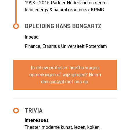
1993 - 2015 Partner Nederland en sector
lead energy & natural resources,
KPMG
OPLEIDING HANS BONGARTZ
Insead
Finance, Erasmus Universiteit Rotterdam
Is dit uw profiel en heeft u vragen,
opmerkingen of wijzigingen? Neem
dan
contact
met ons op.
TRIVIA
Interesses
Theater, moderne kunst, lezen, koken,