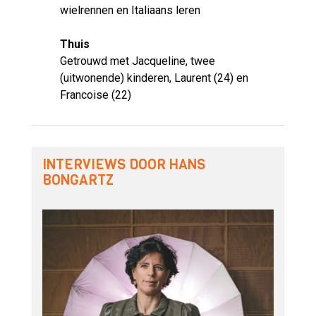
wielrennen en Italiaans leren
Thuis
Getrouwd met Jacqueline, twee
(uitwonende) kinderen, Laurent (24) en
Francoise (22)
INTERVIEWS DOOR HANS
BONGARTZ