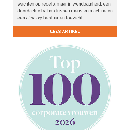
wachten op regels, maar in wendbaarheid, een
doordachte balans tussen mens en machine en
een
ai-savvy
bestuur en toezicht.
LEES ARTIKEL