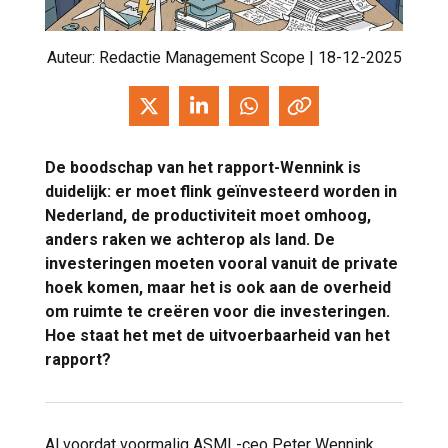
Auteur:
Redactie Management Scope
| 18-12-2025
De boodschap van het rapport-Wennink is
duidelijk: er moet flink geïnvesteerd worden in
Nederland, de productiviteit moet omhoog,
anders raken we achterop als land. De
investeringen moeten vooral vanuit de private
hoek komen, maar het is ook aan de overheid
om ruimte te creëren voor die investeringen.
Hoe staat het met de uitvoerbaarheid van het
rapport?
Al voordat voormalig ASML-ceo Peter Wennink