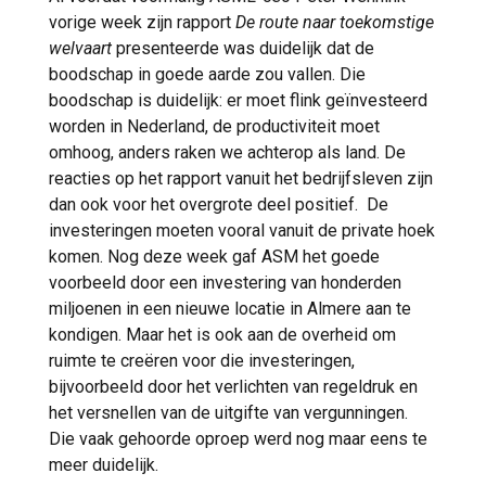
vorige week zijn rapport
De route naar toekomstige
welvaart
presenteerde was duidelijk dat de
boodschap in goede aarde zou vallen. Die
boodschap is duidelijk: er moet flink geïnvesteerd
worden in Nederland, de productiviteit moet
omhoog, anders raken we achterop als land. De
reacties op het rapport vanuit het bedrijfsleven zijn
dan ook voor het overgrote deel positief. De
investeringen moeten vooral vanuit de private hoek
komen. Nog deze week gaf ASM het goede
voorbeeld door een investering van honderden
miljoenen in een nieuwe locatie in Almere aan te
kondigen. Maar het is ook aan de overheid om
ruimte te creëren voor die investeringen,
bijvoorbeeld door het verlichten van regeldruk en
het versnellen van de uitgifte van vergunningen.
Die vaak gehoorde oproep werd nog maar eens te
meer duidelijk.