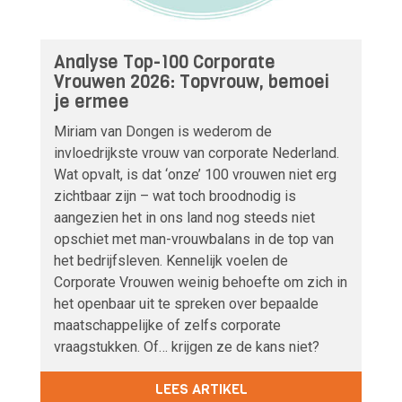
Analyse Top-100 Corporate
Vrouwen 2026: Topvrouw, bemoei
je ermee
Miriam van Dongen is wederom de
invloedrijkste vrouw van corporate Nederland.
Wat opvalt, is dat ‘onze’ 100 vrouwen niet erg
zichtbaar zijn – wat toch broodnodig is
aangezien het in ons land nog steeds niet
opschiet met man-vrouwbalans in de top van
het bedrijfsleven. Kennelijk voelen de
Corporate Vrouwen weinig behoefte om zich in
het openbaar uit te spreken over bepaalde
maatschappelijke of zelfs corporate
vraagstukken. Of… krijgen ze de kans niet?
LEES ARTIKEL