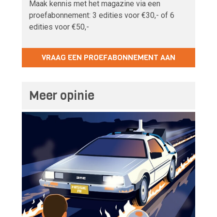
Maak kennis met het magazine via een
proefabonnement: 3 edities voor €30,- of 6
edities voor €50,-
VRAAG EEN PROEFABONNEMENT AAN
Meer opinie