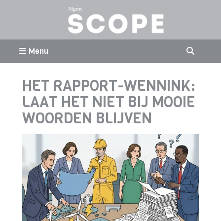
Menu
HET RAPPORT-WENNINK:
LAAT HET NIET BIJ MOOIE
WOORDEN BLIJVEN