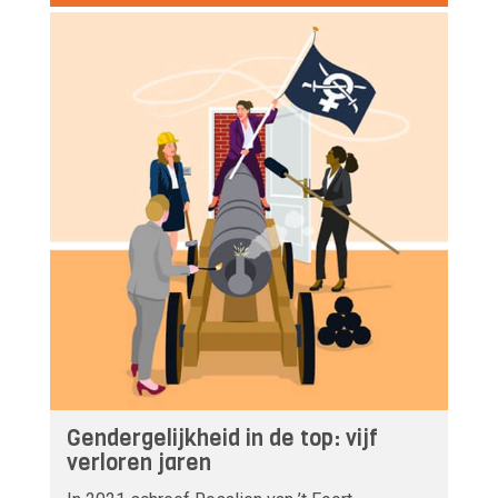
Gendergelijkheid in de top: vijf
verloren jaren