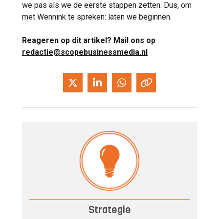
we pas als we de eerste stappen zetten. Dus, om
met Wennink te spreken: laten we beginnen.
Reageren op dit artikel? Mail ons op
redactie@scopebusinessmedia.nl
Strategie