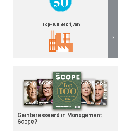
Top-100 Bedrijven
Geïnteresseerd in Management
Scope?