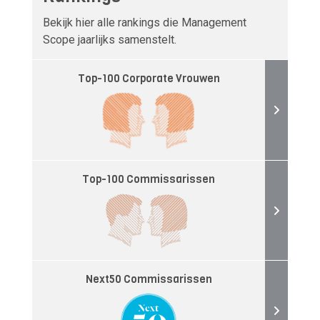
Bekijk hier alle rankings die Management
Scope jaarlijks samenstelt.
Top-100 Corporate Vrouwen
Top-100 Commissarissen
Next50 Commissarissen