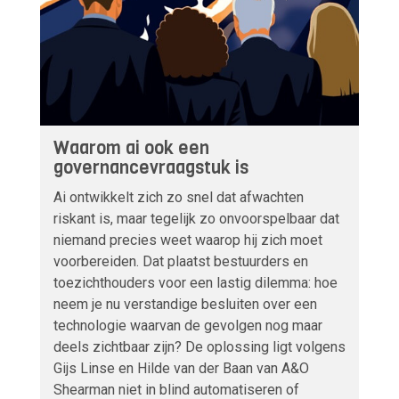
Waarom ai ook een
governancevraagstuk is
Ai ontwikkelt zich zo snel dat afwachten
riskant is, maar tegelijk zo onvoorspelbaar dat
niemand precies weet waarop hij zich moet
voorbereiden. Dat plaatst bestuurders en
toezichthouders voor een lastig dilemma: hoe
neem je nu verstandige besluiten over een
technologie waarvan de gevolgen nog maar
deels zichtbaar zijn? De oplossing ligt volgens
Gijs Linse en Hilde van der Baan van A&O
Shearman niet in blind automatiseren of