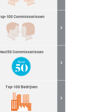
Top-100 Commissarissen
Next50 Commissarissen
Top-100 Bedrijven