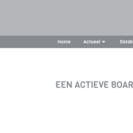
Home
Actueel
Datab
EEN ACTIEVE BOAR