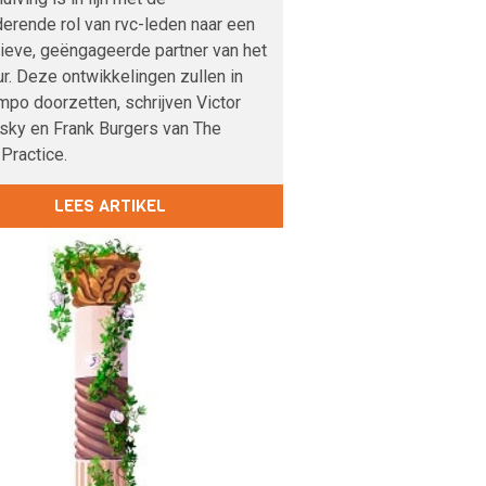
erende rol van rvc-leden naar een
ieve, geëngageerde partner van het
r. Deze ontwikkelingen zullen in
mpo doorzetten, schrijven Victor
sky en Frank Burgers van The
Practice.
LEES ARTIKEL