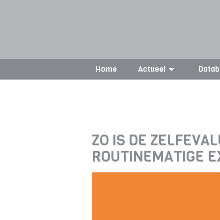
Home
Actueel
Datab
ZÓ IS DE ZELFEVA
ROUTINEMATIGE E