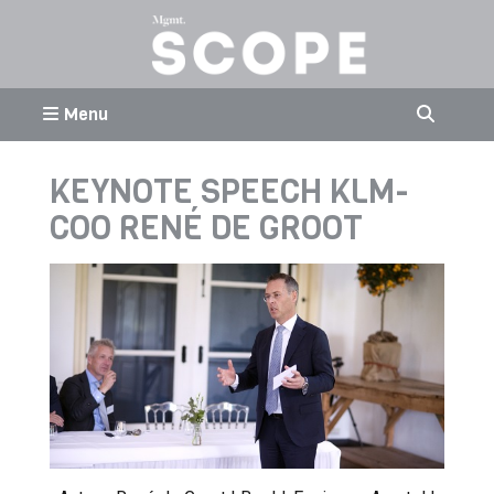
Menu
KEYNOTE SPEECH KLM-
COO RENÉ DE GROOT