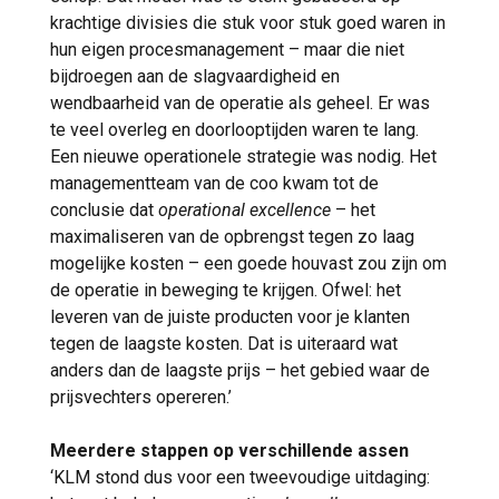
krachtige divisies die stuk voor stuk goed waren in
hun eigen procesmanagement – maar die niet
bijdroegen aan de slagvaardigheid en
wendbaarheid van de operatie als geheel. Er was
te veel overleg en doorlooptijden waren te lang.
Een nieuwe operationele strategie was nodig. Het
managementteam van de coo kwam tot de
conclusie dat
operational excellence
– het
maximaliseren van de opbrengst tegen zo laag
mogelijke kosten – een goede houvast zou zijn om
de operatie in beweging te krijgen. Ofwel: het
leveren van de juiste producten voor je klanten
tegen de laagste kosten. Dat is uiteraard wat
anders dan de laagste prijs – het gebied waar de
prijsvechters opereren.’
Meerdere stappen op verschillende assen
‘KLM stond dus voor een tweevoudige uitdaging: