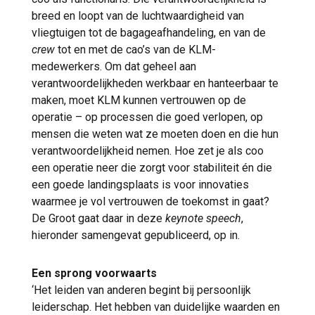
breed en loopt van de luchtwaardigheid van
vliegtuigen tot de bagageafhandeling, en van de
crew
tot en met de cao’s van de KLM-
medewerkers. Om dat geheel aan
verantwoordelijkheden werkbaar en hanteerbaar te
maken, moet KLM kunnen vertrouwen op de
operatie – op processen die goed verlopen, op
mensen die weten wat ze moeten doen en die hun
verantwoordelijkheid nemen. Hoe zet je als coo
een operatie neer die zorgt voor stabiliteit én die
een goede landingsplaats is voor innovaties
waarmee je vol vertrouwen de toekomst in gaat?
De Groot gaat daar in deze
keynote speech
,
hieronder samengevat gepubliceerd, op in.
Een sprong voorwaarts
‘Het leiden van anderen begint bij persoonlijk
leiderschap. Het hebben van duidelijke waarden en