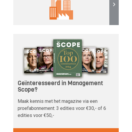
Geïnteresseerd in Management
Scope?
Maak kennis met het magazine via een
proefabonnement: 3 edities voor €30,- of 6
edities voor €50,-