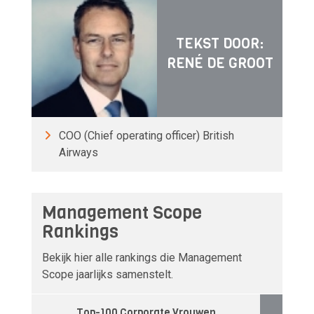
TEKST DOOR:
RENÉ DE GROOT
COO (Chief operating officer) British
Airways
Management Scope
Rankings
Bekijk hier alle rankings die Management
Scope jaarlijks samenstelt.
Top-100 Corporate Vrouwen