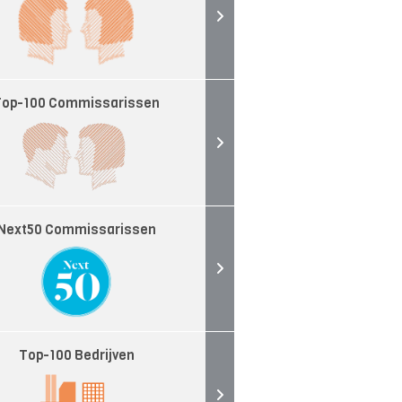
Top-100 Commissarissen
Next50 Commissarissen
Top-100 Bedrijven