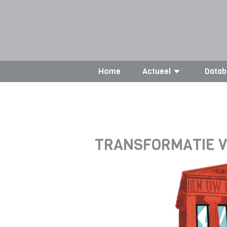
Home
Actueel
Datab
TRANSFORMATIE V