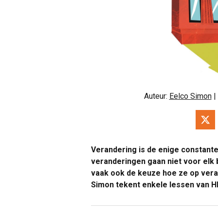
Auteur:
Eelco Simon
|
Verandering is de enige constant
veranderingen gaan niet voor elk 
vaak ook de keuze hoe ze op vera
Simon tekent enkele lessen van H