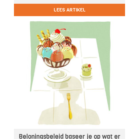
LEES ARTIKEL
Beloningsbeleid baseer je op wat er