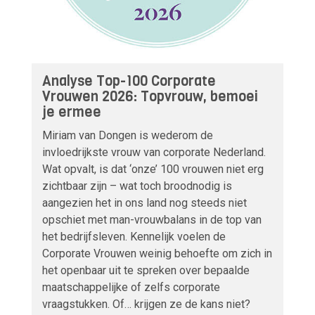
Analyse Top-100 Corporate
Vrouwen 2026: Topvrouw, bemoei
je ermee
Miriam van Dongen is wederom de
invloedrijkste vrouw van corporate Nederland.
Wat opvalt, is dat ‘onze’ 100 vrouwen niet erg
zichtbaar zijn – wat toch broodnodig is
aangezien het in ons land nog steeds niet
opschiet met man-vrouwbalans in de top van
het bedrijfsleven. Kennelijk voelen de
Corporate Vrouwen weinig behoefte om zich in
het openbaar uit te spreken over bepaalde
maatschappelijke of zelfs corporate
vraagstukken. Of… krijgen ze de kans niet?