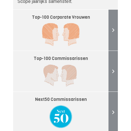
Scope jaarlijks samenstelt.
Top-100 Corporate Vrouwen
Top-100 Commissarissen
Next50 Commissarissen