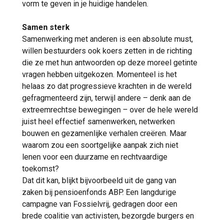
vorm te geven in je huidige handelen.
Samen sterk
Samenwerking met anderen is een absolute must,
willen bestuurders ook koers zetten in de richting
die ze met hun antwoorden op deze moreel getinte
vragen hebben uitgekozen. Momenteel is het
helaas zo dat progressieve krachten in de wereld
gefragmenteerd zijn, terwijl andere – denk aan de
extreemrechtse bewegingen – over de hele wereld
juist heel effectief samenwerken, netwerken
bouwen en gezamenlijke verhalen creëren. Maar
waarom zou een soortgelijke aanpak zich niet
lenen voor een duurzame en rechtvaardige
toekomst?
Dat dit kan, blijkt bijvoorbeeld uit de gang van
zaken bij pensioenfonds ABP. Een langdurige
campagne van Fossielvrij, gedragen door een
brede coalitie van activisten, bezorgde burgers en