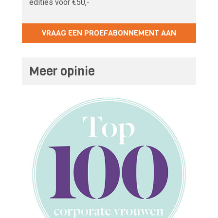
edities voor €50,-
VRAAG EEN PROEFABONNEMENT AAN
Meer opinie