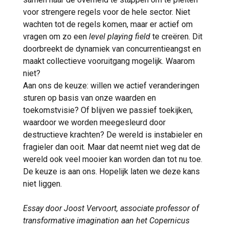
voor strengere regels voor de hele sector. Niet
wachten tot de regels komen, maar er actief om
vragen om zo een
level playing field
te creëren. Dit
doorbreekt de dynamiek van concurrentieangst en
maakt collectieve vooruitgang mogelijk. Waarom
niet?
Aan ons de keuze: willen we actief veranderingen
sturen op basis van onze waarden en
toekomstvisie? Of blijven we passief toekijken,
waardoor we worden meegesleurd door
destructieve krachten? De wereld is instabieler en
fragieler dan ooit. Maar dat neemt niet weg dat de
wereld ook veel mooier kan worden dan tot nu toe.
De keuze is aan ons. Hopelijk laten we deze kans
niet liggen.
Essay door Joost Vervoort, associate professor of
transformative imagination aan het Copernicus