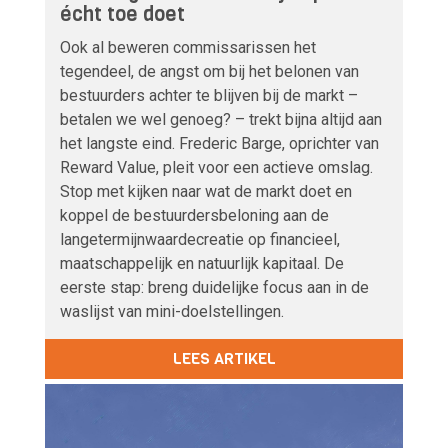
écht toe doet
Ook al beweren commissarissen het
tegendeel, de angst om bij het belonen van
bestuurders achter te blijven bij de markt –
betalen we wel genoeg? – trekt bijna altijd aan
het langste eind. Frederic Barge, oprichter van
Reward Value, pleit voor een actieve omslag.
Stop met kijken naar wat de markt doet en
koppel de bestuurdersbeloning aan de
langetermijnwaardecreatie op financieel,
maatschappelijk en natuurlijk kapitaal. De
eerste stap: breng duidelijke focus aan in de
waslijst van mini-doelstellingen.
LEES ARTIKEL