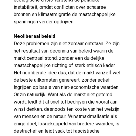
instabiliteit, omdat conflicten over schaarse
bronnen en klimaatmigratie de maatschappelijke
spanningen verder opdrijven.
Neoliberaal beleid
Deze problemen zijn niet zomaar ontstaan. Ze zijn
het resultaat van decennia van beleid waarin de
markt centraal stond, zonder een duidelijke
maatschappelijke richting of sterk ethisch kader.
Het neoliberale idee dus, dat de markt vanzelf wel
de beste uitkomsten genereert, zonder actief
ingrijpen op basis van niet-economische waarden.
Onzin natuurlijk. Want als de markt niet getemd
wordt, leidt dit al snel tot bedrijven die vooral aan
winst denken, desnoods ten koste van het welzijn
van mensen en de natuur. Winstmaximalisatie als
enige doel, losgekoppeld van bredere waarden, is
destructief en leidt vaak tot fascistische