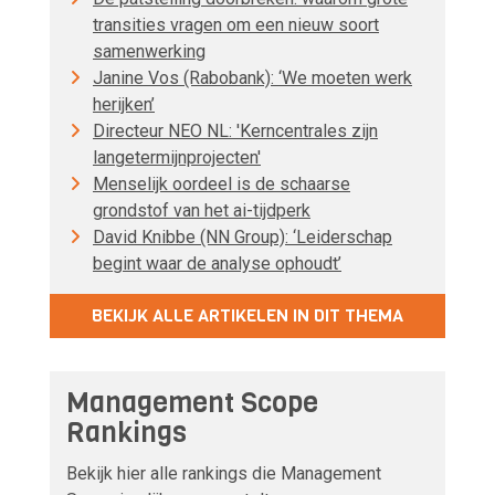
transities vragen om een nieuw soort
samenwerking
Janine Vos (Rabobank): ‘We moeten werk
herijken’
Directeur NEO NL: 'Kerncentrales zijn
langetermijnprojecten'
Menselijk oordeel is de schaarse
grondstof van het ai-tijdperk
David Knibbe (NN Group): ‘Leiderschap
begint waar de analyse ophoudt’
BEKIJK ALLE ARTIKELEN IN DIT THEMA
Management Scope
Rankings
Bekijk hier alle rankings die Management