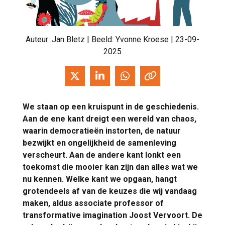
Auteur:
Jan Bletz
| Beeld: Yvonne Kroese | 23-09-
2025
We staan op een kruispunt in de geschiedenis.
Aan de ene kant dreigt een wereld van chaos,
waarin democratieën instorten, de natuur
bezwijkt en ongelijkheid de samenleving
verscheurt. Aan de andere kant lonkt een
toekomst die mooier kan zijn dan alles wat we
nu kennen. Welke kant we opgaan, hangt
grotendeels af van de keuzes die wij vandaag
maken, aldus associate professor of
transformative imagination Joost Vervoort. De