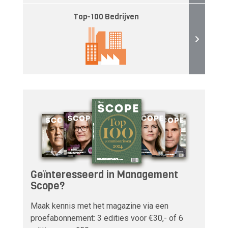
Top-100 Bedrijven
Geïnteresseerd in Management
Scope?
Maak kennis met het magazine via een
proefabonnement: 3 edities voor €30,- of 6