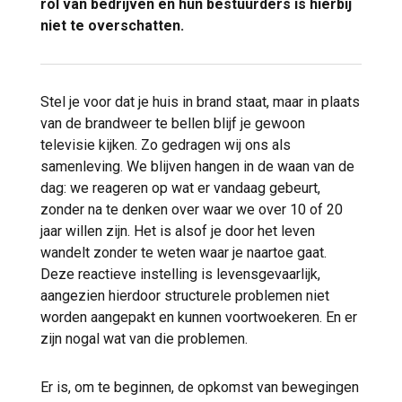
rol van bedrijven en hun bestuurders is hierbij
niet te overschatten.
Stel je voor dat je huis in brand staat, maar in plaats
van de brandweer te bellen blijf je gewoon
televisie kijken. Zo gedragen wij ons als
samenleving. We blijven hangen in de waan van de
dag: we reageren op wat er vandaag gebeurt,
zonder na te denken over waar we over 10 of 20
jaar willen zijn. Het is alsof je door het leven
wandelt zonder te weten waar je naartoe gaat.
Deze reactieve instelling is levensgevaarlijk,
aangezien hierdoor structurele problemen niet
worden aangepakt en kunnen voortwoekeren. En er
zijn nogal wat van die problemen.
Er is, om te beginnen, de opkomst van bewegingen