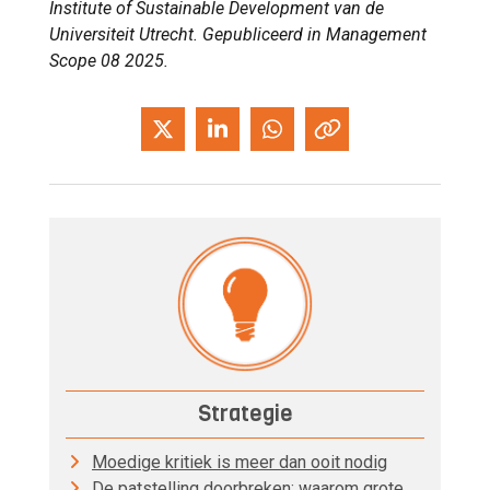
Institute of Sustainable Development van de
Universiteit Utrecht. Gepubliceerd in Management
Scope 08 2025.
Strategie
Moedige kritiek is meer dan ooit nodig
De patstelling doorbreken: waarom grote