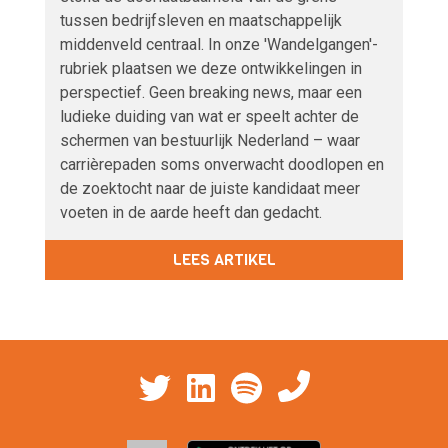
tussen bedrijfsleven en maatschappelijk
middenveld centraal. In onze 'Wandelgangen'-
rubriek plaatsen we deze ontwikkelingen in
perspectief. Geen breaking news, maar een
ludieke duiding van wat er speelt achter de
schermen van bestuurlijk Nederland – waar
carrièrepaden soms onverwacht doodlopen en
de zoektocht naar de juiste kandidaat meer
voeten in de aarde heeft dan gedacht.
LEES ARTIKEL