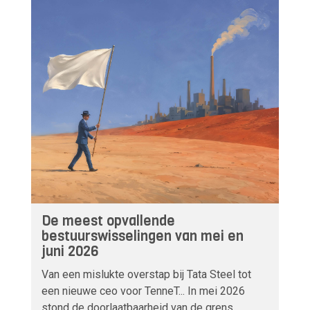
De meest opvallende
bestuurswisselingen van mei en
juni 2026
Van een mislukte overstap bij Tata Steel tot
een nieuwe ceo voor TenneT... In mei 2026
stond de doorlaatbaarheid van de grens