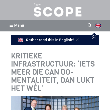
Menu
Rather read this in English?
KRITIEKE
INFRASTRUCTUUR: ‘IETS
MEER DIE CAN DO-
MENTALITEIT, DAN LUKT
HET WÉL’