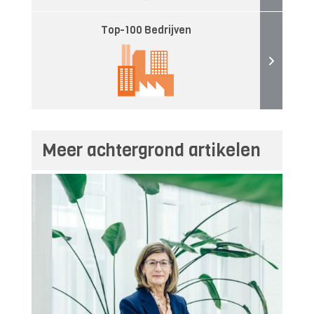
Top-100 Bedrijven
Meer achtergrond artikelen