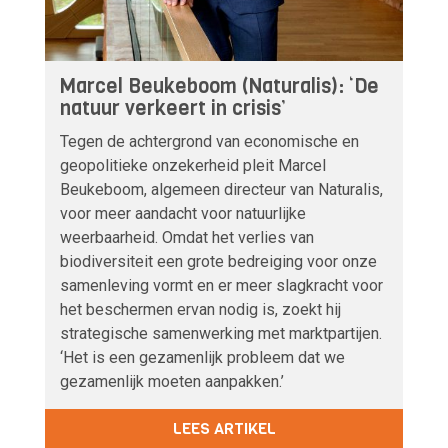
Marcel Beukeboom (Naturalis): ‘De
natuur verkeert in crisis’
Tegen de achtergrond van economische en
geopolitieke onzekerheid pleit Marcel
Beukeboom, algemeen directeur van Naturalis,
voor meer aandacht voor natuurlijke
weerbaarheid. Omdat het verlies van
biodiversiteit een grote bedreiging voor onze
samenleving vormt en er meer slagkracht voor
het beschermen ervan nodig is, zoekt hij
strategische samenwerking met marktpartijen.
‘Het is een gezamenlijk probleem dat we
gezamenlijk moeten aanpakken.’
LEES ARTIKEL