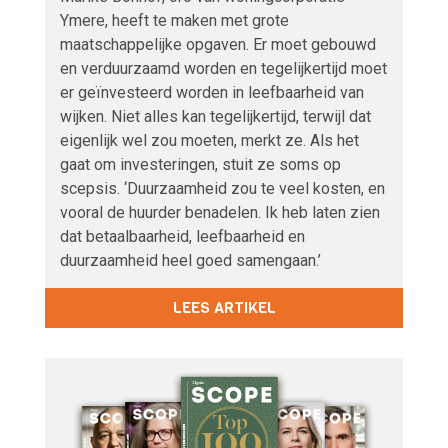
Ymere, heeft te maken met grote
maatschappelijke opgaven. Er moet gebouwd
en verduurzaamd worden en tegelijkertijd moet
er geïnvesteerd worden in leefbaarheid van
wijken. Niet alles kan tegelijkertijd, terwijl dat
eigenlijk wel zou moeten, merkt ze. Als het
gaat om investeringen, stuit ze soms op
scepsis. ‘Duurzaamheid zou te veel kosten, en
vooral de huurder benadelen. Ik heb laten zien
dat betaalbaarheid, leefbaarheid en
duurzaamheid heel goed samengaan.’
LEES ARTIKEL