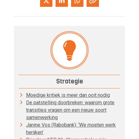
Strategie
Moedige kritiek is meer dan ooit nodig
De patstelling doorbreken: waarom grote
transities vragen om een nieuw soort
samenwerking
Janine Vos (Rabobank): ‘We moeten werk
herijken’