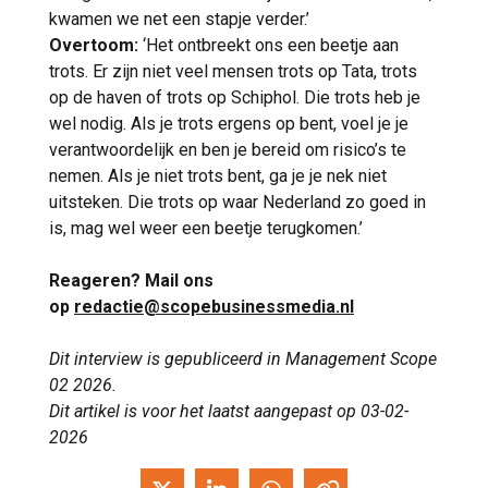
kwamen we net een stapje verder.’
Overtoom:
‘Het ontbreekt ons een beetje aan
trots. Er zijn niet veel mensen trots op Tata, trots
op de haven of trots op Schiphol. Die trots heb je
wel nodig. Als je trots ergens op bent, voel je je
verantwoordelijk en ben je bereid om risico’s te
nemen. Als je niet trots bent, ga je je nek niet
uitsteken. Die trots op waar Nederland zo goed in
is, mag wel weer een beetje terugkomen.’
Reageren? Mail ons
op
redactie@scopebusinessmedia.nl
Dit interview is gepubliceerd in Management Scope
02 2026.
Dit artikel is voor het laatst aangepast op 03-02-
2026