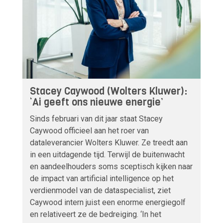
Stacey Caywood (Wolters Kluwer):
‘Ai geeft ons nieuwe energie’
Sinds februari van dit jaar staat Stacey
Caywood officieel aan het roer van
dataleverancier Wolters Kluwer. Ze treedt aan
in een uitdagende tijd. Terwijl de buitenwacht
en aandeelhouders soms sceptisch kijken naar
de impact van artificial intelligence op het
verdienmodel van de dataspecialist, ziet
Caywood intern juist een enorme energiegolf
en relativeert ze de bedreiging. ‘In het