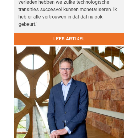
verleden hebben we zulke technologische
transities succesvol kunnen monetariseren. Ik
heb er alle vertrouwen in dat dat nu ook
gebeurt.’
LEES ARTIKEL