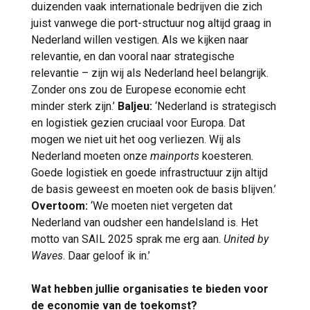
duizenden vaak internationale bedrijven die zich
juist vanwege die port-structuur nog altijd graag in
Nederland willen vestigen. Als we kijken naar
relevantie, en dan vooral naar strategische
relevantie – zijn wij als Nederland heel belangrijk.
Zonder ons zou de Europese economie echt
minder sterk zijn.’
Baljeu:
‘Nederland is strategisch
en logistiek gezien cruciaal voor Europa. Dat
mogen we niet uit het oog verliezen. Wij als
Nederland moeten onze
mainports
koesteren.
Goede logistiek en goede infrastructuur zijn altijd
de basis geweest en moeten ook de basis blijven.’
Overtoom:
‘We moeten niet vergeten dat
Nederland van oudsher een handelsland is. Het
motto van SAIL 2025 sprak me erg aan.
United by
Waves
. Daar geloof ik in.’
Wat hebben jullie organisaties te bieden voor
de economie van de toekomst?