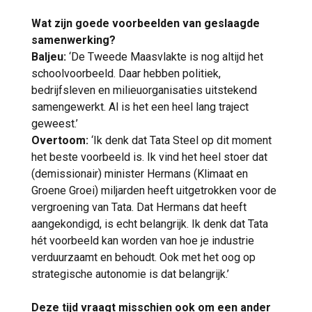
Wat zijn goede voorbeelden van geslaagde
samenwerking?
Baljeu:
‘De Tweede Maasvlakte is nog altijd het
schoolvoorbeeld. Daar hebben politiek,
bedrijfsleven en milieuorganisaties uitstekend
samengewerkt. Al is het een heel lang traject
geweest.’
Overtoom:
‘Ik denk dat Tata Steel op dit moment
het beste voorbeeld is. Ik vind het heel stoer dat
(demissionair) minister Hermans (Klimaat en
Groene Groei) miljarden heeft uitgetrokken voor de
vergroening van Tata. Dat Hermans dat heeft
aangekondigd, is echt belangrijk. Ik denk dat Tata
hét voorbeeld kan worden van hoe je industrie
verduurzaamt en behoudt. Ook met het oog op
strategische autonomie is dat belangrijk.’
Deze tijd vraagt misschien ook om een ander