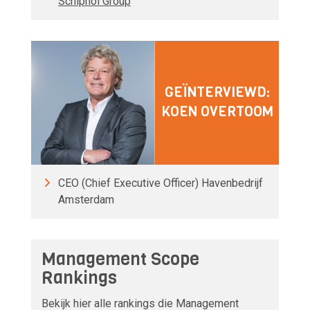
Schiphol Group
GEÏNTERVIEWD:
KOEN OVERTOOM
CEO (Chief Executive Officer) Havenbedrijf
Amsterdam
Management Scope
Rankings
Bekijk hier alle rankings die Management