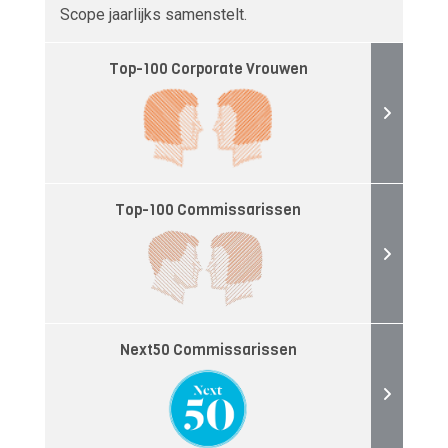
Scope jaarlijks samenstelt.
Top-100 Corporate Vrouwen
Top-100 Commissarissen
Next50 Commissarissen