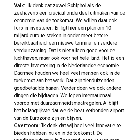
Valk:
‘Ik denk dat zowel Schiphol als de
zeehavens een cruciaal onderdeel uitmaken van de
economie van de toekomst. We willen daar ook
fors in investeren. Er ligt hier een plan om 10
miljard euro te steken in onder meer betere
bereikbaarheid, een nieuwe terminal en verdere
verduurzaming. Dat is niet alleen goed voor de
luchthaven, maar ook voor het hele land. Het is een
directe investering in de Nederlandse economie.
Daarmee houden we heel veel mensen ook in de
toekomst aan het werk. Dat zijn tienduizenden
goedbetaalde banen. Verder doen we ook andere
dingen die bijdragen. We lopen internationaal
voorop met duurzaamheidsmaatregelen. Al blijft
het belangrijkste dat we de best verbonden airport
van de Eurozone zijn en blijven.’
Overtoom:
‘Ik denk dat wij heel veel innovatie te
bieden hebben, nu en in de toekomst. De