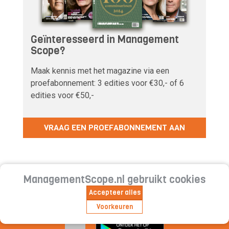
Geïnteresseerd in Management
Scope?
Maak kennis met het magazine via een
proefabonnement: 3 edities voor €30,- of 6
edities voor €50,-
VRAAG EEN PROEFABONNEMENT AAN
ManagementScope.nl gebruikt cookies
Accepteer alles
Voorkeuren