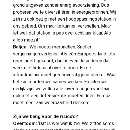
grond uitgeven zonder energievoorziening. Dus
proberen we te diversifiëren in energiebronnen. Wij
zijn nu ook bezig met een hoogspanningsstation in
ons gebied. Om maar te kunnen versnellen. Maar
let wel: dat station is pas over acht jaar klaar. Als
alles meezit.’
Baljeu:
‘We moeten versnellen. Sneller
vergunningen verlenen. Als één Europees land iets
goed heeft gekeurd, dan hoeven de anderen dat
werk niet helemaal over te doen. En de
infrastructuur moet grensoverstijgend sterker. Waar
het kan moeten we samen werken. En laten we
eerlijk zijn: we zullen alle investeringen voortaan
ook met een defensie-blik moeten doen. Europa
moet meer aan weerbaarheid denken.’
Zijn we bang voor de risico’s?
Overtoom:
‘Dat is wel wat ik zie. We zitten soms