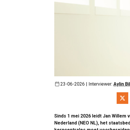
23-06-2026 | Interviewer:
Aylin Bi
Sinds 1 mei 2026 leidt Jan Willem
Nederland (NEO NL), het staatsbed
kerncentrales moet voorbereiden, 