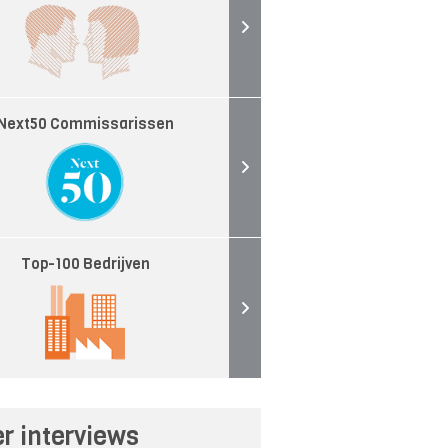
Next50 Commissarissen
Top-100 Bedrijven
r interviews