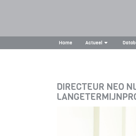
Home
Actueel
Datab
DIRECTEUR NEO NL
LANGETERMIJNPR