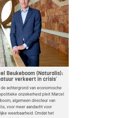
el Beukeboom (Naturalis):
atuur verkeert in crisis’
 de achtergrond van economische
politieke onzekerheid pleit Marcel
boom, algemeen directeur van
lis, voor meer aandacht voor
lijke weerbaarheid. Omdat het