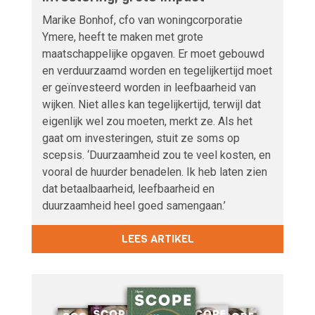
Marike Bonhof, cfo van woningcorporatie
Ymere, heeft te maken met grote
maatschappelijke opgaven. Er moet gebouwd
en verduurzaamd worden en tegelijkertijd moet
er geïnvesteerd worden in leefbaarheid van
wijken. Niet alles kan tegelijkertijd, terwijl dat
eigenlijk wel zou moeten, merkt ze. Als het
gaat om investeringen, stuit ze soms op
scepsis. ‘Duurzaamheid zou te veel kosten, en
vooral de huurder benadelen. Ik heb laten zien
dat betaalbaarheid, leefbaarheid en
duurzaamheid heel goed samengaan.’
LEES ARTIKEL