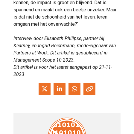
kennen, de impact is groot en blijvend. Dat is
spannend en maakt ook een beetje onzeker. Maar
is dat niet de schoonheid van het leven: leren
omgaan met het onverwachte?’
Interview door Elisabeth Philipse, partner bij
Kearney, en Ingrid Reichmann, mede-eigenaar van
Partners at Work. Dit artikel is gepubliceerd in
Management Scope 10 2023.
Dit artikel is voor het laatst aangepast op 21-11-
2023