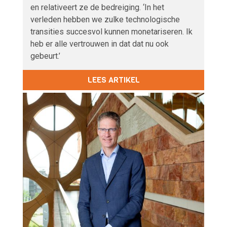
en relativeert ze de bedreiging. ‘In het
verleden hebben we zulke technologische
transities succesvol kunnen monetariseren. Ik
heb er alle vertrouwen in dat dat nu ook
gebeurt.’
LEES ARTIKEL