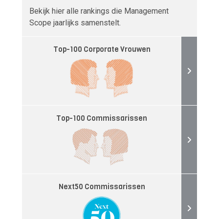
Bekijk hier alle rankings die Management
Scope jaarlijks samenstelt.
Top-100 Corporate Vrouwen
Top-100 Commissarissen
Next50 Commissarissen