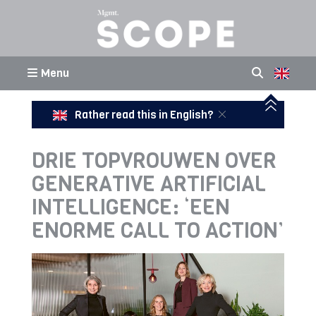
Menu
Rather read this in English?
DRIE TOPVROUWEN OVER
GENERATIVE ARTIFICIAL
INTELLIGENCE: ‘EEN
ENORME CALL TO ACTION’