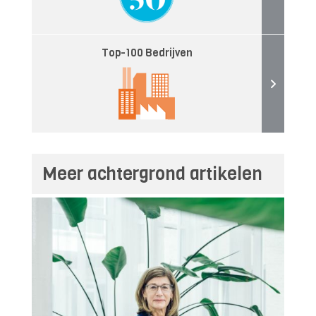
Top-100 Bedrijven
Meer achtergrond artikelen