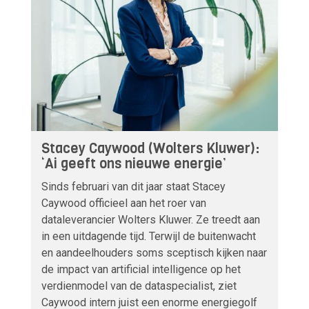
Stacey Caywood (Wolters Kluwer):
‘Ai geeft ons nieuwe energie’
Sinds februari van dit jaar staat Stacey
Caywood officieel aan het roer van
dataleverancier Wolters Kluwer. Ze treedt aan
in een uitdagende tijd. Terwijl de buitenwacht
en aandeelhouders soms sceptisch kijken naar
de impact van artificial intelligence op het
verdienmodel van de dataspecialist, ziet
Caywood intern juist een enorme energiegolf