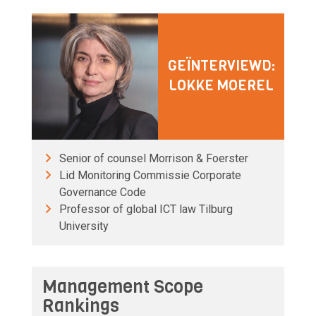
GEÏNTERVIEWD:
LOKKE MOEREL
Senior of counsel Morrison & Foerster
Lid Monitoring Commissie Corporate
Governance Code
Professor of global ICT law Tilburg
University
Management Scope
Rankings