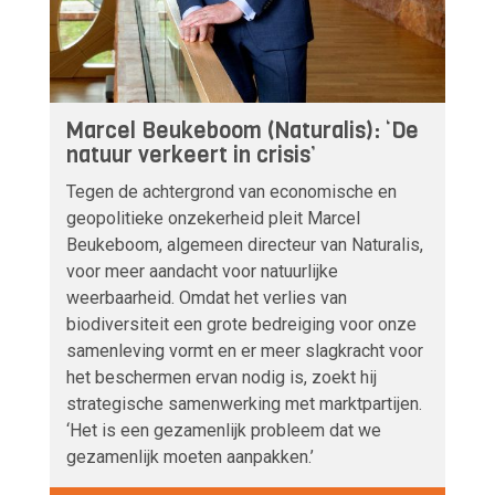
Marcel Beukeboom (Naturalis): ‘De
natuur verkeert in crisis’
Tegen de achtergrond van economische en
geopolitieke onzekerheid pleit Marcel
Beukeboom, algemeen directeur van Naturalis,
voor meer aandacht voor natuurlijke
weerbaarheid. Omdat het verlies van
biodiversiteit een grote bedreiging voor onze
samenleving vormt en er meer slagkracht voor
het beschermen ervan nodig is, zoekt hij
strategische samenwerking met marktpartijen.
‘Het is een gezamenlijk probleem dat we
gezamenlijk moeten aanpakken.’