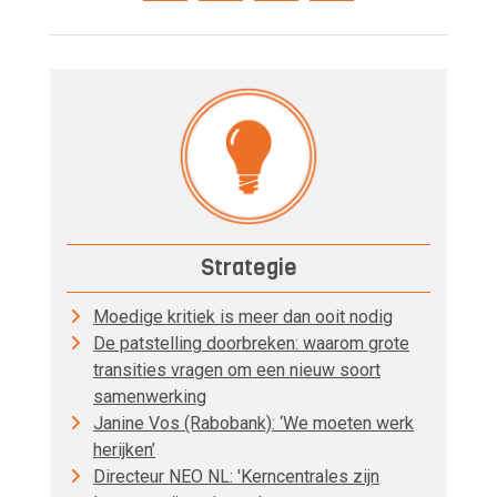
Strategie
Moedige kritiek is meer dan ooit nodig
De patstelling doorbreken: waarom grote
transities vragen om een nieuw soort
samenwerking
Janine Vos (Rabobank): ‘We moeten werk
herijken’
Directeur NEO NL: 'Kerncentrales zijn