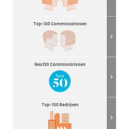
Top-100 Commissarissen
Next50 Commissarissen
Top-100 Bedrijven