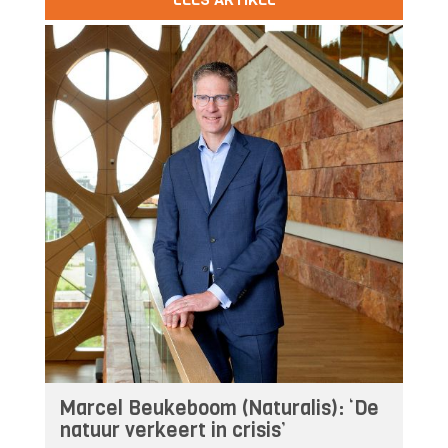
Marcel Beukeboom (Naturalis): ‘De
natuur verkeert in crisis’