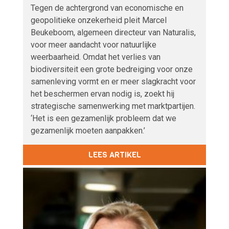
Tegen de achtergrond van economische en
geopolitieke onzekerheid pleit Marcel
Beukeboom, algemeen directeur van Naturalis,
voor meer aandacht voor natuurlijke
weerbaarheid. Omdat het verlies van
biodiversiteit een grote bedreiging voor onze
samenleving vormt en er meer slagkracht voor
het beschermen ervan nodig is, zoekt hij
strategische samenwerking met marktpartijen.
‘Het is een gezamenlijk probleem dat we
gezamenlijk moeten aanpakken.’
LEES ARTIKEL