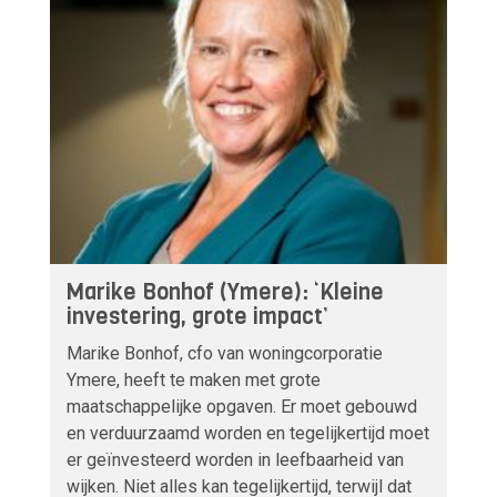
Marike Bonhof (Ymere): ‘Kleine
investering, grote impact’
Marike Bonhof, cfo van woningcorporatie
Ymere, heeft te maken met grote
maatschappelijke opgaven. Er moet gebouwd
en verduurzaamd worden en tegelijkertijd moet
er geïnvesteerd worden in leefbaarheid van
wijken. Niet alles kan tegelijkertijd, terwijl dat