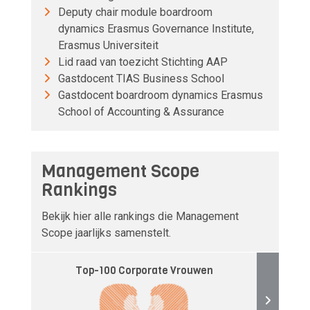
Deputy chair module boardroom
dynamics Erasmus Governance Institute,
Erasmus Universiteit
Lid raad van toezicht Stichting AAP
Gastdocent TIAS Business School
Gastdocent boardroom dynamics Erasmus
School of Accounting & Assurance
Management Scope
Rankings
Bekijk hier alle rankings die Management
Scope jaarlijks samenstelt.
Top-100 Corporate Vrouwen