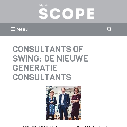
Menu
CONSULTANTS OF
SWING: DE NIEUWE
GENERATIE
CONSULTANTS