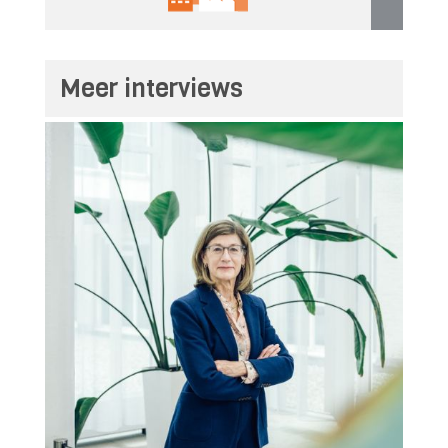
Meer interviews