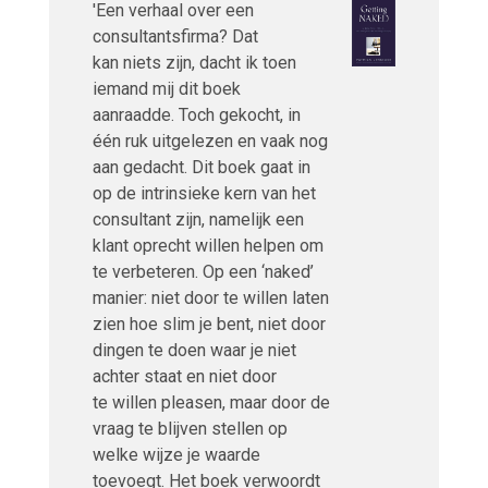
'Een verhaal over een
consultantsfirma? Dat
kan niets zijn, dacht ik toen
iemand mij dit boek
aanraadde. Toch gekocht, in
één ruk uitgelezen en vaak nog
aan gedacht. Dit boek gaat in
op de intrinsieke kern van het
consultant zijn, namelijk een
klant oprecht willen helpen om
te verbeteren. Op een ‘naked’
manier: niet door te willen laten
zien hoe slim je bent, niet door
dingen te doen waar je niet
achter staat en niet door
te willen pleasen, maar door de
vraag te blijven stellen op
welke wijze je waarde
toevoegt. Het boek verwoordt