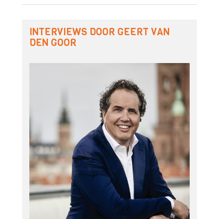
INTERVIEWS DOOR GEERT VAN
DEN GOOR