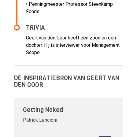
• Penningmeester Professor Steenkamp
Fonds
TRIVIA
Geert van den Goor heeft een zoon en een
dochter. Hij is interviewer voor Management
Scope.
DE INSPIRATIEBRON VAN GEERT VAN
DEN GOOR
Getting Naked
Patrick Lencioni