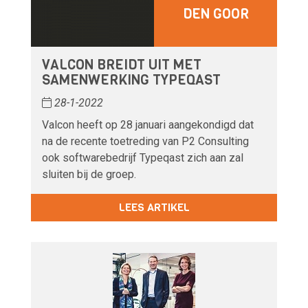
DEN GOOR
VALCON BREIDT UIT MET
SAMENWERKING TYPEQAST
28-1-2022
Valcon heeft op 28 januari aangekondigd dat
na de recente toetreding van P2 Consulting
ook softwarebedrijf Typeqast zich aan zal
sluiten bij de groep.
LEES ARTIKEL