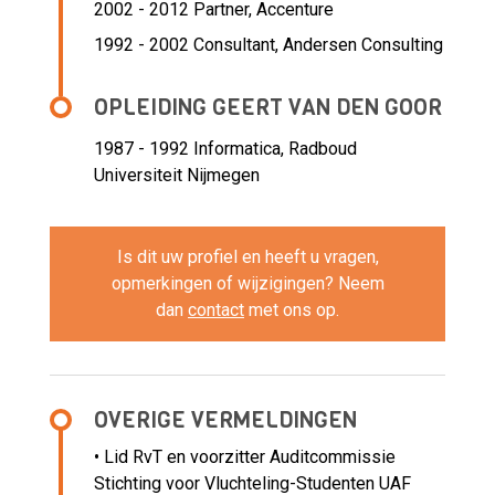
2002 - 2012 Partner,
Accenture
1992 - 2002 Consultant,
Andersen Consulting
OPLEIDING GEERT VAN DEN GOOR
1987 - 1992
Informatica, Radboud
Universiteit Nijmegen
Is dit uw profiel en heeft u vragen,
opmerkingen of wijzigingen? Neem
dan
contact
met ons op.
OVERIGE VERMELDINGEN
• Lid RvT en voorzitter Auditcommissie
Stichting voor Vluchteling-Studenten UAF