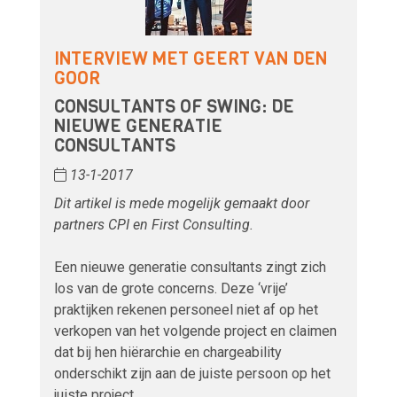
INTERVIEW MET GEERT VAN DEN
GOOR
CONSULTANTS OF SWING: DE
NIEUWE GENERATIE
CONSULTANTS
13-1-2017
Dit artikel is mede mogelijk gemaakt door
partners CPI en First Consulting.
Een nieuwe generatie consultants zingt zich
los van de grote concerns. Deze ‘vrije’
praktijken rekenen personeel niet af op het
verkopen van het volgende project en claimen
dat bij hen hiërarchie en chargeability
onderschikt zijn aan de juiste persoon op het
juiste project.