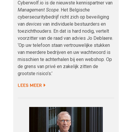
Cyberwolf.io is de nieuwste kennispartner van
Management Scope
. Het Belgische
cybersecuritybedrijf richt zich op beveiliging
van
devices
van individuele bestuurders en
toezichthouders. En dat is hard nodig, vertelt
voorzitter van de raad van advies Jo Deblaere.
‘Op uw telefoon staan vertrouwelijke stukken
van meerdere bedrijven en uw wachtwoord is
misschien te achterhalen bij een webshop. Op
de grens van privé en zakelijk zitten de
grootste risico’s.’
LEES MEER