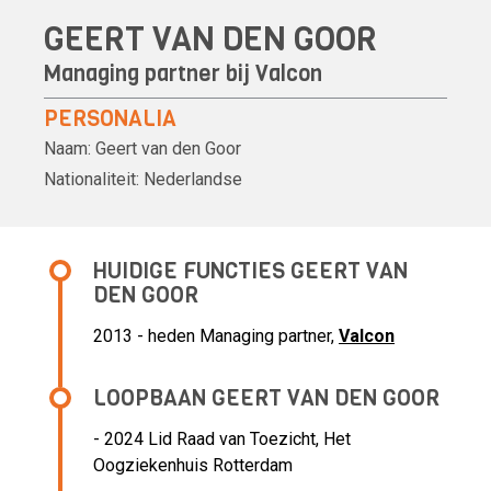
GEERT VAN DEN GOOR
Managing partner bij
Valcon
PERSONALIA
Naam:
Geert van den Goor
Nationaliteit:
Nederlandse
HUIDIGE FUNCTIES GEERT VAN
DEN GOOR
2013 - heden
Managing partner,
Valcon
LOOPBAAN GEERT VAN DEN GOOR
- 2024 Lid Raad van Toezicht,
Het
Oogziekenhuis Rotterdam