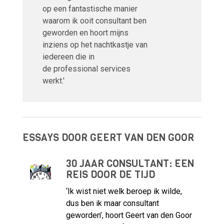
op een fantastische manier
waarom ik ooit consultant ben
geworden en hoort mijns
inziens op het nachtkastje van
iedereen die in
de professional services
werkt.'
ESSAYS DOOR GEERT VAN DEN GOOR
30 JAAR CONSULTANT: EEN
REIS DOOR DE TIJD
‘Ik wist niet welk beroep ik wilde,
dus ben ik maar consultant
geworden’, hoort Geert van den Goor