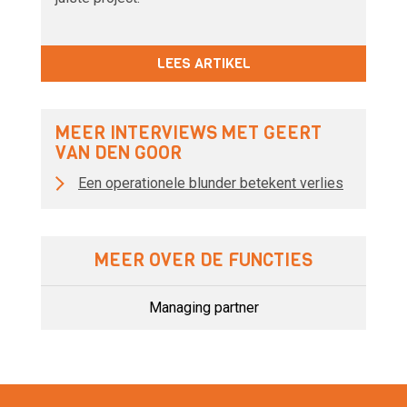
LEES ARTIKEL
MEER INTERVIEWS MET GEERT
VAN DEN GOOR
Een operationele blunder betekent verlies
MEER OVER DE FUNCTIES
Managing partner