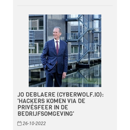
JO DEBLAERE (CYBERWOLF.IO):
'HACKERS KOMEN VIA DE
PRIVÉSFEER IN DE
BEDRIJFSOMGEVING'
26-10-2022