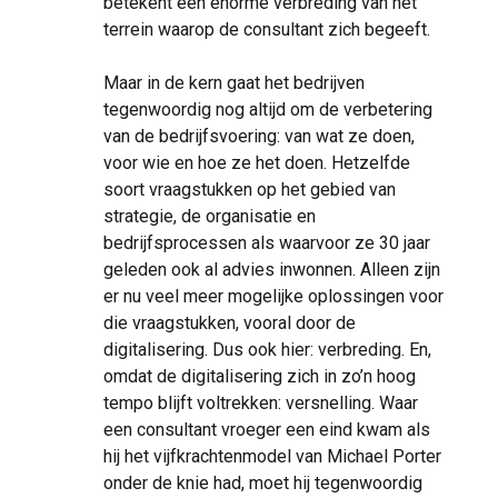
betekent een enorme verbreding van het
terrein waarop de consultant zich begeeft.
Maar in de kern gaat het bedrijven
tegenwoordig nog altijd om de verbetering
van de bedrijfsvoering: van wat ze doen,
voor wie en hoe ze het doen. Hetzelfde
soort vraagstukken op het gebied van
strategie, de organisatie en
bedrijfsprocessen als waarvoor ze 30 jaar
geleden ook al advies inwonnen. Alleen zijn
er nu veel meer mogelijke oplossingen voor
die vraagstukken, vooral door de
digitalisering. Dus ook hier: verbreding. En,
omdat de digitalisering zich in zo’n hoog
tempo blijft voltrekken: versnelling. Waar
een consultant vroeger een eind kwam als
hij het vijfkrachtenmodel van Michael Porter
onder de knie had, moet hij tegenwoordig