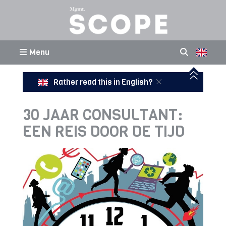
Menu
Rather read this in English?
30 JAAR CONSULTANT:
EEN REIS DOOR DE TIJD