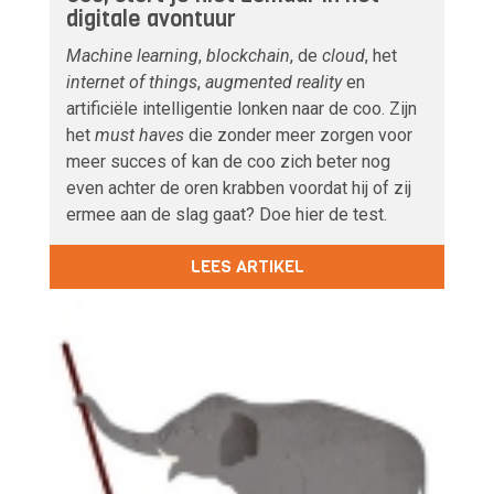
digitale avontuur
Machine learning
,
blockchain
, de
cloud
, het
internet of things
,
augmented reality
en
artificiële intelligentie lonken naar de coo. Zijn
het
must haves
die zonder meer zorgen voor
meer succes of kan de coo zich beter nog
even achter de oren krabben voordat hij of zij
ermee aan de slag gaat? Doe hier de test.
LEES ARTIKEL