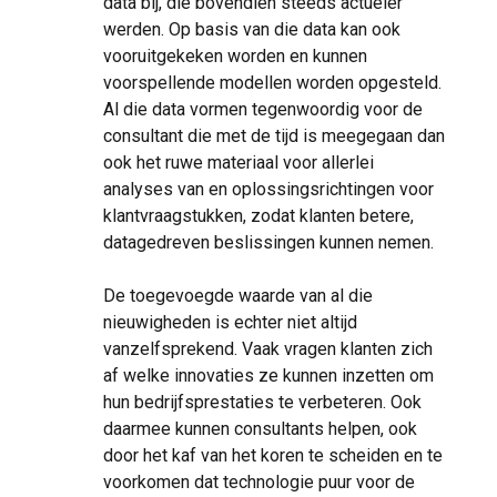
data bij, die bovendien steeds actueler
werden. Op basis van die data kan ook
vooruitgekeken worden en kunnen
voorspellende modellen worden opgesteld.
Al die data vormen tegenwoordig voor de
consultant die met de tijd is meegegaan dan
ook het ruwe materiaal voor allerlei
analyses van en oplossingsrichtingen voor
klantvraagstukken, zodat klanten betere,
datagedreven beslissingen kunnen nemen.
De toegevoegde waarde van al die
nieuwigheden is echter niet altijd
vanzelfsprekend. Vaak vragen klanten zich
af welke innovaties ze kunnen inzetten om
hun bedrijfsprestaties te verbeteren. Ook
daarmee kunnen consultants helpen, ook
door het kaf van het koren te scheiden en te
voorkomen dat technologie puur voor de