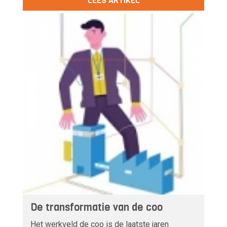
LEES ARTIKEL
De transformatie van de coo
Het werkveld de coo is de laatste jaren