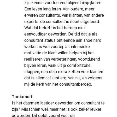
zijn kennis voortdurend blijven bijspijkeren.
Een leven lang leren. Van oudere, meer
ervaren consultants, van klanten, van andere
experts: de consultant is nooit uitgeleerd.
Wat dat betreft is het beroep niet
eenvoudiger geworden. De tijd dat je als
consultant status ontleende aan snoeihard
werken is wel voorbij. Uit intrinsieke
motivatie de klant willen helpen bij het
realiseren van verbeteringen, voortdurend
blijven leren, vaak uit je comfortzone
stappen, een stap extra zetten voor klanten:
dat is allemaal juist erg ‘van nu’, en volgens
mij de kern van het consultantberoep.
Toekomst
Is het daarmee lastiger geworden om consultant te
zijn? Misschien wel, maar het is ook zeker leuker
geworden. Dit geldt vooral voor de