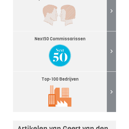
Next50 Commissarissen
Top-100 Bedrijven
Artikelen van Geert van den