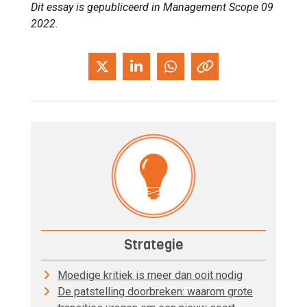
Dit essay is gepubliceerd in Management Scope 09
2022.
Strategie
Moedige kritiek is meer dan ooit nodig
De patstelling doorbreken: waarom grote