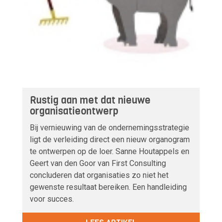
Rustig aan met dat nieuwe
organisatieontwerp
Bij vernieuwing van de ondernemingsstrategie
ligt de verleiding direct een nieuw organogram
te ontwerpen op de loer. Sanne Houtappels en
Geert van den Goor van First Consulting
concluderen dat organisaties zo niet het
gewenste resultaat bereiken. Een handleiding
voor succes.