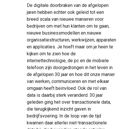
De digitale doorbraken van de afgelopen
jaren hebben echter ook geleid tot een
breed scala van nieuwe manieren voor
bedrijven om met hun klanten om te gaan,
nieuwe businessmodellen en nieuwe
organisatiestructuren, werkwijzen, apparaten
en applicaties. Je hoeft maar om je heen te
kijken om te zien hoe de
internettechnologie, de pc en de mobiele
telefoon zijn doorgedrongen in het leven in
de afgelopen 30 jaar en hoe dit onze manier
van werken, communiceren en met elkaar
omgaan heeft beïnvloed. Ook de rol van
data is daarbij sterk veranderd. 30 jaar
geleden ging het over transactionele data,
die terugkijkend inzicht gaven in
bedrijfsvoering. In de loop van de tijd
kwamen daar allerlei niet-transactionele