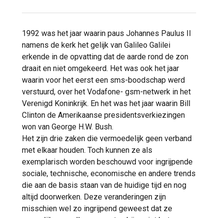
1992 was het jaar waarin paus Johannes Paulus II
namens de kerk het gelijk van Galileo Galilei
erkende in de opvatting dat de aarde rond de zon
draait en niet omgekeerd. Het was ook het jaar
waarin voor het eerst een sms-boodschap werd
verstuurd, over het Vodafone- gsm-netwerk in het
Verenigd Koninkrijk. En het was het jaar waarin Bill
Clinton de Amerikaanse presidentsverkiezingen
won van George H.W. Bush.
Het zijn drie zaken die vermoedelijk geen verband
met elkaar houden. Toch kunnen ze als
exemplarisch worden beschouwd voor ingrijpende
sociale, technische, economische en andere trends
die aan de basis staan van de huidige tijd en nog
altijd doorwerken. Deze veranderingen zijn
misschien wel zo ingrijpend geweest dat ze