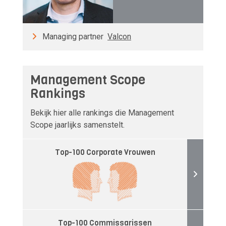
Managing partner
Valcon
Management Scope
Rankings
Bekijk hier alle rankings die Management
Scope jaarlijks samenstelt.
Top-100 Corporate Vrouwen
Top-100 Commissarissen