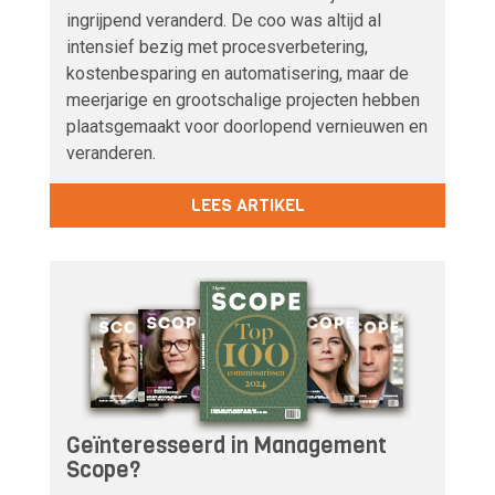
ingrijpend veranderd. De coo was altijd al
intensief bezig met procesverbetering,
kostenbesparing en automatisering, maar de
meerjarige en grootschalige projecten hebben
plaatsgemaakt voor doorlopend vernieuwen en
veranderen.
LEES ARTIKEL
Geïnteresseerd in Management
Scope?