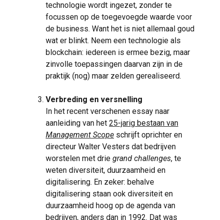
technologie wordt ingezet, zonder te
focussen op de toegevoegde waarde voor
de business. Want het is niet allemaal goud
wat er blinkt. Neem een technologie als
blockchain: iedereen is ermee bezig, maar
zinvolle toepassingen daarvan zijn in de
praktijk (nog) maar zelden gerealiseerd.
Verbreding en versnelling
In het recent verschenen essay naar
aanleiding van het
25-jarig bestaan van
Management Scope
schrijft oprichter en
directeur Walter Vesters dat bedrijven
worstelen met drie
grand challenges
, te
weten diversiteit, duurzaamheid en
digitalisering. En zeker: behalve
digitalisering staan ook diversiteit en
duurzaamheid hoog op de agenda van
bedrijven, anders dan in 1992. Dat was