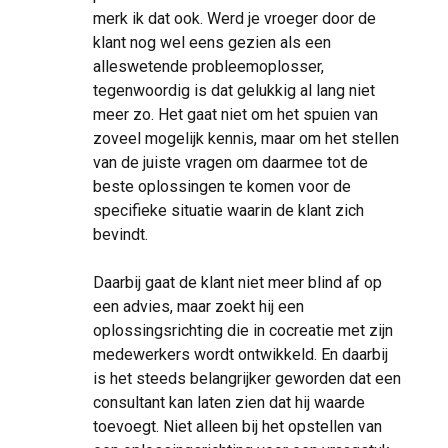
merk ik dat ook. Werd je vroeger door de
klant nog wel eens gezien als een
alleswetende probleemoplosser,
tegenwoordig is dat gelukkig al lang niet
meer zo. Het gaat niet om het spuien van
zoveel mogelijk kennis, maar om het stellen
van de juiste vragen om daarmee tot de
beste oplossingen te komen voor de
specifieke situatie waarin de klant zich
bevindt.
Daarbij gaat de klant niet meer blind af op
een advies, maar zoekt hij een
oplossingsrichting die in cocreatie met zijn
medewerkers wordt ontwikkeld. En daarbij
is het steeds belangrijker geworden dat een
consultant kan laten zien dat hij waarde
toevoegt. Niet alleen bij het opstellen van