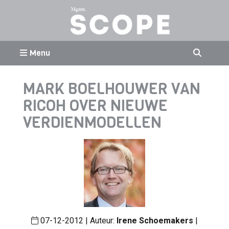
Menu
MARK BOELHOUWER VAN
RICOH OVER NIEUWE
VERDIENMODELLEN
07-12-2012 | Auteur:
Irene Schoemakers
|