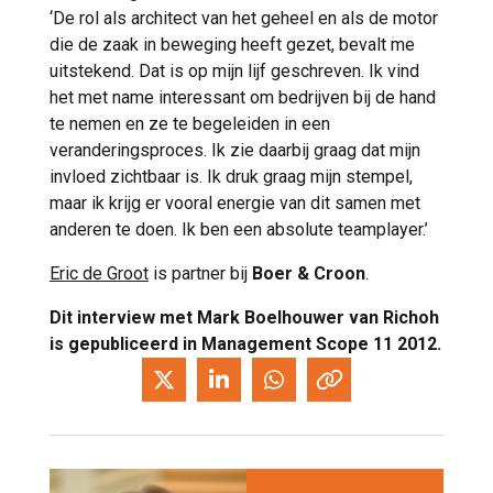
‘De rol als architect van het geheel en als de motor
die de zaak in beweging heeft gezet, bevalt me
uitstekend. Dat is op mijn lijf geschreven. Ik vind
het met name interessant om bedrijven bij de hand
te nemen en ze te begeleiden in een
veranderingsproces. Ik zie daarbij graag dat mijn
invloed zichtbaar is. Ik druk graag mijn stempel,
maar ik krijg er vooral energie van dit samen met
anderen te doen. Ik ben een absolute teamplayer.’
Eric de Groot
is partner bij
Boer & Croon
.
Dit interview met Mark Boelhouwer van Richoh
is gepubliceerd in Management Scope 11 2012.