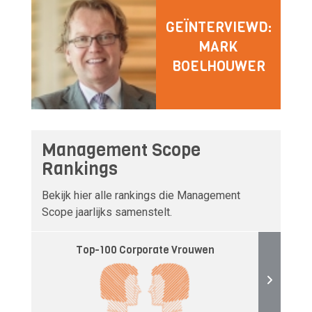
GEÏNTERVIEWD:
MARK
BOELHOUWER
Management Scope
Rankings
Bekijk hier alle rankings die Management
Scope jaarlijks samenstelt.
Top-100 Corporate Vrouwen