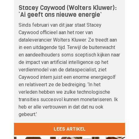
Stacey Caywood (Wolters Kluwer):
‘Ai geeft ons nieuwe energie’
Sinds februari van dit jaar staat Stacey
Caywood officieel aan het roer van
dataleverancier Wolters Kluwer. Ze treedt aan
in een uitdagende tijd. Terwijl de buitenwacht
en aandeelhouders soms sceptisch kijken naar
de impact van artificial intelligence op het
verdienmodel van de dataspecialist, ziet
Caywood intern juist een enorme energiegolf
en relativeert ze de bedreiging. ‘In het
verleden hebben we zulke technologische
transities succesvol kunnen monetariseren. Ik
heb er alle vertrouwen in dat dat nu ook
gebeurt.’
LEES ARTIKEL