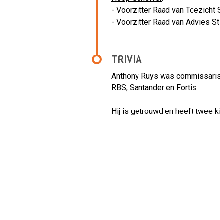
- Voorzitter Raad van Toezich
- Voorzitter Raad van Advies St
TRIVIA
Anthony Ruys was commissaris
RBS, Santander en Fortis.
Hij is getrouwd en heeft twee k