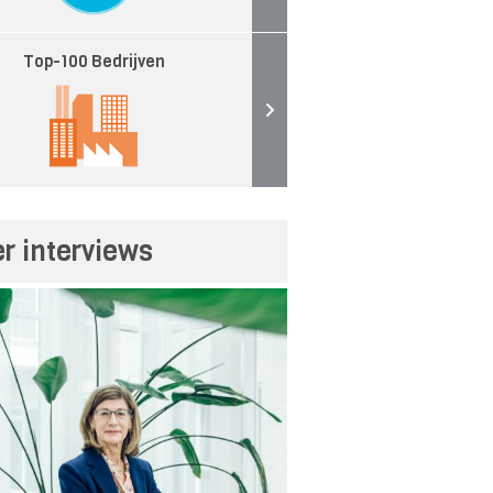
Top-100 Bedrijven
r interviews