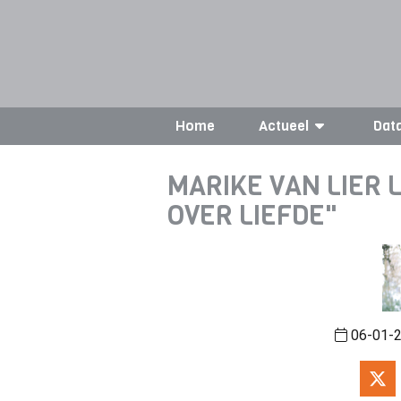
Home
Actueel
Dat
MARIKE VAN LIER 
OVER LIEFDE"
06-01-2