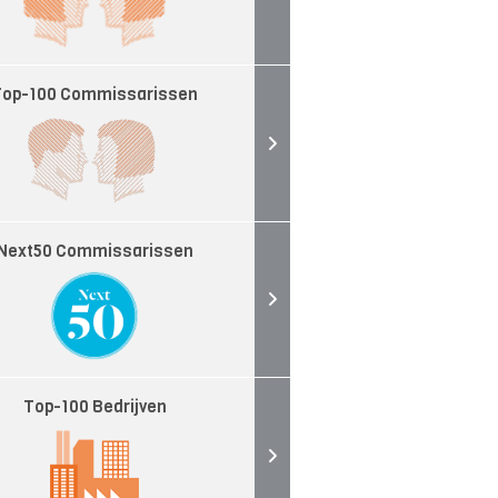
Top-100 Commissarissen
Next50 Commissarissen
Top-100 Bedrijven