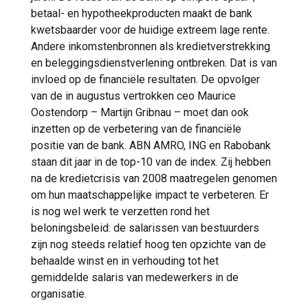
betaal- en hypotheekproducten maakt de bank
kwetsbaarder voor de huidige extreem lage rente.
Andere inkomstenbronnen als kredietverstrekking
en beleggingsdienstverlening ontbreken. Dat is van
invloed op de financiële resultaten. De opvolger
van de in augustus vertrokken ceo Maurice
Oostendorp – Martijn Gribnau – moet dan ook
inzetten op de verbetering van de financiële
positie van de bank. ABN AMRO, ING en Rabobank
staan dit jaar in de top-10 van de index. Zij hebben
na de kredietcrisis van 2008 maatregelen genomen
om hun maatschappelijke impact te verbeteren. Er
is nog wel werk te verzetten rond het
beloningsbeleid: de salarissen van bestuurders
zijn nog steeds relatief hoog ten opzichte van de
behaalde winst en in verhouding tot het
gemiddelde salaris van medewerkers in de
organisatie.