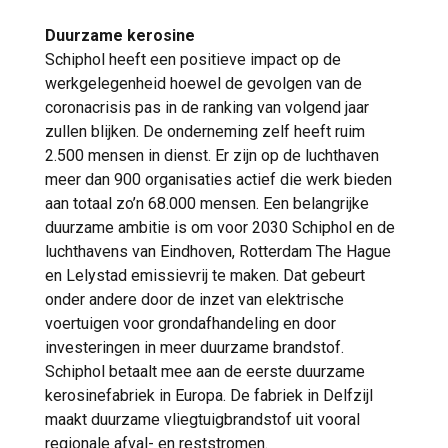
Duurzame kerosine
Schiphol heeft een positieve impact op de
werkgelegenheid hoewel de gevolgen van de
coronacrisis pas in de ranking van volgend jaar
zullen blijken. De onderneming zelf heeft ruim
2.500 mensen in dienst. Er zijn op de luchthaven
meer dan 900 organisaties actief die werk bieden
aan totaal zo’n 68.000 mensen. Een belangrijke
duurzame ambitie is om voor 2030 Schiphol en de
luchthavens van Eindhoven, Rotterdam The Hague
en Lelystad emissievrij te maken. Dat gebeurt
onder andere door de inzet van elektrische
voertuigen voor grondafhandeling en door
investeringen in meer duurzame brandstof.
Schiphol betaalt mee aan de eerste duurzame
kerosinefabriek in Europa. De fabriek in Delfzijl
maakt duurzame vliegtuigbrandstof uit vooral
regionale afval- en reststromen.