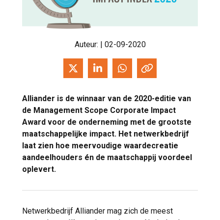
Auteur:
| 02-09-2020
Alliander is de winnaar van de 2020-editie van
de Management Scope Corporate Impact
Award voor de onderneming met de grootste
maatschappelijke impact. Het netwerkbedrijf
laat zien hoe meervoudige waardecreatie
aandeelhouders én de maatschappij voordeel
oplevert.
Netwerkbedrijf Alliander mag zich de meest