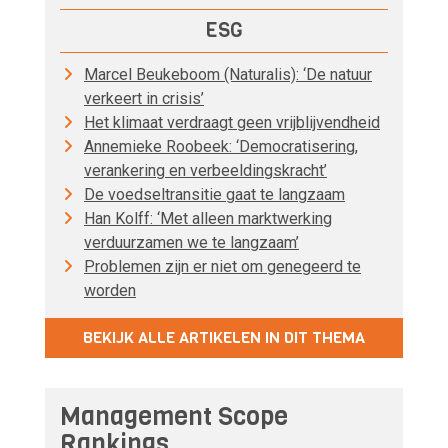
ESG
Marcel Beukeboom (Naturalis): ‘De natuur
verkeert in crisis’
Het klimaat verdraagt geen vrijblijvendheid
Annemieke Roobeek: ‘Democratisering,
verankering en verbeeldingskracht’
De voedseltransitie gaat te langzaam
Han Kolff: ‘Met alleen marktwerking
verduurzamen we te langzaam’
Problemen zijn er niet om genegeerd te
worden
BEKIJK ALLE ARTIKELEN IN DIT THEMA
Management Scope
Rankings