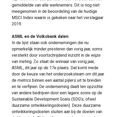
gemiddelde van alle werknemers. Dit is nog niet
meegenomen in de beoordeling van de huidige
MSCI Index waarin is gekeken naar het verslagjaar
2019.
ASML en de Volksbank dalen
In de lijst staan ook ondernemingen die nu
opmerkelijk minder presteren dan vorig jaar, soms
versterkt door voortschrijdend inzicht in de wijze
van meting. Zo staat de winnaar van vorig jaar,
ASML, dit jaar op de 17e plaats. Dat komt mede
door de keuze van het onderzoeksteam om dit jaar
de
metrics
binnen een aantal pijlers uit te breiden
en te verfijnen. De onderneming daalt ten opzichte
van andere bedrijven door een lagere score op de
Sustainable Development Goals (SDG’s, ofwel
duurzame ontwikkelingsdoelen). Deze duurzame
ontwikkelingsdoelen sluiten aan bij de doelen van