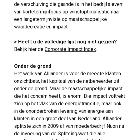
de verschuiving die gaande is in het bedrijfsleven:
van kortetermijnfocus op winstoptimalisatie naar
een langetermijnvisie op maatschappelijke
waardecreatie en impact.
> Heeft u de volledige lijst nog niet gezien?
Bekijk hier de
Corporate Impact Index
.
Onder de grond
Het werk van Alliander is voor de meeste klanten
onzichtbaar, het kapitaal van de netbeheerder zit
onder de grond. Maar de maatschappelijke impact
die het concern heeft, is enorm. Die impact voltrekt
zich op het vlak van de energietransitie, maar ook
in de ononderbroken levering van energie aan
klanten in een groot deel van Nederland. Alliander
splitste zich in 2009 af van moederbedrijf Nuon na
de invoering van de Splitsingswet die alle