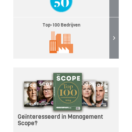
Top-100 Bedrijven
Geïnteresseerd in Management
Scope?