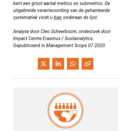
kent een groot aantal metrics en submetrics. De
uitgebreide verantwoording van de gehanteerde
systematiek vindt u
hier
, onderaan de lijst.
Analyse door Cleo Scheerboom, onderzoek door
Impact Centre Erasmus / Sustainalytics.
Gepubliceerd in Management Scope 07 2020.