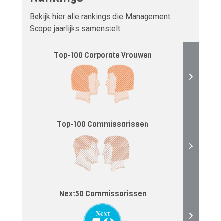
Bekijk hier alle rankings die Management
Scope jaarlijks samenstelt.
Top-100 Corporate Vrouwen
Top-100 Commissarissen
Next50 Commissarissen