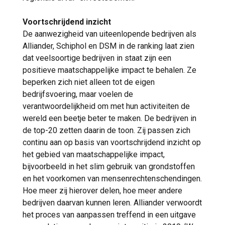
Voortschrijdend inzicht
De aanwezigheid van uiteenlopende bedrijven als
Alliander, Schiphol en DSM in de ranking laat zien
dat veelsoortige bedrijven in staat zijn een
positieve maatschappelijke impact te behalen. Ze
beperken zich niet alleen tot de eigen
bedrijfsvoering, maar voelen de
verantwoordelijkheid om met hun activiteiten de
wereld een beetje beter te maken. De bedrijven in
de top-20 zetten daarin de toon. Zij passen zich
continu aan op basis van voortschrijdend inzicht op
het gebied van maatschappelijke impact,
bijvoorbeeld in het slim gebruik van grondstoffen
en het voorkomen van mensenrechtenschendingen.
Hoe meer zij hierover delen, hoe meer andere
bedrijven daarvan kunnen leren. Alliander verwoordt
het proces van aanpassen treffend in een uitgave