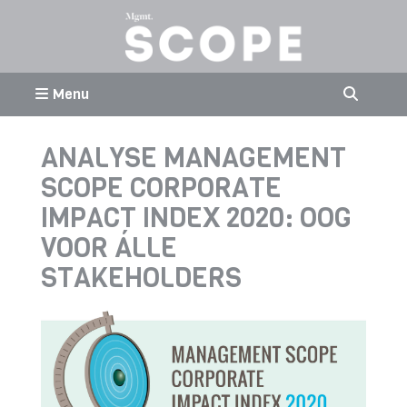
Menu
ANALYSE MANAGEMENT
SCOPE CORPORATE
IMPACT INDEX 2020: OOG
VOOR ÁLLE
STAKEHOLDERS