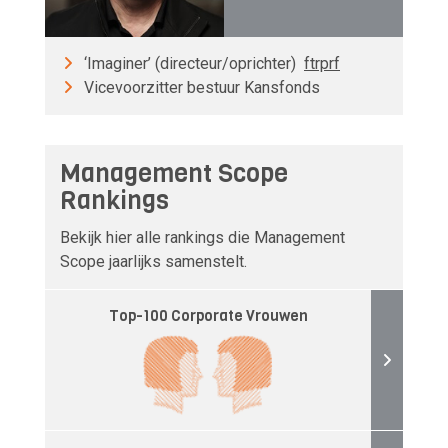
‘Imaginer’ (directeur/oprichter)
ftrprf
Vicevoorzitter bestuur Kansfonds
Management Scope
Rankings
Bekijk hier alle rankings die Management
Scope jaarlijks samenstelt.
Top-100 Corporate Vrouwen