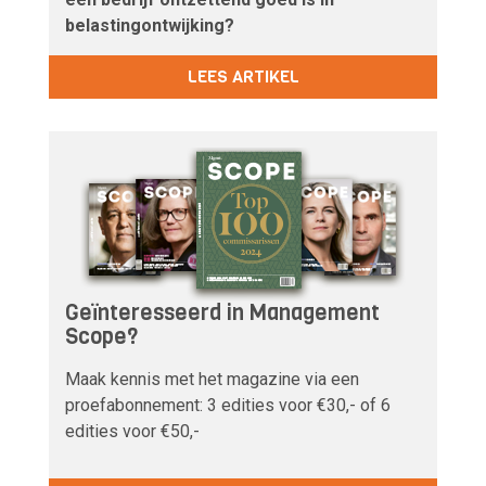
belastingontwijking?
LEES ARTIKEL
Geïnteresseerd in Management
Scope?
Maak kennis met het magazine via een
proefabonnement: 3 edities voor €30,- of 6
edities voor €50,-