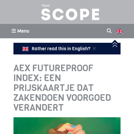
Menu
Rather read this in English?
AEX FUTUREPROOF
INDEX: EEN
PRIJSKAARTJE DAT
ZAKENDOEN VOORGOED
VERANDERT