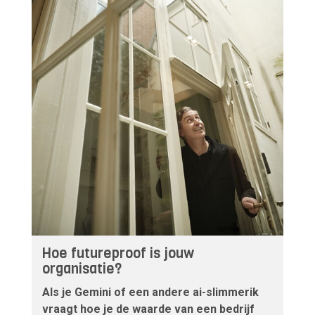
Hoe futureproof is jouw
organisatie?
Als je Gemini of een andere ai-slimmerik
vraagt hoe je de waarde van een bedrijf