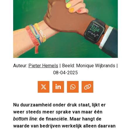
Auteur:
Pieter Hemels
| Beeld: Monique Wijbrands |
08-04-2025
Nu duurzaamheid onder druk staat, lijkt er
weer steeds meer sprake van maar één
bottom line
: de financiële. Maar hangt de
waarde van bedrijven werkelijk alleen daarvan