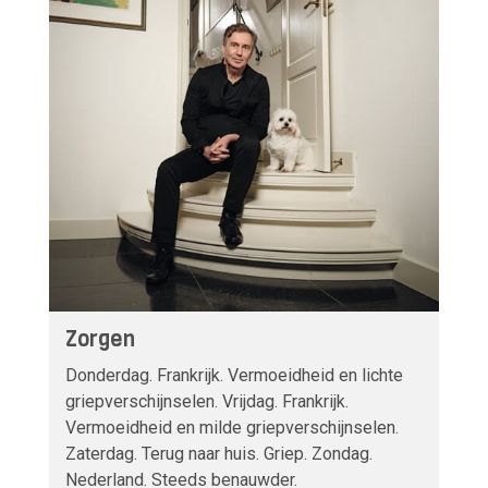
Zorgen
Donderdag. Frankrijk. Vermoeidheid en lichte
griepverschijnselen. Vrijdag. Frankrijk.
Vermoeidheid en milde griepverschijnselen.
Zaterdag. Terug naar huis. Griep. Zondag.
Nederland. Steeds benauwder.