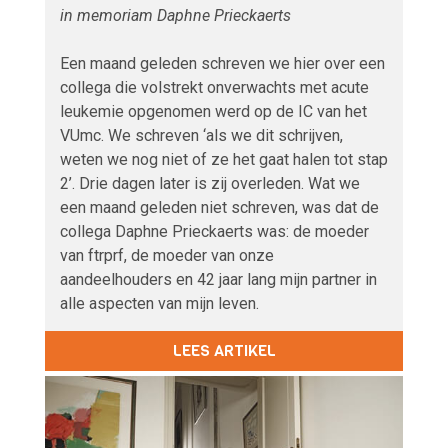
in memoriam Daphne Prieckaerts
Een maand geleden schreven we hier over een
collega die volstrekt onverwachts met acute
leukemie opgenomen werd op de IC van het
VUmc. We schreven ‘als we dit schrijven,
weten we nog niet of ze het gaat halen tot stap
2’. Drie dagen later is zij overleden. Wat we
een maand geleden niet schreven, was dat de
collega Daphne Prieckaerts was: de moeder
van ftrprf, de moeder van onze
aandeelhouders en 42 jaar lang mijn partner in
alle aspecten van mijn leven.
LEES ARTIKEL