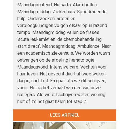
Maandagochtend. Huisarts. Alarmbellen.
Maandagmiddag. Ziekenhuis. Spoedeisende
hulp. Onderzoeken, artsen en
verpleegkundigen volgen elkaar op in razend
tempo. Maandagmiddag vallen de frases
‘acute leukemie’ en ‘de chemobehandeling
start direct’. Maandagmiddag. Ambulance. Naar
een academisch ziekenhuis. We worden warm
ontvangen op de afdeling hematologie.
Maandagavond. Intensive care. Vechten voor
haar leven. Het gevecht duurt al twee weken,
dag in, nacht uit. En gaat, als we dit schrijven,
voort. Het is het verhaal van een van onze
collega’s. Als we dit schrijven weten we nog
niet of ze het gaat halen tot stap 2.
LEES ARTIKEL