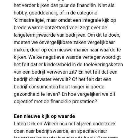
het verder kijken dan puur de financiën. Niet als
hobby, goeddoenerij, of in de categorie
‘klimaatreligie’, maar omdat een integrale kijk op
brede waarde ontzettend veel zegt over de
langetermijnwaarde van bedrijven. Om dit te doen,
moeten we onvergelijkbare zaken vergelijkbaar
maken, door op een nieuwe manier naar waarde te
kijken. Welke negatieve waarde vertegenwoordigt
het feit dat er kinderarbeid in de toeleveringsketen
van een bedrijf verweven zit? En het feit dat een
bedrijf drinkwater vervuilt? Of het feit dat een
bedrijf consumenten helpt langer in goede
gezondheid te leven? En hoe vergelijken we dit
objectief met de financiële prestaties?
Een nieuwe kijk op waarde
Laten Dirk en Willem nou net al jaren onderzoek
doen naar bedrijfswaarde, en specifiek naar