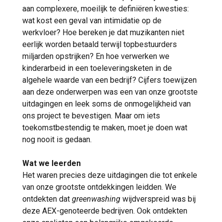
aan complexere, moeilijk te definiëren kwesties:
wat kost een geval van intimidatie op de
werkvloer? Hoe bereken je dat muzikanten niet
eerlijk worden betaald terwijl topbestuurders
miljarden opstrijken? En hoe verwerken we
kinderarbeid in een toeleveringsketen in de
algehele waarde van een bedrijf? Cijfers toewijzen
aan deze onderwerpen was een van onze grootste
uitdagingen en leek soms de onmogelijkheid van
ons project te bevestigen. Maar om iets
toekomstbestendig te maken, moet je doen wat
nog nooit is gedaan.
Wat we leerden
Het waren precies deze uitdagingen die tot enkele
van onze grootste ontdekkingen leidden. We
ontdekten dat
greenwashing
wijdverspreid was bij
deze AEX-genoteerde bedrijven. Ook ontdekten