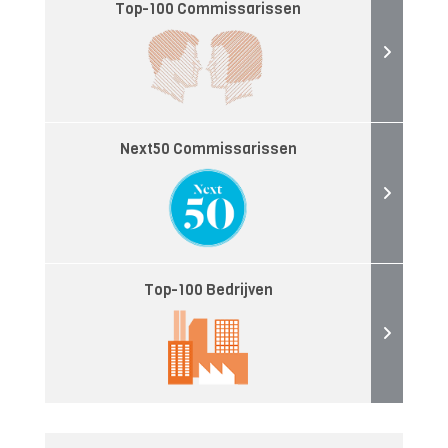
Top-100 Commissarissen
Next50 Commissarissen
Top-100 Bedrijven