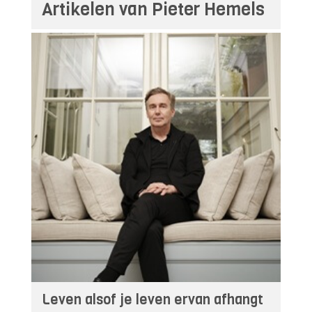
Artikelen van Pieter Hemels
Leven alsof je leven ervan afhangt