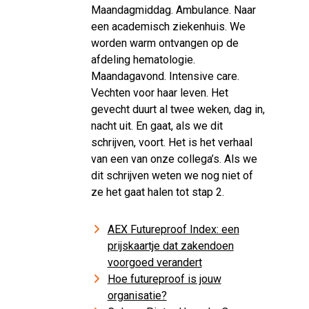
Maandagmiddag. Ambulance. Naar
een academisch ziekenhuis. We
worden warm ontvangen op de
afdeling hematologie.
Maandagavond. Intensive care.
Vechten voor haar leven. Het
gevecht duurt al twee weken, dag in,
nacht uit. En gaat, als we dit
schrijven, voort. Het is het verhaal
van een van onze collega’s. Als we
dit schrijven weten we nog niet of
ze het gaat halen tot stap 2.
AEX Futureproof Index: een
prijskaartje dat zakendoen
voorgoed verandert
Hoe futureproof is jouw
organisatie?