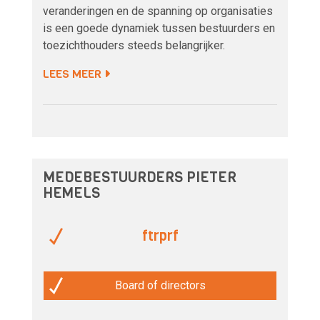
veranderingen en de spanning op organisaties
is een goede dynamiek tussen bestuurders en
toezichthouders steeds belangrijker.
LEES MEER
MEDEBESTUURDERS PIETER
HEMELS
ftrprf
Board of directors