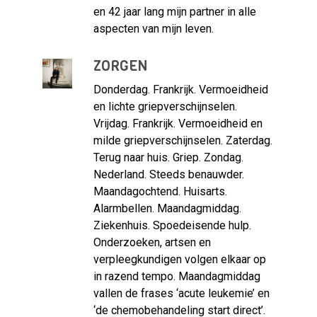
en 42 jaar lang mijn partner in alle
aspecten van mijn leven.
ZORGEN
Donderdag. Frankrijk. Vermoeidheid
en lichte griepverschijnselen.
Vrijdag. Frankrijk. Vermoeidheid en
milde griepverschijnselen. Zaterdag.
Terug naar huis. Griep. Zondag.
Nederland. Steeds benauwder.
Maandagochtend. Huisarts.
Alarmbellen. Maandagmiddag.
Ziekenhuis. Spoedeisende hulp.
Onderzoeken, artsen en
verpleegkundigen volgen elkaar op
in razend tempo. Maandagmiddag
vallen de frases ‘acute leukemie’ en
‘de chemobehandeling start direct’.