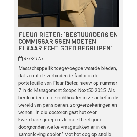
FLEUR RIETER: ‘BESTUURDERS EN
COMMISSARISSEN MOETEN
ELKAAR ECHT GOED BEGRIJPEN’
4-3-2025
Maatschappelijk toegevoegde waarde bieden,
dat vormt de verbindende factor in de
portefeuille van Fleur Rieter, nieuw op nummer
7 in de Management Scope Next50 2025. Als
bestuurder en toezichthouder is ze actief in de
wereld van pensioenen, zorgverzekeringen en
wonen. ‘In die sectoren gaat het over
kwetsbare groepen. Je moet heel goed
doorgronden welke vraagstukken er in de
samenleving spelen.’ Met het oog op snelle