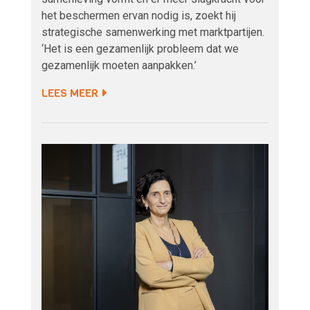
het beschermen ervan nodig is, zoekt hij
strategische samenwerking met marktpartijen.
‘Het is een gezamenlijk probleem dat we
gezamenlijk moeten aanpakken.’
LEES MEER