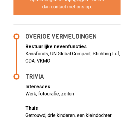
dan
contact
met ons op.
OVERIGE VERMELDINGEN
Bestuurlijke nevenfuncties
Kansfonds, UN Global Compact, Stichting Lef,
CDA, VKMO
TRIVIA
Interesses
Werk, fotografie, zeilen
Thuis
Getrouwd, drie kinderen, een kleindochter