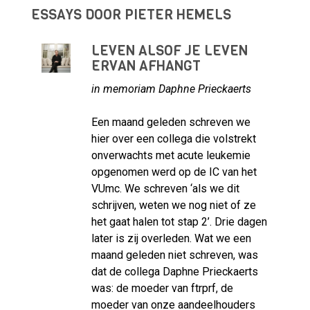
ESSAYS DOOR PIETER HEMELS
LEVEN ALSOF JE LEVEN
ERVAN AFHANGT
in memoriam Daphne Prieckaerts
Een maand geleden schreven we
hier over een collega die volstrekt
onverwachts met acute leukemie
opgenomen werd op de IC van het
VUmc. We schreven ‘als we dit
schrijven, weten we nog niet of ze
het gaat halen tot stap 2’. Drie dagen
later is zij overleden. Wat we een
maand geleden niet schreven, was
dat de collega Daphne Prieckaerts
was: de moeder van ftrprf, de
moeder van onze aandeelhouders