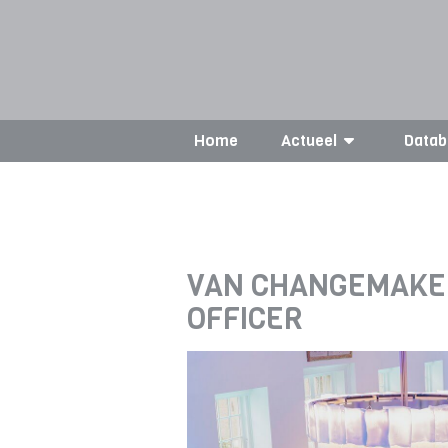
Home
Actueel
Datab
VAN CHANGEMAKER
OFFICER