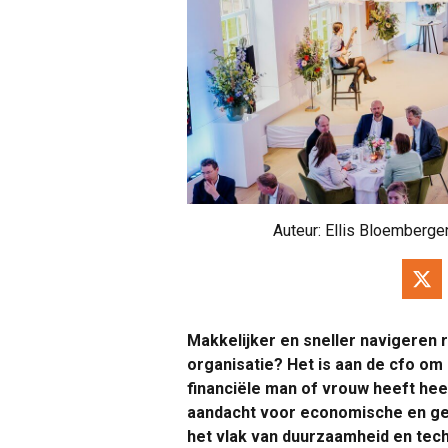
Auteur:
Ellis Bloemberge
Makkelijker en sneller navigeren 
organisatie? Het is aan de cfo om 
financiële man of vrouw heeft hee
aandacht voor economische en ge
het vlak van duurzaamheid en tec