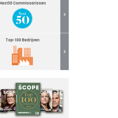
Next50 Commissarissen
Top-100 Bedrijven