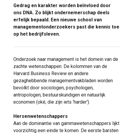
Gedrag en karakter worden beïnvloed door
ons
DNA
. Zo blijkt
ondernemerschap
deels
erfelijk
bepaald. Een nieuwe school van
managementonderzoekers past die kennis toe
op het bedrijfsleven.
Onderzoek naar management is het domein van de
zachte wetenschappen. De kolommen van de
Harvard Business Review en andere
gezaghebbende managementvakbladen worden
bevolkt door sociologen, psychologen,
antropologen, bestuurskundigen en natuurlijk
economen (oké, die zijn iets ‘harder').
Hersenwetenschappers
Aan de dominantie van gammawetenschappers lijkt
voorzichtig een einde te komen. De eerste barsten