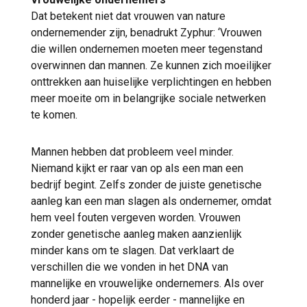
Dat betekent niet dat vrouwen van nature
ondernemender zijn, benadrukt Zyphur: ‘Vrouwen
die willen ondernemen moeten meer tegenstand
overwinnen dan mannen. Ze kunnen zich moeilijker
onttrekken aan huiselijke verplichtingen en hebben
meer moeite om in belangrijke sociale netwerken
te komen.
Mannen hebben dat probleem veel minder.
Niemand kijkt er raar van op als een man een
bedrijf begint. Zelfs zonder de juiste genetische
aanleg kan een man slagen als ondernemer, omdat
hem veel fouten vergeven worden. Vrouwen
zonder genetische aanleg maken aanzienlijk
minder kans om te slagen. Dat verklaart de
verschillen die we vonden in het DNA van
mannelijke en vrouwelijke ondernemers. Als over
honderd jaar - hopelijk eerder - mannelijke en