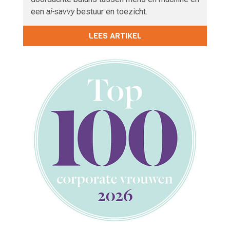
een
ai-savvy
bestuur en toezicht.
LEES ARTIKEL