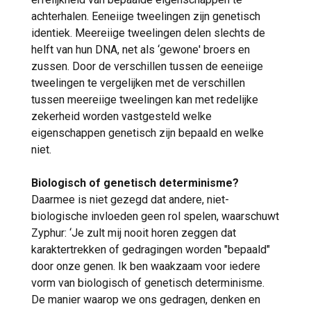
achterhalen. Eeneiige tweelingen zijn genetisch
identiek. Meereiige tweelingen delen slechts de
helft van hun DNA, net als ‘gewone' broers en
zussen. Door de verschillen tussen de eeneiige
tweelingen te vergelijken met de verschillen
tussen meereiige tweelingen kan met redelijke
zekerheid worden vastgesteld welke
eigenschappen genetisch zijn bepaald en welke
niet.
Biologisch of genetisch determinisme?
Daarmee is niet gezegd dat andere, niet-
biologische invloeden geen rol spelen, waarschuwt
Zyphur: ‘Je zult mij nooit horen zeggen dat
karaktertrekken of gedragingen worden "bepaald"
door onze genen. Ik ben waakzaam voor iedere
vorm van biologisch of genetisch determinisme.
De manier waarop we ons gedragen, denken en