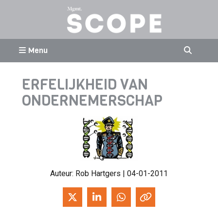
Menu
ERFELIJKHEID VAN
ONDERNEMERSCHAP
Auteur:
Rob Hartgers
| 04-01-2011