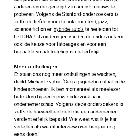
anderen eerder geneigd zijn om iets nieuws te
proberen. Volgens de Stanford-onderzoekers is
zelfs de liefde voor chocola, mosterd, jazz,
science fiction en
hybride auto's
te herleiden tot
het DNA. Uitzonderingen vonden de onderzoekers
ook: de keuze voor tatoeages en voor een
bepaalde smaak ketchup is niet erfelijk.
Meer onthullingen
Er staan ons nog meer onthullingen te wachten,
denkt Michael Zyphur. ‘Gedragsgenetica staat in de
kinderschoenen. Ik ben momenteel als meelezer
betrokken bij een nieuw onderzoek naar
ondernemerschap. Volgens deze onderzoekers is
zelfs de hoeveelheid geld die een ondernemer
verdient erfelijk bepaald. Wie weet wat ik je kan
vertellen als we dit interview over tien jaar nog
eens doen.'