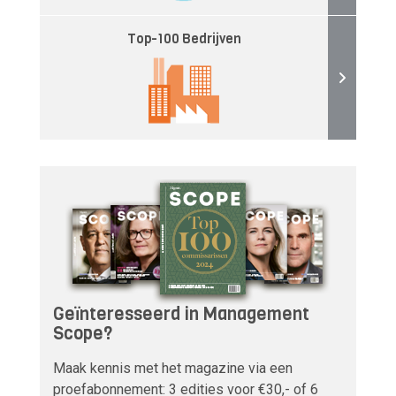
Top-100 Bedrijven
Geïnteresseerd in Management
Scope?
Maak kennis met het magazine via een
proefabonnement: 3 edities voor €30,- of 6