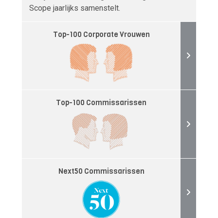
Scope jaarlijks samenstelt.
Top-100 Corporate Vrouwen
Top-100 Commissarissen
Next50 Commissarissen