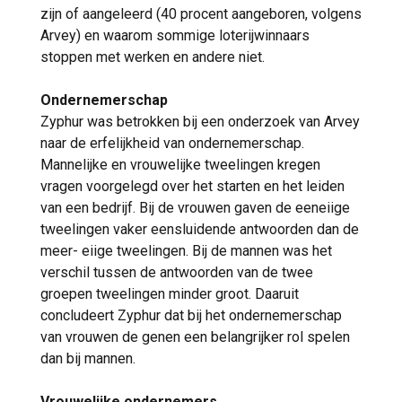
zijn of aangeleerd (40 procent aangeboren, volgens
Arvey) en waarom sommige loterijwinnaars
stoppen met werken en andere niet.
Ondernemerschap
Zyphur was betrokken bij een onderzoek van Arvey
naar de erfelijkheid van ondernemerschap.
Mannelijke en vrouwelijke tweelingen kregen
vragen voorgelegd over het starten en het leiden
van een bedrijf. Bij de vrouwen gaven de eeneiige
tweelingen vaker eensluidende antwoorden dan de
meer- eiige tweelingen. Bij de mannen was het
verschil tussen de antwoorden van de twee
groepen tweelingen minder groot. Daaruit
concludeert Zyphur dat bij het ondernemerschap
van vrouwen de genen een belangrijker rol spelen
dan bij mannen.
Vrouwelijke ondernemers