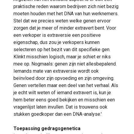
praktische reden waarom bedrijven zich niet bezig
moeten houden met het DNA van hun werknemers.
Stel dat we precies weten welke genen ervoor
zorgen dat je meer of minder extravert bent. Voor
een verkoper is extraversie een positieve
eigenschap, dus zou je verkopers kunnen
selecteren op het bezit van dit specifieke gen.
Klinkt misschien logisch, maar je schiet er niks
mee op. Nogmaals: genen zijn niet allesbepalend.
Iemands mate van extraversie wordt ook
beïnvloed door zijn opvoeding en zijn omgeving.
Genen vertellen maar een deel van het verhaal. Als
je echt wilt weten of iemand extravert is, kun je
hem beter eens goed bekijken en misschien een
vragenlijst laten invullen. Dat is trouwens ook
stukken goedkoper dan een DNA-analyse.'
Toepassing gedragsgenetica