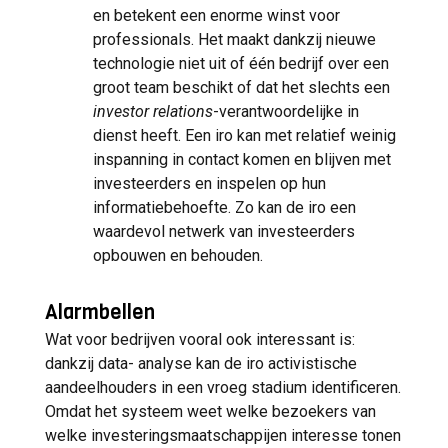
en betekent een enorme winst voor
professionals. Het maakt dankzij nieuwe
technologie niet uit of één bedrijf over een
groot team beschikt of dat het slechts een
investor relations
-verantwoordelijke in
dienst heeft. Een iro kan met relatief weinig
inspanning in contact komen en blijven met
investeerders en inspelen op hun
informatiebehoefte. Zo kan de iro een
waardevol netwerk van investeerders
opbouwen en behouden.
Alarmbellen
Wat voor bedrijven vooral ook interessant is:
dankzij data- analyse kan de iro activistische
aandeelhouders in een vroeg stadium identificeren.
Omdat het systeem weet welke bezoekers van
welke investeringsmaatschappijen interesse tonen