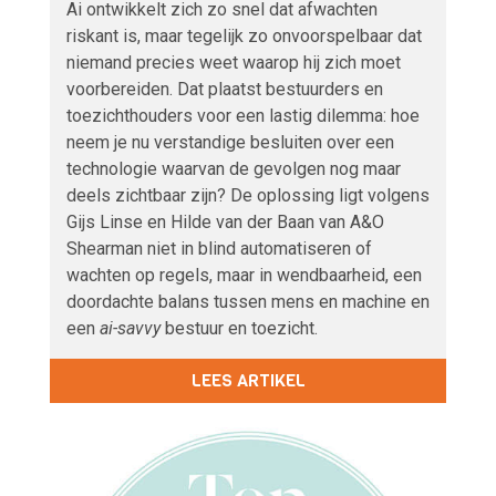
Ai ontwikkelt zich zo snel dat afwachten
riskant is, maar tegelijk zo onvoorspelbaar dat
niemand precies weet waarop hij zich moet
voorbereiden. Dat plaatst bestuurders en
toezichthouders voor een lastig dilemma: hoe
neem je nu verstandige besluiten over een
technologie waarvan de gevolgen nog maar
deels zichtbaar zijn? De oplossing ligt volgens
Gijs Linse en Hilde van der Baan van A&O
Shearman niet in blind automatiseren of
wachten op regels, maar in wendbaarheid, een
doordachte balans tussen mens en machine en
een
ai-savvy
bestuur en toezicht.
LEES ARTIKEL