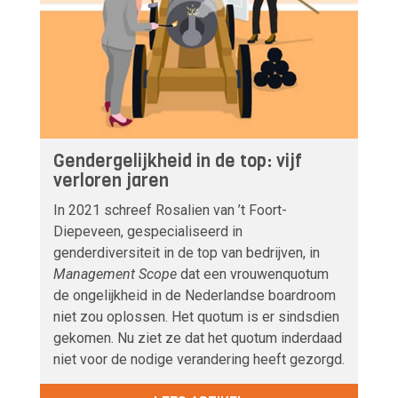
Gendergelijkheid in de top: vijf
verloren jaren
In 2021 schreef Rosalien van ’t Foort-
Diepeveen, gespecialiseerd in
genderdiversiteit in de top van bedrijven, in
Management Scope
dat een vrouwenquotum
de ongelijkheid in de Nederlandse boardroom
niet zou oplossen. Het quotum is er sindsdien
gekomen. Nu ziet ze dat het quotum inderdaad
niet voor de nodige verandering heeft gezorgd.