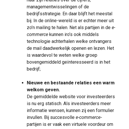
managementwisselingen of de
bedrijfsstrategie. En daar blijft het meestal
bij. In de online-wereld is er echter meer uit
zo’n mailing te halen. Net als partijen in de
e-
commerce
kunnen iro’s ook middels
technologie achterhalen welke ontvangers
de mail daadwerkelijk openen en lezen. Het
is waardevol te weten welke groep
bovengemiddeld geïnteresseerd is in het
bedrijf;
Nieuwe en bestaande relaties een warm
welkom geven.
De gemiddelde website voor investeerders
is nu erg statisch. Als investeerders meer
informatie wensen, kunnen zij een formulier
invullen. Bij succesvolle
e-commerce
-
partijen is er vaak een virtuele voordeur om