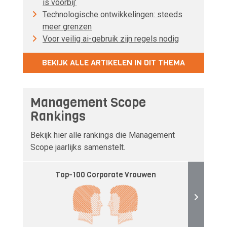
is voorbij’
Technologische ontwikkelingen: steeds
meer grenzen
Voor veilig ai-gebruik zijn regels nodig
BEKIJK ALLE ARTIKELEN IN DIT THEMA
Management Scope
Rankings
Bekijk hier alle rankings die Management
Scope jaarlijks samenstelt.
Top-100 Corporate Vrouwen