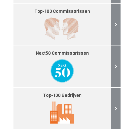
Top-100 Commissarissen
Next50 Commissarissen
Top-100 Bedrijven