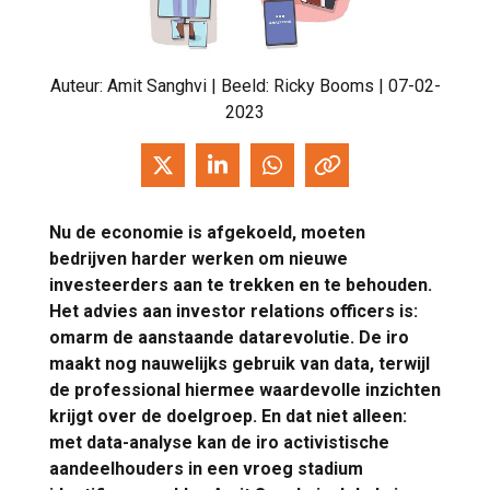
Auteur:
Amit Sanghvi
| Beeld: Ricky Booms | 07-02-
2023
Nu de economie is afgekoeld, moeten
bedrijven harder werken om nieuwe
investeerders aan te trekken en te behouden.
Het advies aan investor relations officers is:
omarm de aanstaande datarevolutie. De iro
maakt nog nauwelijks gebruik van data, terwijl
de professional hiermee waardevolle inzichten
krijgt over de doelgroep. En dat niet alleen:
met data-analyse kan de iro activistische
aandeelhouders in een vroeg stadium