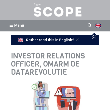
Menu
Rather read this in English?
INVESTOR RELATIONS
OFFICER, OMARM DE
DATAREVOLUTIE