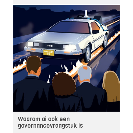
Waarom ai ook een
governancevraagstuk is