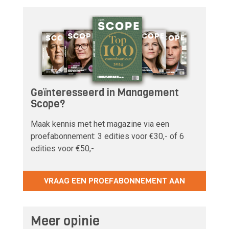
Geïnteresseerd in Management
Scope?
Maak kennis met het magazine via een
proefabonnement: 3 edities voor €30,- of 6
edities voor €50,-
VRAAG EEN PROEFABONNEMENT AAN
Meer opinie