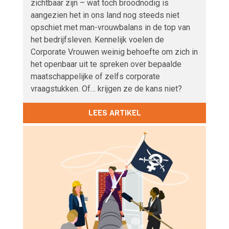
zichtbaar zijn – wat toch broodnodig is
aangezien het in ons land nog steeds niet
opschiet met man-vrouwbalans in de top van
het bedrijfsleven. Kennelijk voelen de
Corporate Vrouwen weinig behoefte om zich in
het openbaar uit te spreken over bepaalde
maatschappelijke of zelfs corporate
vraagstukken. Of… krijgen ze de kans niet?
LEES ARTIKEL