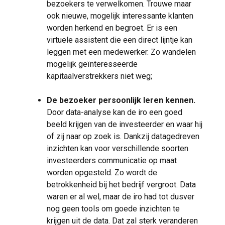
bezoekers te verwelkomen. Trouwe maar
ook nieuwe, mogelijk interessante klanten
worden herkend en begroet. Er is een
virtuele assistent die een direct lijntje kan
leggen met een medewerker. Zo wandelen
mogelijk geïnteresseerde
kapitaalverstrekkers niet weg;
De bezoeker persoonlijk leren kennen.
Door data-analyse kan de iro een goed
beeld krijgen van de investeerder en waar hij
of zij naar op zoek is. Dankzij datagedreven
inzichten kan voor verschillende soorten
investeerders communicatie op maat
worden opgesteld. Zo wordt de
betrokkenheid bij het bedrijf vergroot. Data
waren er al wel, maar de iro had tot dusver
nog geen tools om goede inzichten te
krijgen uit de data. Dat zal sterk veranderen