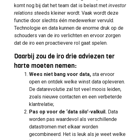
komt nog bij dat het team dat is belast met
investor
relations
steeds kleiner wordt. Vaak wordt deze
functie door slechts één medewerker vervuld.
Technologie en data kunnen de enorme druk op de
schouders van de iro verlichten en ervoor zorgen
dat de iro een proactievere rol gaat spelen.
Daarbij zou de iro drie adviezen ter
harte moeten nemen:
Wees niet bang voor data,
sta ervoor
open en ontdek welke winst data opleveren.
De datarevolutie zal tot veel moois leiden,
zoals nieuwe contacten en een verbeterde
klantrelatie;
Pas op voor de ‘data silo’-valkuil.
Data
worden pas waardevol als verschillende
datastromen met elkaar worden
gecombineerd. Het is leuk als je weet welke