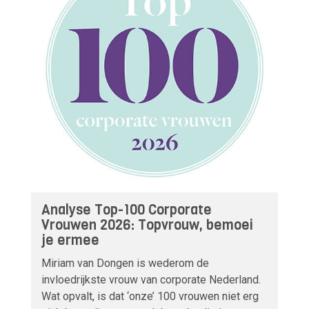
Analyse Top-100 Corporate
Vrouwen 2026: Topvrouw, bemoei
je ermee
Miriam van Dongen is wederom de
invloedrijkste vrouw van corporate Nederland.
Wat opvalt, is dat ‘onze’ 100 vrouwen niet erg