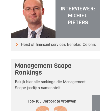
INTERVIEWER:
MICHIEL
PIETERS
Head of financial services Benelux
Celonis
Management Scope
Rankings
Bekijk hier alle rankings die Management
Scope jaarlijks samenstelt.
Top-100 Corporate Vrouwen