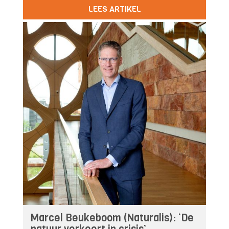
LEES ARTIKEL
Marcel Beukeboom (Naturalis): ‘De