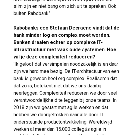
slim zijn en niet bang om zich uit te spreken. Ook
buiten Rabobank.’
Rabobanks ceo Stefaan Decraene vindt dat de
bank minder log en complex moet worden.
Banken draaien echter op complexe IT-
infrastructuur met vaak oude systemen. Hoe
wil je deze complexiteit reduceren?
‘Ik geloof dat versimpelen noodzakelijk is en daar
zijn we hard mee bezig. De IT-architectuur van een
bank is gewoon heel erg complex. Realiseren dat
dat zo is, betekent niet dat we ons daarbij
neerleggen. Complexiteit reduceren we door veel
verantwoordelijkheid te leggen bij onze teams. In
2018 zijn we gestart met agile werken en dat
hebben we doorgetrokken naar alle door IT
ondersteunde productontwikkeling. Wereldwijd
werken al meer dan 15.000 collega’s agile in