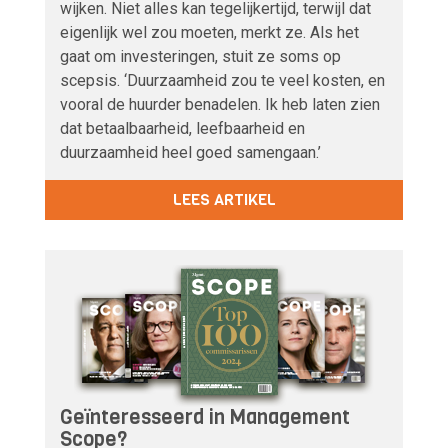
wijken. Niet alles kan tegelijkertijd, terwijl dat
eigenlijk wel zou moeten, merkt ze. Als het
gaat om investeringen, stuit ze soms op
scepsis. ‘Duurzaamheid zou te veel kosten, en
vooral de huurder benadelen. Ik heb laten zien
dat betaalbaarheid, leefbaarheid en
duurzaamheid heel goed samengaan.’
LEES ARTIKEL
Geïnteresseerd in Management
Scope?