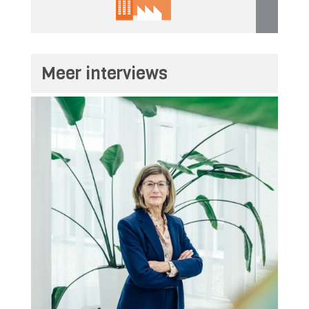
Meer interviews