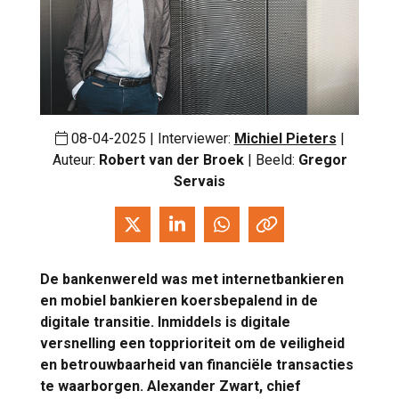
08-04-2025 | Interviewer:
Michiel Pieters
|
Auteur:
Robert van der Broek
| Beeld:
Gregor
Servais
De bankenwereld was met internetbankieren
en mobiel bankieren koersbepalend in de
digitale transitie. Inmiddels is digitale
versnelling een topprioriteit om de veiligheid
en betrouwbaarheid van financiële transacties
te waarborgen. Alexander Zwart, chief