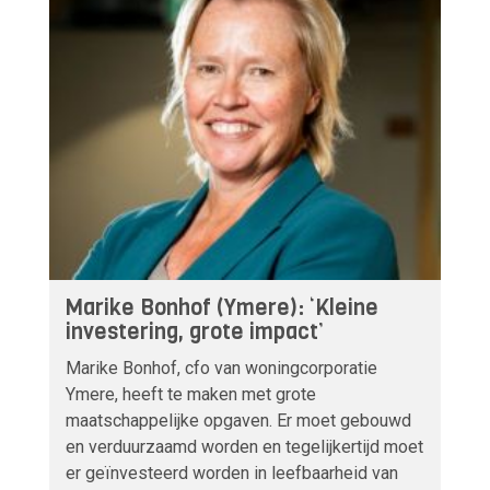
Marike Bonhof (Ymere): ‘Kleine
investering, grote impact’
Marike Bonhof, cfo van woningcorporatie
Ymere, heeft te maken met grote
maatschappelijke opgaven. Er moet gebouwd
en verduurzaamd worden en tegelijkertijd moet
er geïnvesteerd worden in leefbaarheid van