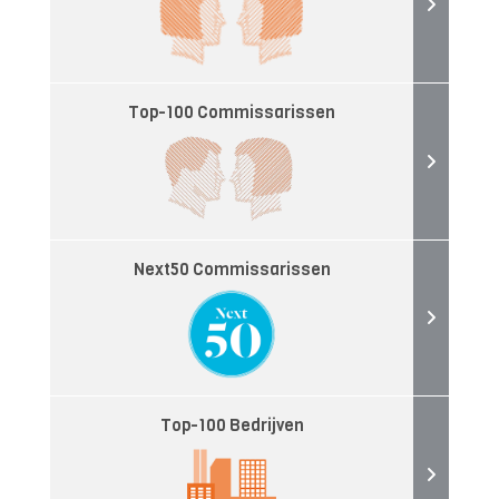
Top-100 Commissarissen
Next50 Commissarissen
Top-100 Bedrijven