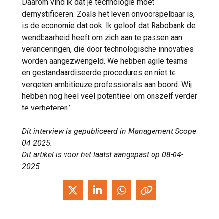
Daarom vind ik dat je technologie moet
demystificeren. Zoals het leven onvoorspelbaar is,
is de economie dat ook. Ik geloof dat Rabobank de
wendbaarheid heeft om zich aan te passen aan
veranderingen, die door technologische innovaties
worden aangezwengeld. We hebben agile teams
en gestandaardiseerde procedures en niet te
vergeten ambitieuze professionals aan boord. Wij
hebben nog heel veel potentieel om onszelf verder
te verbeteren.’
Dit interview is gepubliceerd in Management Scope
04 2025.
Dit artikel is voor het laatst aangepast op 08-04-
2025