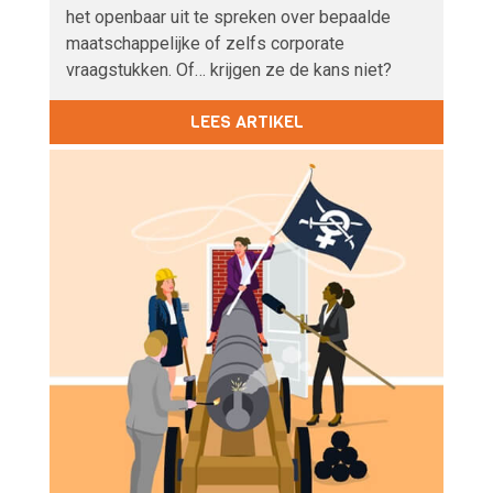
het openbaar uit te spreken over bepaalde
maatschappelijke of zelfs corporate
vraagstukken. Of… krijgen ze de kans niet?
LEES ARTIKEL