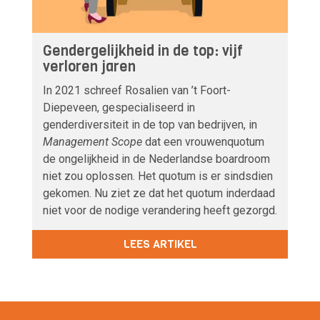
Gendergelijkheid in de top: vijf
verloren jaren
In 2021 schreef Rosalien van ’t Foort-
Diepeveen, gespecialiseerd in
genderdiversiteit in de top van bedrijven, in
Management Scope
dat een vrouwenquotum
de ongelijkheid in de Nederlandse boardroom
niet zou oplossen. Het quotum is er sindsdien
gekomen. Nu ziet ze dat het quotum inderdaad
niet voor de nodige verandering heeft gezorgd.
LEES ARTIKEL