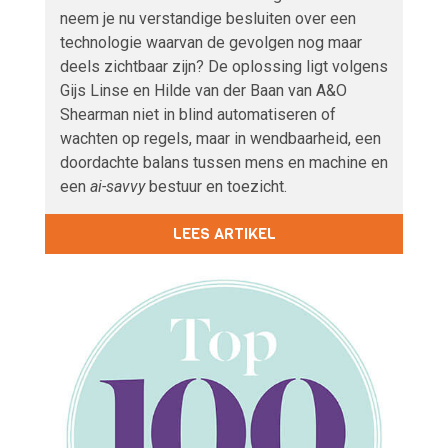
neem je nu verstandige besluiten over een
technologie waarvan de gevolgen nog maar
deels zichtbaar zijn? De oplossing ligt volgens
Gijs Linse en Hilde van der Baan van A&O
Shearman niet in blind automatiseren of
wachten op regels, maar in wendbaarheid, een
doordachte balans tussen mens en machine en
een
ai-savvy
bestuur en toezicht.
LEES ARTIKEL