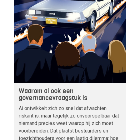
Waarom ai ook een
governancevraagstuk is
Ai ontwikkelt zich zo snel dat afwachten
riskant is, maar tegelijk zo onvoorspelbaar dat
niemand precies weet waarop hij zich moet
voorbereiden. Dat plaatst bestuurders en
toezichthouders voor een lastig dilemma: hoe