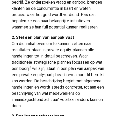
bedrijf. Ze onderzoeken vraag en aanbod, brengen
klanten en de concurrentie in kaart en weten
precies waar het geld wordt verdiend. Pas dan
bepalen ze een paar belangrijke initiatieven
waarmee ze hun full potential kunnen realiseren.
2. Stel een plan van aanpak vast
Om die initiatieven om te kunnen zetten naar
resultaten, staan in private equity-plannen alle
handelingen tot in detail beschreven. Waar
traditionele strategische plannen focussen op wat
een bedrijf wil zijn, staat in een plan van aanpak van
een private equity-partij beschreven hoe dit bereikt
kan worden. De beschrijving begint met algemene
handelingen en wordt steeds concreter, tot aan een
beschrijving van wat medewerkers op
‘maandagochtend acht uur’ voortaan anders kunnen
doen.