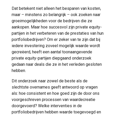
Dat betekent niet alleen het besparen van kosten,
maar – minstens zo belangrijk – ook zoeken naar
groeimogelijkheden voor de bedrijven die ze
aankopen. Maar hoe succesvol zijn private equity-
partijen in het verbeteren van de prestaties van hun
portfoliobedrijven? Om er zeker van te zijn dat bij
iedere investering zoveel mogelijk waarde wordt
gecreëerd, heeft een aantal toonaangevende
private equity-partijen diepgaand onderzoek
gedaan naar deals die ze in het verleden gesloten
hebben.
Dit onderzoek naar zowel de beste als de
slechtste overnames geeft antwoord op vragen
als: hoe consistent en hoe goed zijn de door ons
voorgeschreven processen van waardecreatie
doorgevoerd? Welke interventies in de
portfoliobedrijven hebben waarde toegevoegd en