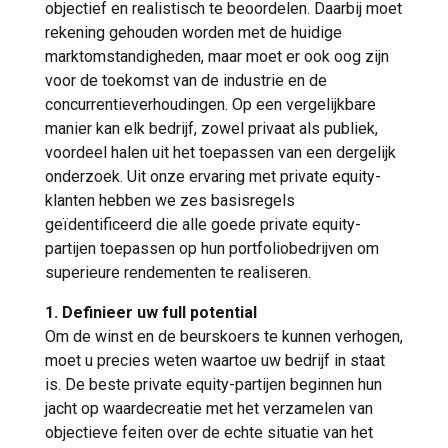
objectief en realistisch te beoordelen. Daarbij moet
rekening gehouden worden met de huidige
marktomstandigheden, maar moet er ook oog zijn
voor de toekomst van de industrie en de
concurrentieverhoudingen. Op een vergelijkbare
manier kan elk bedrijf, zowel privaat als publiek,
voordeel halen uit het toepassen van een dergelijk
onderzoek. Uit onze ervaring met private equity-
klanten hebben we zes basisregels
geïdentificeerd die alle goede private equity-
partijen toepassen op hun portfoliobedrijven om
superieure rendementen te realiseren.
1. Definieer uw full potential
Om de winst en de beurskoers te kunnen verhogen,
moet u precies weten waartoe uw bedrijf in staat
is. De beste private equity-partijen beginnen hun
jacht op waardecreatie met het verzamelen van
objectieve feiten over de echte situatie van het