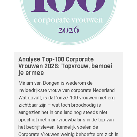
Analyse Top-100 Corporate
Vrouwen 2026: Topvrouw, bemoei
je ermee
Miriam van Dongen is wederom de
invloedrijkste vrouw van corporate Nederland.
Wat opvalt, is dat ‘onze’ 100 vrouwen niet erg
zichtbaar zijn – wat toch broodnodig is
aangezien het in ons land nog steeds niet
opschiet met man-vrouwbalans in de top van
het bedrijfsleven. Kennelijk voelen de
Corporate Vrouwen weinig behoefte om zich in