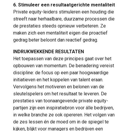
6. Stimuleer een resultaatgerichte mentaliteit
Private equity-leiders stimuleren een houding die
streeft naar herhaalbare, duurzame processen die
de prestaties steeds opnieuw verbeteren. Ze
maken zich een mentaliteit eigen die proactief
gedrag beter beloont dan reactief gedrag.
INDRUKWEKKENDE RESULTATEN
Het toepassen van deze principes gaat over het
opbouwen van momentum. De benadering vereist
discipline: de focus op een paar hoogwaardige
initiatieven en het koppelen van talent eraan.
Vervolgens het motiveren en belonen van de
sleutelspelers om het resultaat te leveren. De
prestaties van toonaangevende private equity-
partijen zijn een inspiratiebron voor álle bedrijven,
in welke branche ze ook opereren. Het volgen van
de zes lessen én de moed om in de spiegel te
kijken, blijkt voor managers en bedrijven een