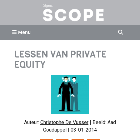
Menu
LESSEN VAN PRIVATE
EQUITY
Auteur:
Christophe De Vusser
| Beeld: Aad
Goudappel | 03-01-2014