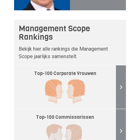
Management Scope
Rankings
Bekijk hier alle rankings die Management
Scope jaarlijks samenstelt.
Top-100 Corporate Vrouwen
Top-100 Commissarissen