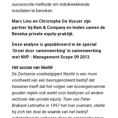
succesvolle methode om indrukwekkende
resultaten te bereiken.
Marc Lino en Christophe De Vusser zijn
partner bij Bain & Company en leiden samen de
Benelux private equity-praktijk.
Deze analyse is gepubliceerd in de special
'Groei door samenwerking' in samenwerking
met NVP - Management Scope 09 2013.
Het succes van Nestlé
De Zwitserse voedselgigant Nestlé is een mooi
voorbeeld van een beursgenoteerd bedrijf dat
bewezen heeft dat het volgen van bovengenoemde
gouden regels ook werkt voor bedrijven uit andere
sectoren dan private equity. Toen ceo Peter
Brabeck-Letmathe in 1997 het roer overnam, stelde
hij zich ten doel de waarde van het bedrijf