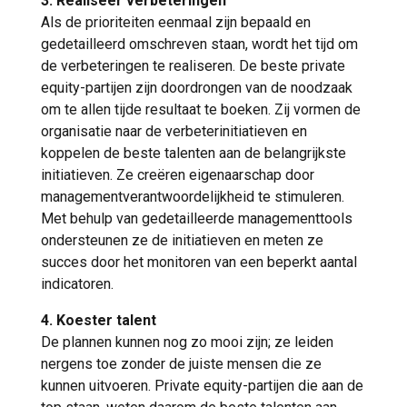
3. Realiseer verbeteringen
Als de prioriteiten eenmaal zijn bepaald en
gedetailleerd omschreven staan, wordt het tijd om
de verbeteringen te realiseren. De beste private
equity-partijen zijn doordrongen van de noodzaak
om te allen tijde resultaat te boeken. Zij vormen de
organisatie naar de verbeterinitiatieven en
koppelen de beste talenten aan de belangrijkste
initiatieven. Ze creëren eigenaarschap door
managementverantwoordelijkheid te stimuleren.
Met behulp van gedetailleerde managementtools
ondersteunen ze de initiatieven en meten ze
succes door het monitoren van een beperkt aantal
indicatoren.
4. Koester talent
De plannen kunnen nog zo mooi zijn; ze leiden
nergens toe zonder de juiste mensen die ze
kunnen uitvoeren. Private equity-partijen die aan de