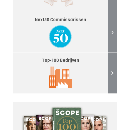
Next50 Commissarissen
Top-100 Bedrijven