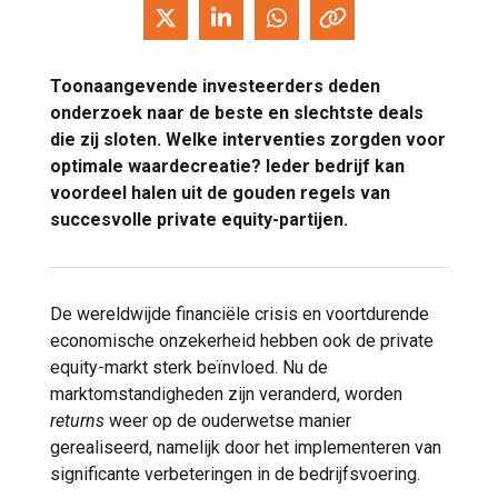
Toonaangevende investeerders deden
onderzoek naar de beste en slechtste deals
die zij sloten. Welke interventies zorgden voor
optimale waardecreatie? Ieder bedrijf kan
voordeel halen uit de gouden regels van
succesvolle private equity-partijen.
De wereldwijde financiële crisis en voortdurende
economische onzekerheid hebben ook de private
equity-markt sterk beïnvloed. Nu de
marktomstandigheden zijn veranderd, worden
returns
weer op de ouderwetse manier
gerealiseerd, namelijk door het implementeren van
significante verbeteringen in de bedrijfsvoering.