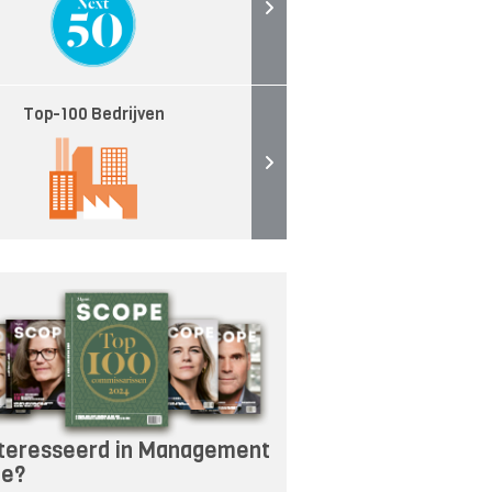
Top-100 Bedrijven
teresseerd in Management
pe?