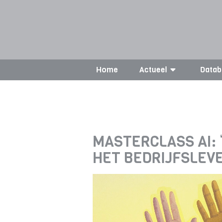
Home
Actueel
Datab
MASTERCLASS AI: 
HET BEDRIJFSLEV