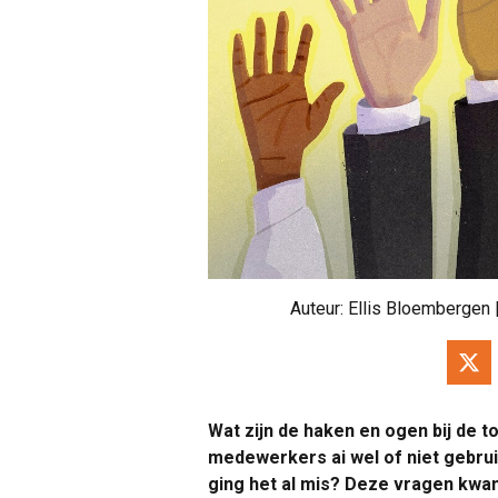
Auteur:
Ellis Bloembergen
Wat zijn de haken en ogen bij de 
medewerkers ai wel of niet gebrui
ging het al mis? Deze vragen kwa