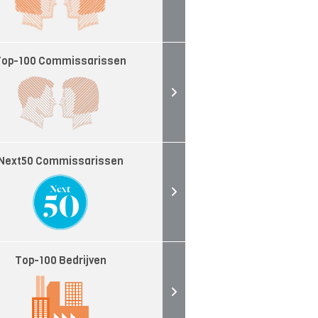
Top-100 Commissarissen
Next50 Commissarissen
Top-100 Bedrijven