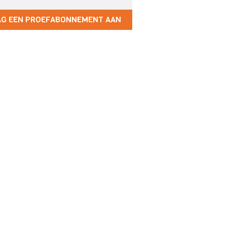
AG EEN PROEFABONNEMENT AAN