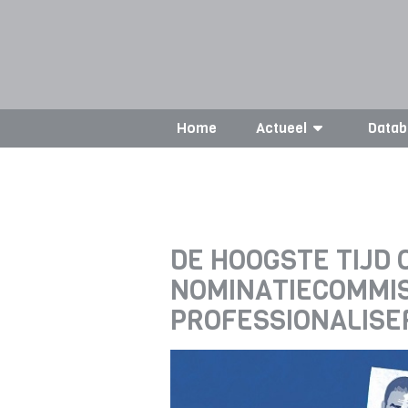
Home
Actueel
Datab
DE HOOGSTE TIJD 
NOMINATIECOMMIS
PROFESSIONALISE