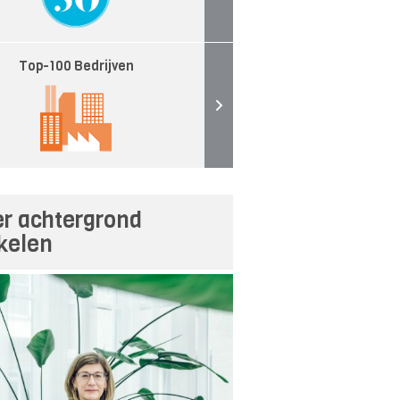
Top-100 Bedrijven
r achtergrond
ikelen