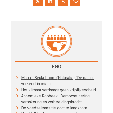
ESG
Marcel Beukeboom (Naturalis): ‘De natuur
verkeert in crisis’
Het klimaat verdraagt geen vrijblijvendheid
Annemieke Roobeek: ‘Democratisering,
verankering en verbeeldingskracht’
De voedseltransitie gaat te langzaam