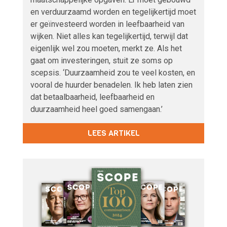
en verduurzaamd worden en tegelijkertijd moet
er geïnvesteerd worden in leefbaarheid van
wijken. Niet alles kan tegelijkertijd, terwijl dat
eigenlijk wel zou moeten, merkt ze. Als het
gaat om investeringen, stuit ze soms op
scepsis. ‘Duurzaamheid zou te veel kosten, en
vooral de huurder benadelen. Ik heb laten zien
dat betaalbaarheid, leefbaarheid en
duurzaamheid heel goed samengaan.’
LEES ARTIKEL