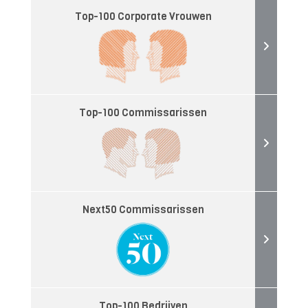
Top-100 Corporate Vrouwen
Top-100 Commissarissen
Next50 Commissarissen
Top-100 Bedrijven