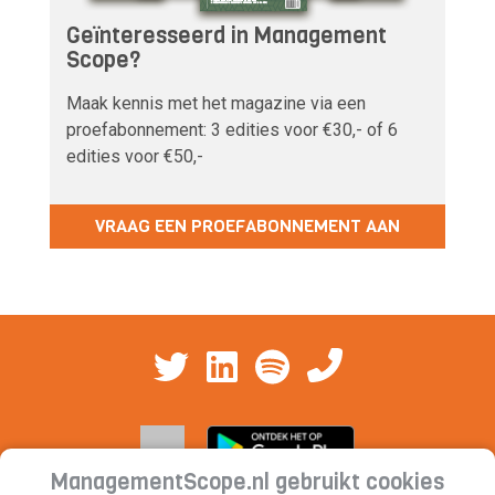
Geïnteresseerd in Management
Scope?
Maak kennis met het magazine via een
proefabonnement: 3 edities voor €30,- of 6
edities voor €50,-
VRAAG EEN PROEFABONNEMENT AAN
ManagementScope.nl gebruikt cookies