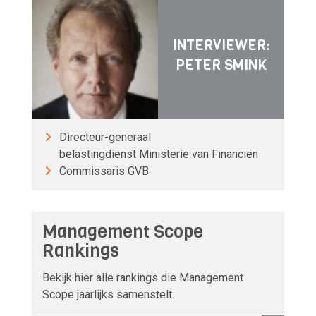
INTERVIEWER:
PETER SMINK
Directeur-generaal
belastingdienst Ministerie van Financiën
Commissaris GVB
Management Scope
Rankings
Bekijk hier alle rankings die Management
Scope jaarlijks samenstelt.