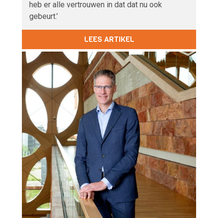
heb er alle vertrouwen in dat dat nu ook
gebeurt.’
LEES ARTIKEL