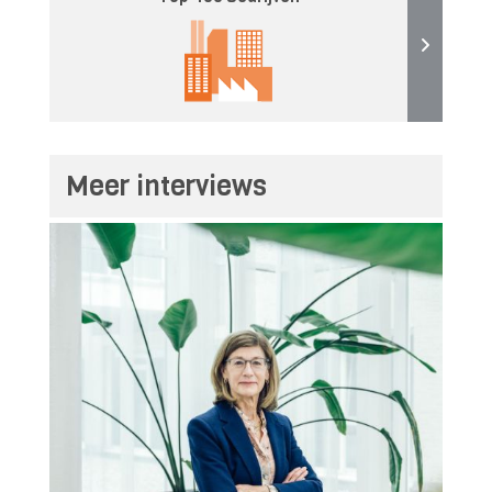
Meer interviews