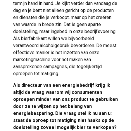
termijn hand in hand. Je kijkt verder dan vandaag de
dag en je bent niet alleen gericht op de producten
en diensten die je verkoopt, maar op het creëren
van waarde in brede zin. Dat is geen aparte
doelstelling, maar ingebed in onze bedrijfsvoering.
Als bierfabrikant willen we bijvoorbeeld
verantwoord alcoholgebruik bevorderen. De meest
effectieve manier is het inzetten van onze
marketingmachine voor het maken van
aansprekende campagnes, die tegelijkertijd
oproepen tot matiging.’
Als directeur van een energiebedrijf krijg ik
altijd de vraag waarom wij consumenten
oproepen minder van ons product te gebruiken
door ze te wijzen op het belang van
energiebesparing. Die vraag stel ik nu aan u:
staat de oproep tot matiging niet haaks op de
doelstelling zoveel mogelijk bier te verkopen?