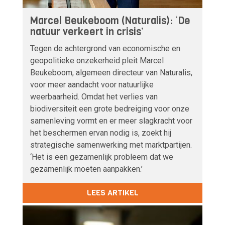
Marcel Beukeboom (Naturalis): ‘De
natuur verkeert in crisis’
Tegen de achtergrond van economische en
geopolitieke onzekerheid pleit Marcel
Beukeboom, algemeen directeur van Naturalis,
voor meer aandacht voor natuurlijke
weerbaarheid. Omdat het verlies van
biodiversiteit een grote bedreiging voor onze
samenleving vormt en er meer slagkracht voor
het beschermen ervan nodig is, zoekt hij
strategische samenwerking met marktpartijen.
‘Het is een gezamenlijk probleem dat we
gezamenlijk moeten aanpakken.’
LEES ARTIKEL