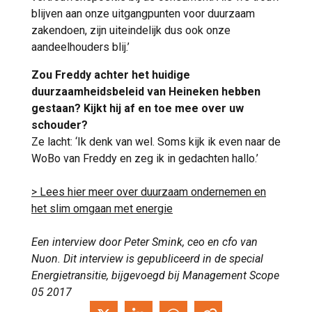
blijven aan onze uitgangpunten voor duurzaam
zakendoen, zijn uiteindelijk dus ook onze
aandeelhouders blij.’
Zou Freddy achter het huidige
duurzaamheidsbeleid van Heineken hebben
gestaan? Kijkt hij af en toe mee over uw
schouder?
Ze lacht: ‘Ik denk van wel. Soms kijk ik even naar de
WoBo van Freddy en zeg ik in gedachten hallo.’
> Lees hier meer over duurzaam ondernemen en
het slim omgaan met energie
Een interview door Peter Smink, ceo en cfo van
Nuon. Dit interview is gepubliceerd in de special
Energietransitie, bijgevoegd bij Management Scope
05 2017