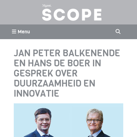
Menu
JAN PETER BALKENENDE
EN HANS DE BOER IN
GESPREK OVER
DUURZAAMHEID EN
INNOVATIE