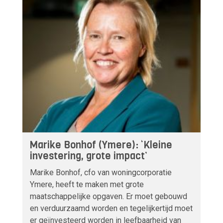
Marike Bonhof (Ymere): ‘Kleine
investering, grote impact’
Marike Bonhof, cfo van woningcorporatie
Ymere, heeft te maken met grote
maatschappelijke opgaven. Er moet gebouwd
en verduurzaamd worden en tegelijkertijd moet
er geïnvesteerd worden in leefbaarheid van