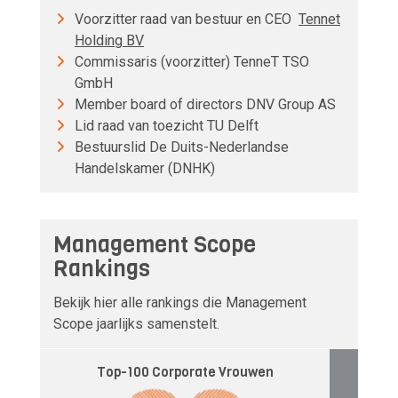
Voorzitter raad van bestuur en CEO
Tennet
Holding BV
Commissaris (voorzitter) TenneT TSO
GmbH
Member board of directors DNV Group AS
Lid raad van toezicht TU Delft
Bestuurslid De Duits-Nederlandse
Handelskamer (DNHK)
Management Scope
Rankings
Bekijk hier alle rankings die Management
Scope jaarlijks samenstelt.
Top-100 Corporate Vrouwen