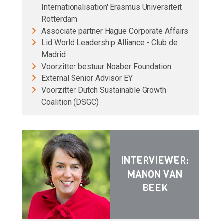
Internationalisation' Erasmus Universiteit
Rotterdam
Associate partner Hague Corporate Affairs
Lid World Leadership Alliance - Club de
Madrid
Voorzitter bestuur Noaber Foundation
External Senior Advisor EY
Voorzitter Dutch Sustainable Growth
Coalition (DSGC)
INTERVIEWER:
MANON VAN
BEEK