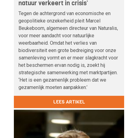
natuur verkeert in crisis’
Tegen de achtergrond van economische en
geopolitieke onzekerheid pleit Marcel
Beukeboom, algemeen directeur van Naturalis,
voor meer aandacht voor natuurlijke
weerbaarheid. Omdat het verlies van
biodiversiteit een grote bedreiging voor onze
samenleving vormt en er meer slagkracht voor
het beschermen ervan nodig is, zoekt hij
strategische samenwerking met marktpartijen.
‘Het is een gezamenlijk probleem dat we
gezamenlijk moeten aanpakken.’
LEES ARTIKEL