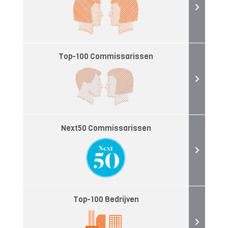
Top-100 Commissarissen
Next50 Commissarissen
Top-100 Bedrijven