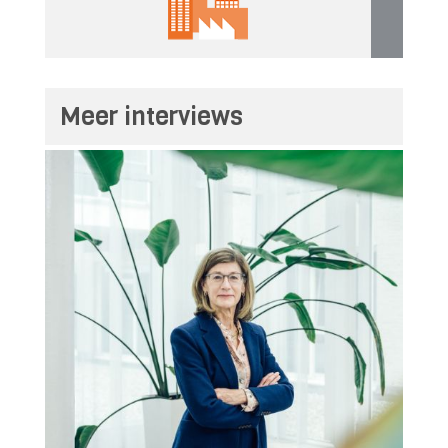
Meer interviews