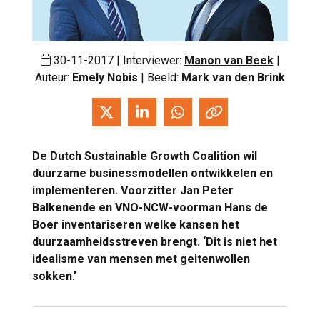
30-11-2017 | Interviewer:
Manon van Beek
|
Auteur:
Emely Nobis
| Beeld:
Mark van den Brink
De Dutch Sustainable Growth Coalition wil
duurzame businessmodellen ontwikkelen en
implementeren. Voorzitter Jan Peter
Balkenende en VNO-NCW-voorman Hans de
Boer inventariseren welke kansen het
duurzaamheidsstreven brengt. ‘Dit is niet het
idealisme van mensen met geitenwollen
sokken.’