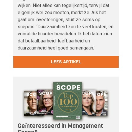
wijken. Niet alles kan tegelijkertijd, terwijl dat
eigenlijk wel zou moeten, merkt ze. Als het
gaat om investeringen, stuit ze soms op
scepsis. ‘Duurzaamheid zou te veel kosten, en
vooral de huurder benadelen. Ik heb laten zien
dat betaalbaarheid, leefbaarheid en
duurzaamheid heel goed samengaan.’
LEES ARTIKEL
Geïnteresseerd in Management