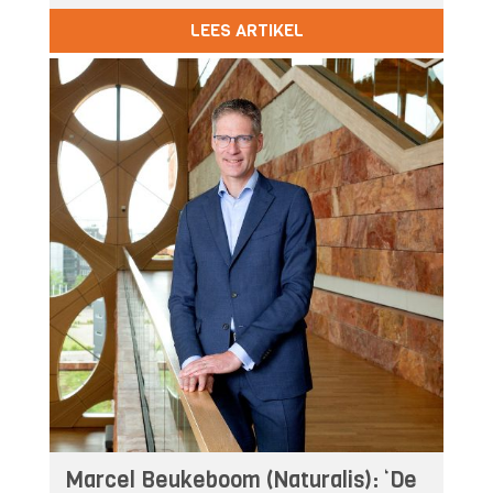
LEES ARTIKEL
Marcel Beukeboom (Naturalis): ‘De