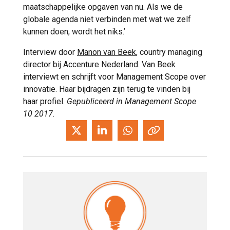
maatschappelijke opgaven van nu. Als we de
globale agenda niet verbinden met wat we zelf
kunnen doen, wordt het niks.’
Interview door
Manon van Beek
, country managing
director bij Accenture Nederland. Van Beek
interviewt en schrijft voor Management Scope over
innovatie. Haar bijdragen zijn terug te vinden bij
haar profiel.
Gepubliceerd in Management Scope
10 2017.