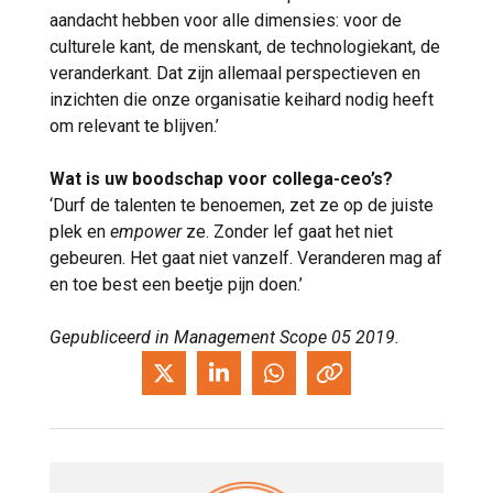
aandacht hebben voor alle dimensies: voor de
culturele kant, de menskant, de technologiekant, de
veranderkant. Dat zijn allemaal perspectieven en
inzichten die onze organisatie keihard nodig heeft
om relevant te blijven.’
Wat is uw boodschap voor collega-ceo’s?
‘Durf de talenten te benoemen, zet ze op de juiste
plek en
empower
ze. Zonder lef gaat het niet
gebeuren. Het gaat niet vanzelf. Veranderen mag af
en toe best een beetje pijn doen.’
Gepubliceerd in Management Scope 05 2019.