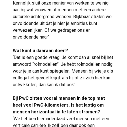
Kennelijk sluit onze manier van werken te weinig
aan bij wat vrouwen of mensen met een andere
culturele achtergrond wensen. Blijkbaar stralen we
onvoldoende uit dat je hier je ambities kunt
verwezenlijken. Of we gedragen ons er
onvoldoende naar.’
Wat kunt u daaraan doen?
‘Dat is een goede vraag. Je komt dan al snel bij het
antwoord “rolmodellen”. Je hebt rolmodellen nodig
waar je je aan kunt spiegelen. Mensen bij wie je als
collega het gevoel krijgt: als hij of zij zich hier kan
ontwikkelen, dan kan ik dat ook.’
Bij PwC zitten vooral mensen in de top met
heel veel PwC-kilometers. Is het lastig om
mensen horizontaal in te laten stromen?
‘We hebben hier inderdaad veel mensen met een
verticale carrière. Ikzelf ben daar ook een