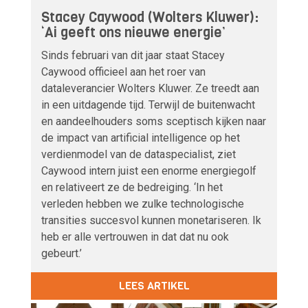
Stacey Caywood (Wolters Kluwer):
‘Ai geeft ons nieuwe energie’
Sinds februari van dit jaar staat Stacey
Caywood officieel aan het roer van
dataleverancier Wolters Kluwer. Ze treedt aan
in een uitdagende tijd. Terwijl de buitenwacht
en aandeelhouders soms sceptisch kijken naar
de impact van artificial intelligence op het
verdienmodel van de dataspecialist, ziet
Caywood intern juist een enorme energiegolf
en relativeert ze de bedreiging. ‘In het
verleden hebben we zulke technologische
transities succesvol kunnen monetariseren. Ik
heb er alle vertrouwen in dat dat nu ook
gebeurt.’
LEES ARTIKEL