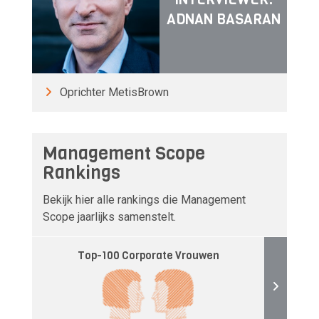
ADNAN BASARAN
Oprichter MetisBrown
Management Scope
Rankings
Bekijk hier alle rankings die Management
Scope jaarlijks samenstelt.
Top-100 Corporate Vrouwen