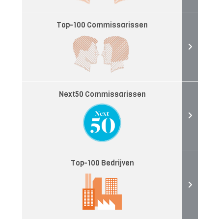
Top-100 Commissarissen
Next50 Commissarissen
Top-100 Bedrijven