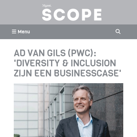
Menu
AD VAN GILS (PWC):
'DIVERSITY & INCLUSION
ZIJN EEN BUSINESSCASE'