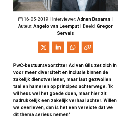
16-05-2019 | Interviewer:
Adnan Basaran
|
Auteur:
Angelo van Leemput
| Beeld:
Gregor
Servais
PwC-bestuursvoorzitter Ad van Gils zet zich in
voor meer diversiteit en inclusie binnen de
zakelijk dienstverlener, maar laat gezwollen
taal en hameren op principes achterwege. ‘Ik
wil heus wel het goede doen, maar hier zit
nadrukkelijk een zakelijk verhaal achter. Willen
we overleven, dan is het een vereiste dat we
dit thema serieus nemen.’