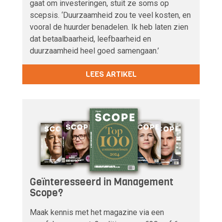
gaat om investeringen, stuit ze soms op
scepsis. ‘Duurzaamheid zou te veel kosten, en
vooral de huurder benadelen. Ik heb laten zien
dat betaalbaarheid, leefbaarheid en
duurzaamheid heel goed samengaan.’
LEES ARTIKEL
Geïnteresseerd in Management
Scope?
Maak kennis met het magazine via een