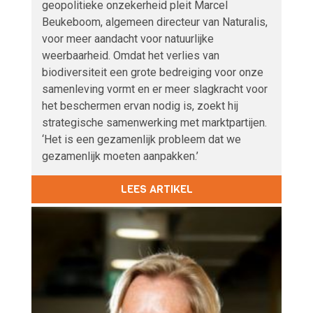
geopolitieke onzekerheid pleit Marcel
Beukeboom, algemeen directeur van Naturalis,
voor meer aandacht voor natuurlijke
weerbaarheid. Omdat het verlies van
biodiversiteit een grote bedreiging voor onze
samenleving vormt en er meer slagkracht voor
het beschermen ervan nodig is, zoekt hij
strategische samenwerking met marktpartijen.
‘Het is een gezamenlijk probleem dat we
gezamenlijk moeten aanpakken.’
LEES ARTIKEL