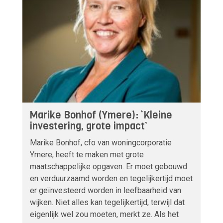
Marike Bonhof (Ymere): ‘Kleine
investering, grote impact’
Marike Bonhof, cfo van woningcorporatie
Ymere, heeft te maken met grote
maatschappelijke opgaven. Er moet gebouwd
en verduurzaamd worden en tegelijkertijd moet
er geïnvesteerd worden in leefbaarheid van
wijken. Niet alles kan tegelijkertijd, terwijl dat
eigenlijk wel zou moeten, merkt ze. Als het