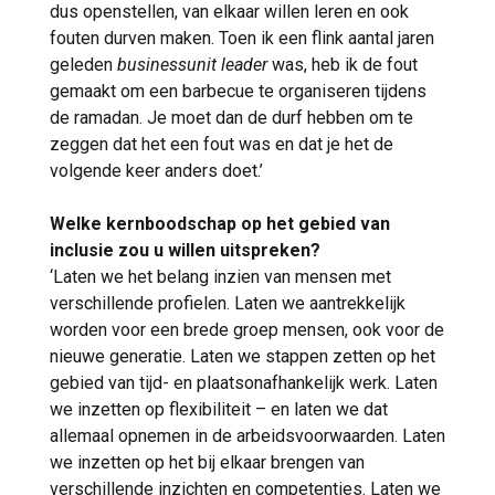
dus openstellen, van elkaar willen leren en ook
fouten durven maken. Toen ik een flink aantal jaren
geleden
businessunit leader
was, heb ik de fout
gemaakt om een barbecue te organiseren tijdens
de ramadan. Je moet dan de durf hebben om te
zeggen dat het een fout was en dat je het de
volgende keer anders doet.’
Welke kernboodschap op het gebied van
inclusie zou u willen uitspreken?
‘Laten we het belang inzien van mensen met
verschillende profielen. Laten we aantrekkelijk
worden voor een brede groep mensen, ook voor de
nieuwe generatie. Laten we stappen zetten op het
gebied van tijd- en plaatsonafhankelijk werk. Laten
we inzetten op flexibiliteit – en laten we dat
allemaal opnemen in de arbeidsvoorwaarden. Laten
we inzetten op het bij elkaar brengen van
verschillende inzichten en competenties. Laten we