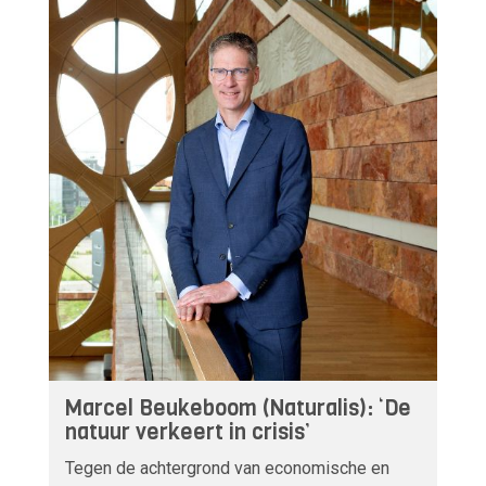
Marcel Beukeboom (Naturalis): ‘De
natuur verkeert in crisis’
Tegen de achtergrond van economische en