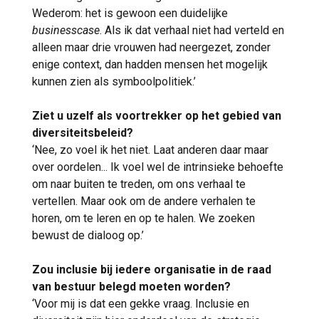
Wederom: het is gewoon een duidelijke
businesscase
. Als ik dat verhaal niet had verteld en
alleen maar drie vrouwen had neergezet, zonder
enige context, dan hadden mensen het mogelijk
kunnen zien als symboolpolitiek.’
Ziet u uzelf als voortrekker op het gebied van
diversiteitsbeleid?
‘Nee, zo voel ik het niet. Laat anderen daar maar
over oordelen... Ik voel wel de intrinsieke behoefte
om naar buiten te treden, om ons verhaal te
vertellen. Maar ook om de andere verhalen te
horen, om te leren en op te halen. We zoeken
bewust de dialoog op.’
Zou inclusie bij iedere organisatie in de raad
van bestuur belegd moeten worden?
‘Voor mij is dat een gekke vraag. Inclusie en