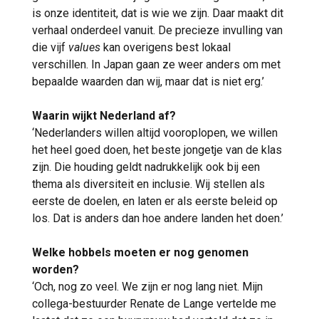
is onze identiteit, dat is wie we zijn. Daar maakt dit
verhaal onderdeel vanuit. De precieze invulling van
die vijf
values
kan overigens best lokaal
verschillen. In Japan gaan ze weer anders om met
bepaalde waarden dan wij, maar dat is niet erg.’
Waarin wijkt Nederland af?
‘Nederlanders willen altijd vooroplopen, we willen
het heel goed doen, het beste jongetje van de klas
zijn. Die houding geldt nadrukkelijk ook bij een
thema als diversiteit en inclusie. Wij stellen als
eerste de doelen, en laten er als eerste beleid op
los. Dat is anders dan hoe andere landen het doen.’
Welke hobbels moeten er nog genomen
worden?
‘Och, nog zo veel. We zijn er nog lang niet. Mijn
collega-bestuurder Renate de Lange vertelde me